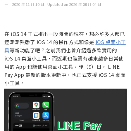
2020 年 11 月 10 日 - Updated on 2026 年 08 月 04 日
在 iOS 14 正式推出一段時間的現在，想必許多人都已
經漸漸熟悉了 iOS 14 的操作方式和像是
iOS 桌面小工
具
等新功能了吧？之前我們也曾介紹過多款實用的
iOS 14 桌面小工具，而近期也陸續有越來越多日常使
用的 App 也能使用桌面小工具。昨（9）日， LINE
Pay App 最新的版本更新中，也正式支援 iOS 14 桌面
小工具。