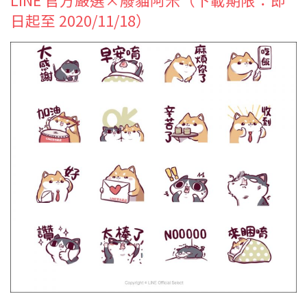
日起至 2020/11/18）