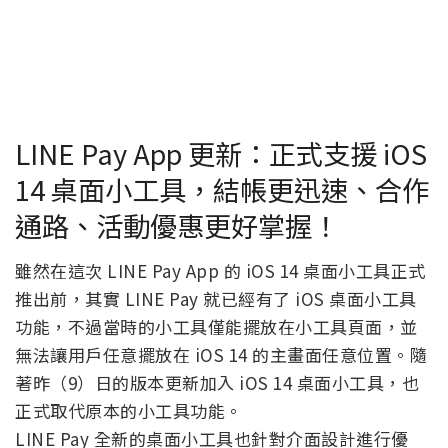
LINE Pay App 更新：正式支援 iOS
14 桌面小工具，結帳更迅速、合作
通路、活動優惠更好掌握！
雖然在這次 LINE Pay App 的 iOS 14 桌面小工具正式
推出前，其實 LINE Pay 就已經有了 iOS 桌面小工具
功能，不過當時的小工具僅能擺放在小工具頁面，並
無法讓用戶任意擺放在 iOS 14 的主畫面任意位置。隨
著昨（9）日的版本更新加入 iOS 14 桌面小工具，也
正式取代原本的小工具功能。
LINE Pay 全新的桌面小工具也針對介面設計進行優