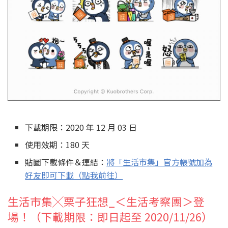
下載期限：2020 年 12 月 03 日
使用效期：180 天
貼圖下載條件＆連結：
將「生活市集」官方帳號加為
好友即可下載（點我前往）
生活市集╳栗子狂想_＜生活考察團＞登
場！（下載期限：即日起至 2020/11/26）