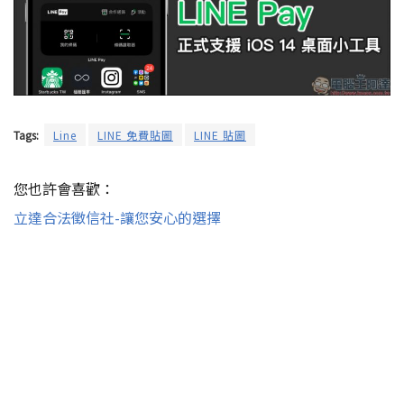
Tags:
Line
LINE 免費貼圖
LINE 貼圖
您也許會喜歡：
立達合法徵信社-讓您安心的選擇