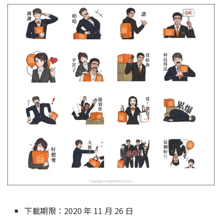
下載期限：2020 年 11 月 26 日