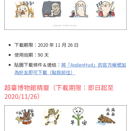
下載期限：2020 年 11 月 26 日
使用效期：90 天
貼圖下載條件＆連結：
將「AndenHud」的官方帳號加
為好友即可下載（點我前往）
超臺博物館精靈（下載期限：即日起至
2020/11/26）