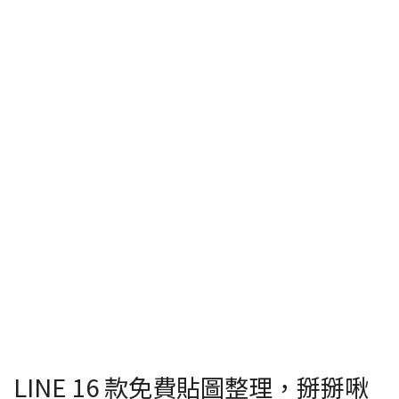
LINE 16 款免費貼圖整理，掰掰啾