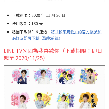
下載期限：2020 年 11 月 26 日
使用效期：180 天
貼圖下載條件＆連結：
將「松果購物」的官方帳號加
為好友即可下載（點我前往）
LINE TV×因為我喜歡你（下載期限：即日
起至 2020/11/25）