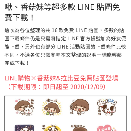
啾、香菇妹等超多款 LINE 貼圖免
費下載！
這次為各位整理的共 16 款免費 LINE 貼圖，多數的貼
圖下載條件仍是只需將指定 LINE 官方帳號加為好友便
能下載，另外也有部分 LINE 活動貼圖的下載條件比較
不同，不過各位只需參考本文整理的說明一樣能輕鬆
完成下載！
LINE購物×香菇妹&拉比豆免費貼圖登場
（下載期限：即日起至 2020/12/09）