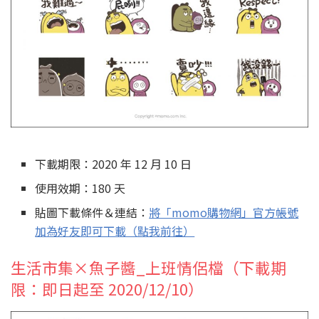
下載期限：2020 年 12 月 10 日
使用效期：180 天
貼圖下載條件＆連結：
將「momo購物網」官方帳號
加為好友即可下載（點我前往）
生活市集×魚子醬_上班情侶檔（下載期
限：即日起至 2020/12/10）