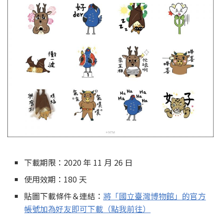
下載期限：2020 年 11 月 26 日
使用效期：180 天
貼圖下載條件＆連結：
將「國立臺灣博物館」的官方
帳號加為好友即可下載（點我前往）