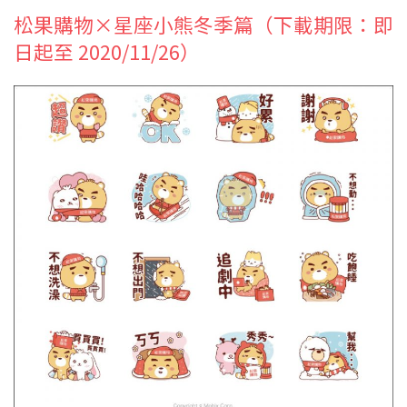
松果購物×星座小熊冬季篇（下載期限：即
日起至 2020/11/26）