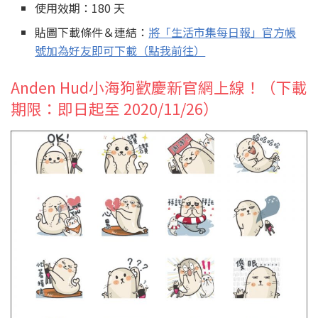
使用效期：180 天
貼圖下載條件＆連結：
將「生活市集每日報」官方帳
號加為好友即可下載（點我前往）
Anden Hud小海狗歡慶新官網上線！（下載
期限：即日起至 2020/11/26）