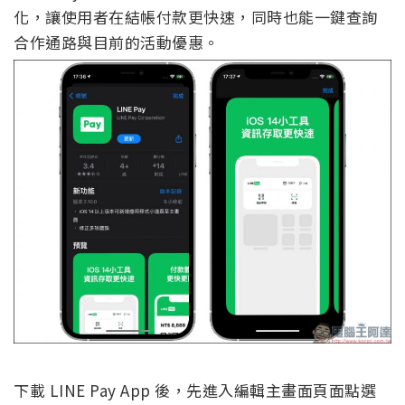
化，讓使用者在結帳付款更快速，同時也能一鍵查詢
合作通路與目前的活動優惠。
下載 LINE Pay App 後，先進入編輯主畫面頁面點選