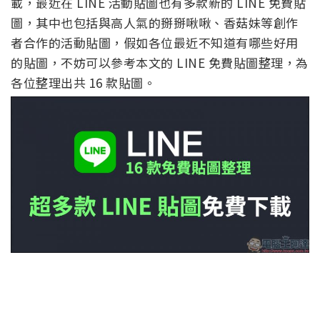
載，最近在 LINE 活動貼圖也有多款新的 LINE 免費貼
圖，其中也包括與高人氣的掰掰啾啾、香菇妹等創作
者合作的活動貼圖，假如各位最近不知道有哪些好用
的貼圖，不妨可以參考本文的 LINE 免費貼圖整理，為
各位整理出共 16 款貼圖。