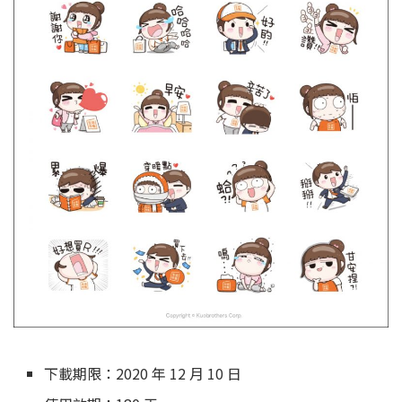
下載期限：2020 年 12 月 10 日