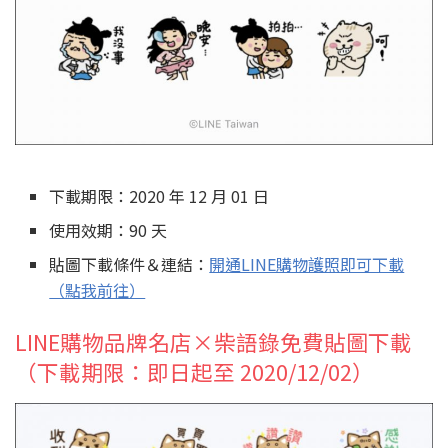
下載期限：2020 年 12 月 01 日
使用效期：90 天
貼圖下載條件＆連結：
開通LINE購物護照即可下載
（點我前往）
LINE購物品牌名店×柴語錄免費貼圖下載
（下載期限：即日起至 2020/12/02）