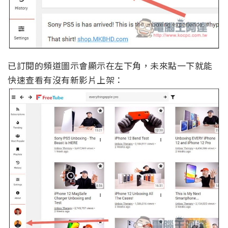
已訂閱的頻道圖示會顯示在左下角，未來點一下就能
快速查看有沒有新影片上架：