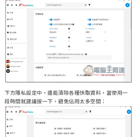
下方隱私設定中，還能清除各種快取資料，當使用一
段時間就建議按一下，避免佔用太多空間：