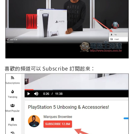
喜歡的頻道可以 Subscribe 訂閱起來：