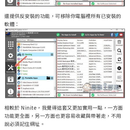
還提供反安裝的功能，可移除你電腦裡所有已安裝的
軟體：
相較於 Ninite，我覺得這套又更加實用一點，一方面
功能更全面，另一方面也更容易收藏與帶著走，不用
說必須記住網址。