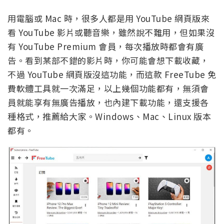
用電腦或 Mac 時，很多人都是用 YouTube 網頁版來
看 YouTube 影片或聽音樂，雖然說不難用，但如果沒
有 YouTube Premium 會員，每次播放時都會有廣
告。看到某部不錯的影片時，你可能會想下載收藏，
不過 YouTube 網頁版沒這功能，而這款 FreeTube 免
費軟體工具就一次滿足，以上幾個功能都有，無須會
員就能享有無廣告播放，也內建下載功能，還支援各
種格式，推薦給大家。Windows、Mac、Linux 版本
都有。