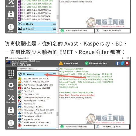
防毒軟體也是，從知名的 Avast、Kaspersky、BD，
一直到比較少人聽過的 EMET、RogueKiller 都有：