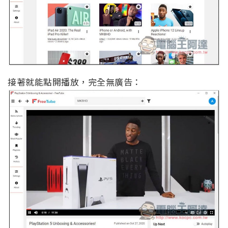
接著就能點開播放，完全無廣告：