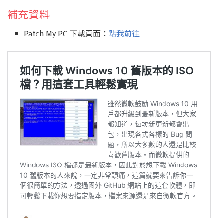
補充資料
Patch My PC 下載頁面：
點我前往