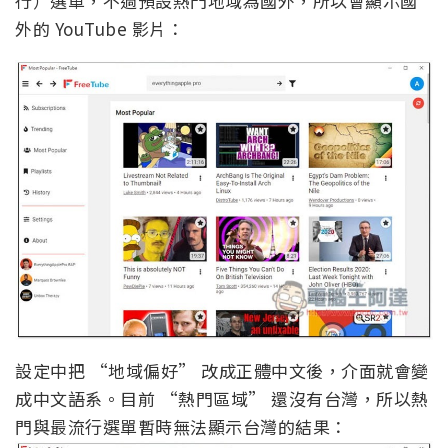
行）選單，不過預設熱門地域為國外，所以會顯示國
外的 YouTube 影片：
設定中把 “地域偏好” 改成正體中文後，介面就會變
成中文語系。目前 “熱門區域” 還沒有台灣，所以熱
門與最流行選單暫時無法顯示台灣的結果：