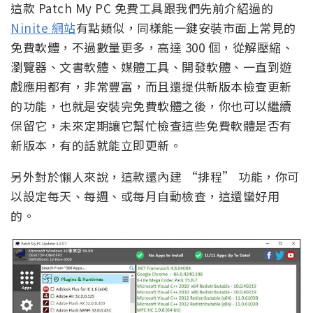
這款 Patch My PC 免費工具跟我們先前介紹過的
Ninite 網站
有點類似，同樣能一鍵安裝市面上常見的
免費軟體，不過數量更多，高達 300 個，從解壓縮、
瀏覽器、文書軟體、媒體工具、開發軟體、一直到遊
戲應用都有，非常豐富，而且還提供新版本檢查更新
的功能，也就是安裝完免費軟體之後，你也可以繼續
保留它，未來定期讓它幫忙檢查這些免費軟體是否有
新版本，有的話就能立即更新。
另外對於懶人來說，這款還內建 “排程” 功能，你可
以設定每天、每週、或每月自動檢查，這還蠻好用
的。