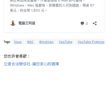
Tags:
linux
MAC
Windows
YouTube
YouTube Premium
您也許會喜歡：
立達合法徵信社-讓您安心的選擇