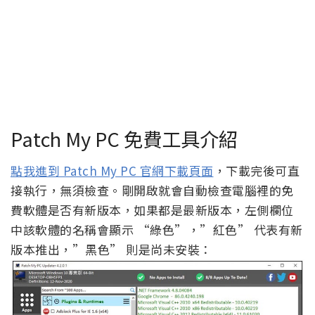
Patch My PC 免費工具介紹
點我進到 Patch My PC 官網下載頁面
，下載完後可直
接執行，無須檢查。剛開啟就會自動檢查電腦裡的免
費軟體是否有新版本，如果都是最新版本，左側欄位
中該軟體的名稱會顯示 “綠色”，”紅色” 代表有新
版本推出，”黑色” 則是尚未安裝：