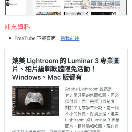
補充資料
FreeTube 下載頁面：
點我前往