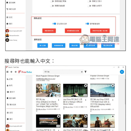
搜尋時也能輸入中文：