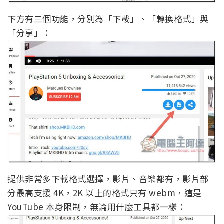
下方有三個功能，分別為「下載」、「轉換格式」與
「分享」：
提供非常多下載格式選擇，影片、音樂都有，影片部
分最高支援 4K，2K 以上的格式只有 webm，這是
YouTube 本身限制，無論用什麼工具都一樣：