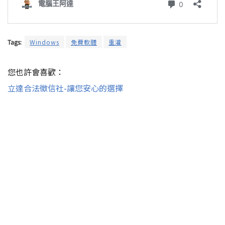
Tags:
Windows
免費軟體
重灌
您也許會喜歡：
立達合法徵信社-讓您安心的選擇