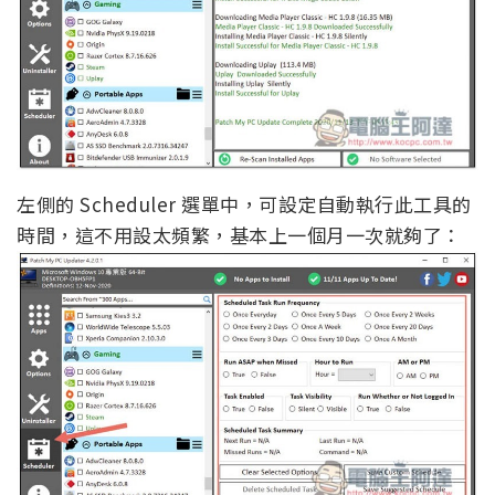
左側的 Scheduler 選單中，可設定自動執行此工具的
時間，這不用設太頻繁，基本上一個月一次就夠了：