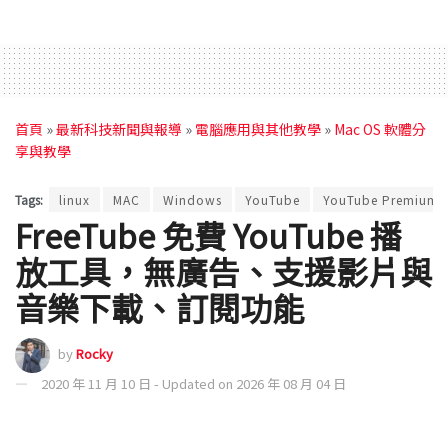
首頁
»
最新科技新聞與報導
»
電腦應用與其他教學
»
Mac OS 軟體分
享與教學
Tags:
linux
MAC
Windows
YouTube
YouTube Premium
FreeTube 免費 YouTube 播
放工具，無廣告、支援影片與
音樂下載、訂閱功能
by
Rocky
2020 年 11 月 10 日 - Updated on 2026 年 08 月 04 日