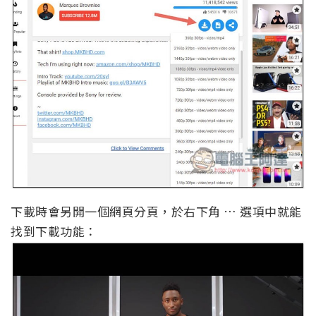
下載時會另開一個網頁分頁，於右下角 … 選項中就能
找到下載功能：