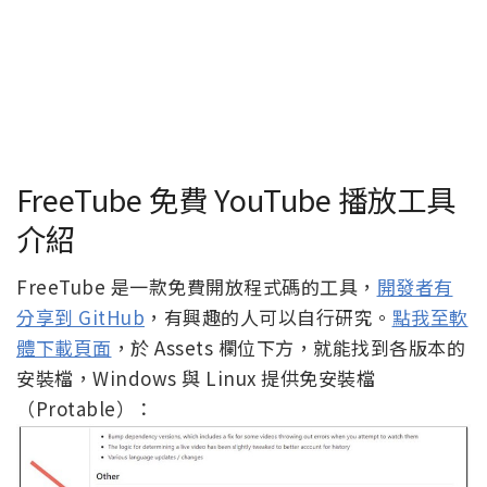
FreeTube 免費 YouTube 播放工具
介紹
FreeTube 是一款免費開放程式碼的工具，
開發者有
分享到 GitHub
，有興趣的人可以自行研究。
點我至軟
體下載頁面
，於 Assets 欄位下方，就能找到各版本的
安裝檔，Windows 與 Linux 提供免安裝檔
（Protable）：