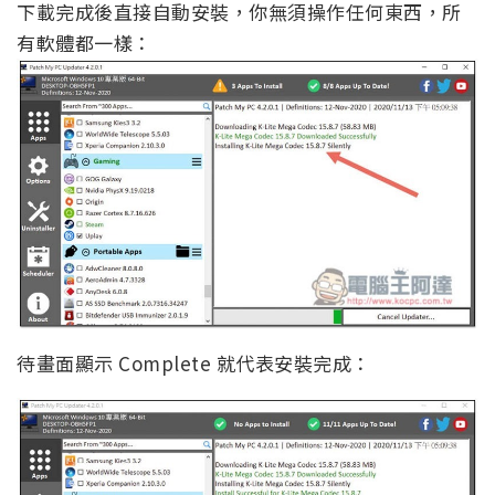
下載完成後直接自動安裝，你無須操作任何東西，所
有軟體都一樣：
待畫面顯示 Complete 就代表安裝完成：