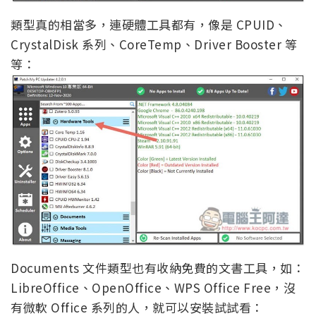
類型真的相當多，連硬體工具都有，像是 CPUID、
CrystalDisk 系列、CoreTemp、Driver Booster 等
等：
Documents 文件類型也有收納免費的文書工具，如：
LibreOffice、OpenOffice、WPS Office Free，沒
有微軟 Office 系列的人，就可以安裝試試看：