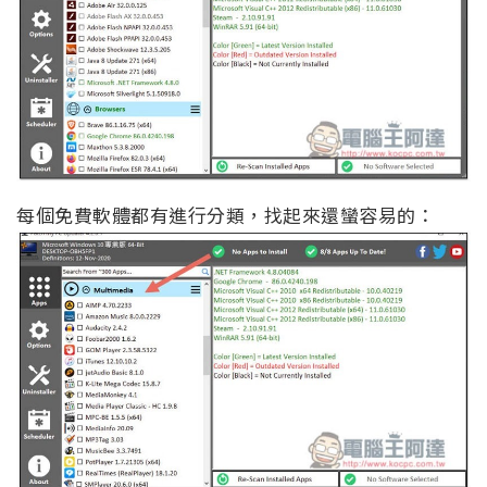
每個免費軟體都有進行分類，找起來還蠻容易的：