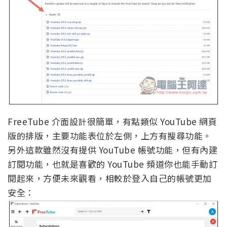
FreeTube 介面設計很簡單，有點類似 YouTube 網頁
版的排版，主要功能表位於左側，上方有搜尋功能。
另外這款雖然沒有提供 YouTube 帳號功能，但有內建
訂閱功能，也就是喜歡的 YouTube 頻道你也能手動訂
閱起來，方便未來觀看，相較於登入自己的帳號更加
安全：