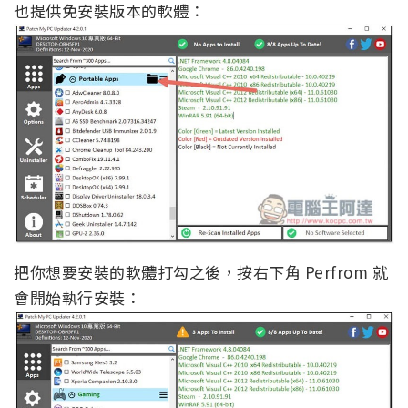
也提供免安裝版本的軟體：
把你想要安裝的軟體打勾之後，按右下角 Perfrom 就
會開始執行安裝：