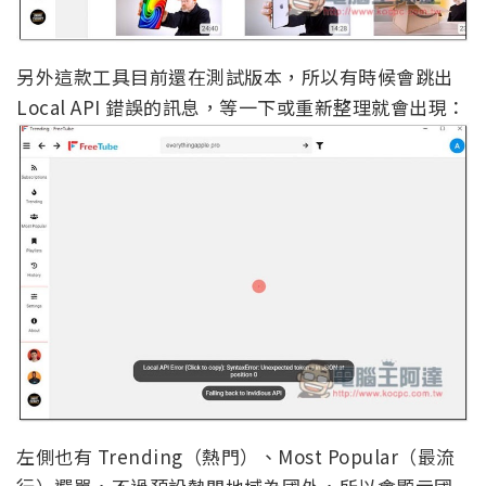
另外這款工具目前還在測試版本，所以有時候會跳出
Local API 錯誤的訊息，等一下或重新整理就會出現：
左側也有 Trending（熱門）、Most Popular（最流