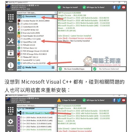
沒想到 Microsoft Visual C++ 都有，碰到相關問題的
人也可以用這套來重新安裝：