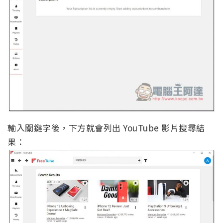
輸入關鍵字後，下方就會列出 YouTube 影片搜尋結
果：