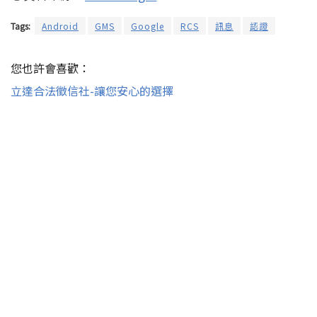
◎資料來源：
9to5Google
Tags:
Android
GMS
Google
RCS
訊息
認證
您也許會喜歡：
立達合法徵信社-讓您安心的選擇