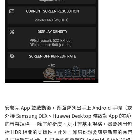
安裝完 App 並啟動後，頁面會列出手上 Android 手機（或
外接 Samsung DEX、Huawei Desktop 時啟動 App 的話）
的螢幕規格 — 除了解析度、尺寸等基本規格，還會列出包
括 HDR 相關的支援性。此外，如果你想要讓更新率的顯示
能持續置頂的話，則是會需要跳轉至 Android 系統進行設