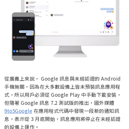
從廣義上來說， Google 訊息與未經認證的 Android
手機無關，因為在大多數設備上皆未預裝訊息應用程
式，所以用戶必須從 Google Play 中手動下載安裝，
但隨著 Google 訊息 7.2 測試版的推出，國外媒體
9to5Google
在應用程式代碼中發現一段新的通知訊