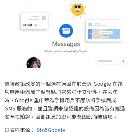
息，表示從 3 月底開始，訊息應用將停止在未經認證
的設備上運作。
這項政策改變的一個潛在原因在於最近 Google 在訊
息應用中添加了點對點加密來強化安全性，在去年
時，Google 重申華為手機用戶不應該將手機刷成
GMS 服務的，並且強調未經認證的設備因為沒有經過
安全性驗證，因此訊息加密可能會因此而被破壞。