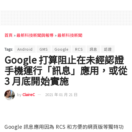
首頁
»
最新科技新聞與報導
»
最新科技新聞
Tags:
Android
GMS
Google
RCS
訊息
認證
Google 打算阻止在未經認證
手機運行「訊息」應用，或從
3 月底開始實施
by
ClaireC
2021 年 01 月 21 日