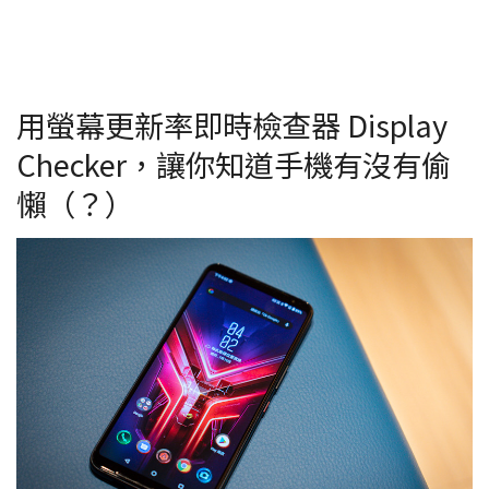
用螢幕更新率即時檢查器 Display
Checker，讓你知道手機有沒有偷
懶（？）