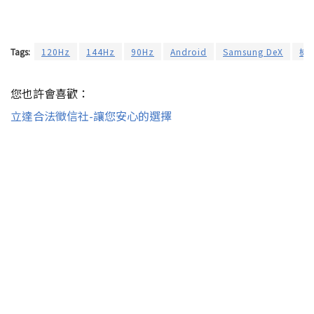
Tags:
120Hz
144Hz
90Hz
Android
Samsung DeX
檢
您也許會喜歡：
立達合法徵信社-讓您安心的選擇