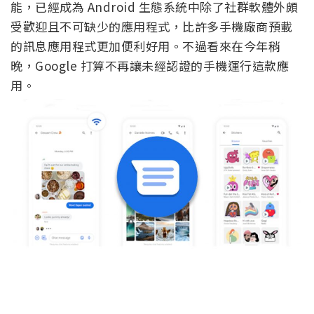
Google 訊息應用因為 RCS 和方便的網頁版等獨特功
能，已經成為 Android 生態系統中除了社群軟體外頗
受歡迎且不可缺少的應用程式，比許多手機廠商預載
的訊息應用程式更加便利好用。不過看來在今年稍
晚，Google 打算不再讓未經認證的手機運行這款應
用。