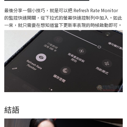
最後分享一個小技巧，就是可以把 Refresh Rate Monitor
的監控快速開關，從下拉式的螢幕快速控制列中加入。如此
一來，就只需要在想知道當下更新率表現的時候啟動即可。
結語