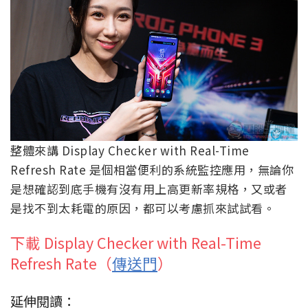
整體來講 Display Checker with Real-Time
Refresh Rate 是個相當便利的系統監控應用，無論你
是想確認到底手機有沒有用上高更新率規格，又或者
是找不到太耗電的原因，都可以考慮抓來試試看。
下載 Display Checker with Real-Time
Refresh Rate（
傳送門
）
延伸閱讀：