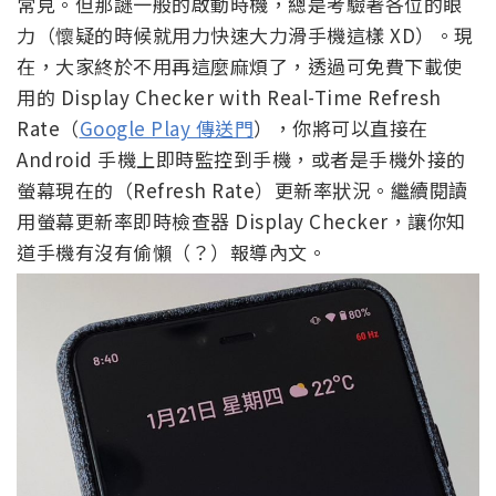
常見。但那謎一般的啟動時機，總是考驗著各位的眼
力（懷疑的時候就用力快速大力滑手機這樣 XD）。現
在，大家終於不用再這麼麻煩了，透過可免費下載使
用的 Display Checker with Real-Time Refresh
Rate（
Google Play 傳送門
），你將可以直接在
Android 手機上即時監控到手機，或者是手機外接的
螢幕現在的（Refresh Rate）更新率狀況。繼續閱讀
用螢幕更新率即時檢查器 Display Checker，讓你知
道手機有沒有偷懶（？）報導內文。