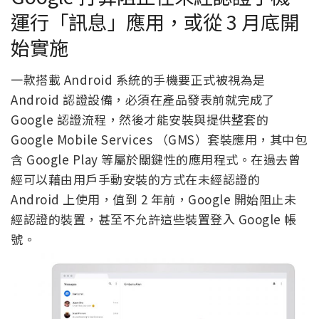
Google 打算阻止在未經認證手機
運行「訊息」應用，或從 3 月底開
始實施
一款搭載 Android 系統的手機要正式被視為是
Android 認證設備，必須在產品發表前就完成了
Google 認證流程，然後才能安裝與提供整套的
Google Mobile Services （GMS）套裝應用，其中包
含 Google Play 等屬於關鍵性的應用程式。在過去曾
經可以藉由用戶手動安裝的方式在未經認證的
Android 上使用，值到 2 年前，Google 開始阻止未
經認證的裝置，甚至不允許這些裝置登入 Google 帳
號。