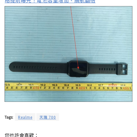
格提前曝光！電池容量增加、續航翻倍
Tags:
Realme
天璣 700
您也許會喜歡：