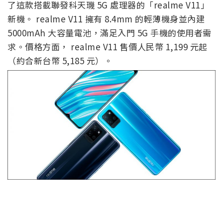
了這款搭載聯發科天璣 5G 處理器的「realme V11」
新機。 realme V11 擁有 8.4mm 的輕薄機身並內建
5000mAh 大容量電池，滿足入門 5G 手機的使用者需
求。價格方面， realme V11 售價人民幣 1,199 元起
（約合新台幣 5,185 元）。