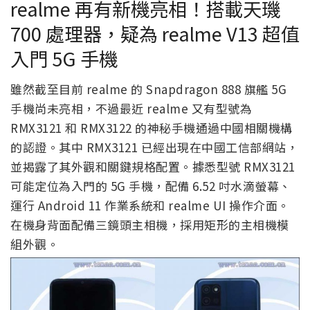
realme 再有新機亮相！搭載天璣
700 處理器，疑為 realme V13 超值
入門 5G 手機
雖然截至目前 realme 的 Snapdragon 888 旗艦 5G
手機尚未亮相，不過最近 realme 又有型號為
RMX3121 和 RMX3122 的神秘手機通過中國相關機構
的認證。其中 RMX3121 已經出現在中國工信部網站，
並揭露了其外觀和關鍵規格配置。據悉型號 RMX3121
可能定位為入門的 5G 手機，配備 6.52 吋水滴螢幕、
運行 Android 11 作業系統和 realme UI 操作介面。
在機身背面配備三鏡頭主相機，採用矩形的主相機模
組外觀。