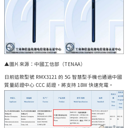
▲圖片來源：中國工信部（TENAA）
日前這款型號 RMX3121 的 5G 智慧型手機也通過中國
質量認證中心 CCC 認證，將支持 18W 快速充電。