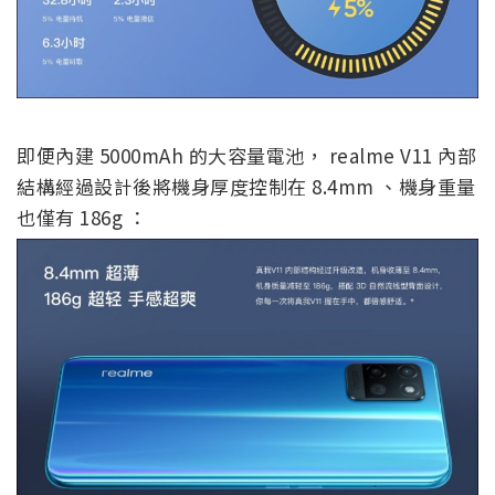
即便內建 5000mAh 的大容量電池， realme V11 內部
結構經過設計後將機身厚度控制在 8.4mm 、機身重量
也僅有 186g ：