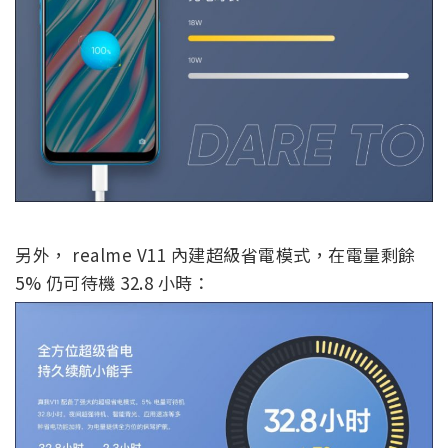
另外， realme V11 內建超級省電模式，在電量剩餘
5% 仍可待機 32.8 小時：