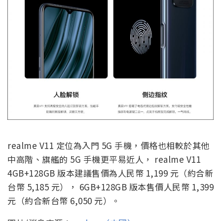
realme V11 定位為入門 5G 手機，價格也相較於其他
中高階、旗艦的 5G 手機更平易近人， realme V11
4GB+128GB 版本建議售價為人民幣 1,199 元（約合新
台幣 5,185 元）， 6GB+128GB 版本售價人民幣 1,399
元（約合新台幣 6,050 元）。