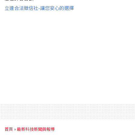
立達合法徵信社-讓您安心的選擇
首頁
»
最新科技新聞與報導