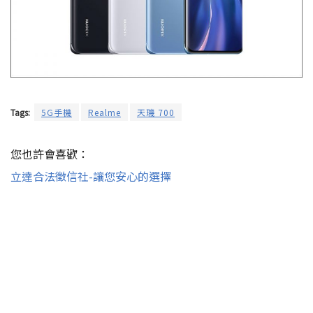
Tags:
5G手機
Realme
天璣 700
您也許會喜歡：
立達合法徵信社-讓您安心的選擇