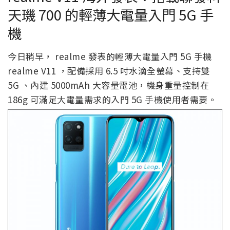
天璣 700 的輕薄大電量入門 5G 手
機
今日稍早， realme 發表的輕薄大電量入門 5G 手機
realme V11 ，配備採用 6.5 吋水滴全螢幕、支持雙
5G 、內建 5000mAh 大容量電池，機身重量控制在
186g 可滿足大電量需求的入門 5G 手機使用者需要。