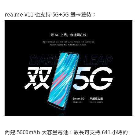
realme V11 也支持 5G+5G 雙卡雙待：
內建 5000mAh 大容量電池，最長可支持 641 小時的