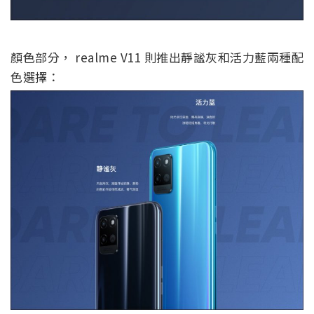
顏色部分， realme V11 則推出靜謐灰和活力藍兩種配
色選擇：