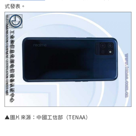
式發表。
▲圖片來源：中國工信部（TENAA）