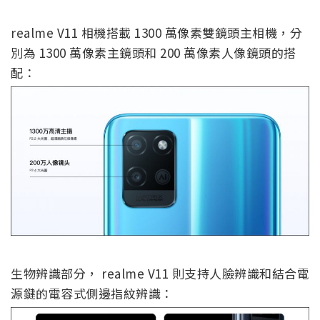
realme V11 相機搭載 1300 萬像素雙鏡頭主相機，分
別為 1300 萬像素主鏡頭和 200 萬像素人像鏡頭的搭
配：
生物辨識部分， realme V11 則支持人臉辨識和結合電
源鍵的電容式側邊指紋辨識：