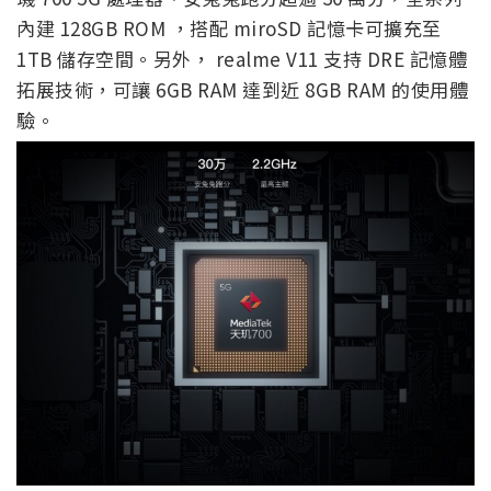
內建 128GB ROM ，搭配 miroSD 記憶卡可擴充至
1TB 儲存空間。另外， realme V11 支持 DRE 記憶體
拓展技術，可讓 6GB RAM 達到近 8GB RAM 的使用體
驗。