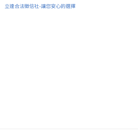
立達合法徵信社-讓您安心的選擇