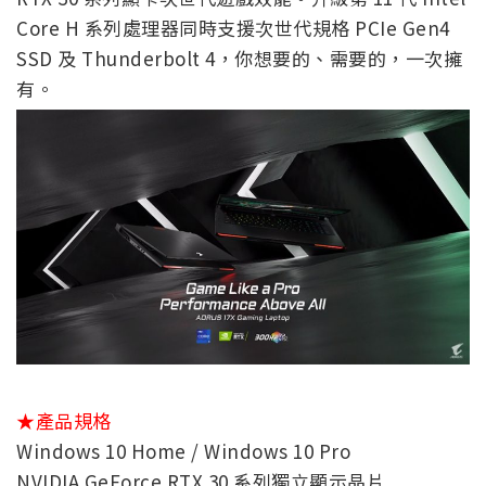
Core H 系列處理器同時支援次世代規格 PCIe Gen4
SSD 及 Thunderbolt 4，你想要的、需要的，一次擁
有。
★產品規格
Windows 10 Home / Windows 10 Pro
NVIDIA GeForce RTX 30 系列獨立顯示晶片