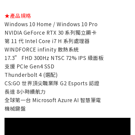
★產品規格
Windows 10 Home / Windows 10 Pro
NVIDIA GeForce RTX 30 系列獨立顯卡
第 11 代 Intel Core i7 H 系列處理器
WINDFORCE infinity 散熱系統
17.3” FHD 300Hz NTSC 72% IPS 級面板
支援 PCIe Gen4 SSD
Thunderbolt 4 (選配)
CS:GO 世界頂尖職業隊 G2 Esports 認證
長達 8小時續航力
全球第一台 Microsoft Azure AI 智慧筆電
機械鍵盤