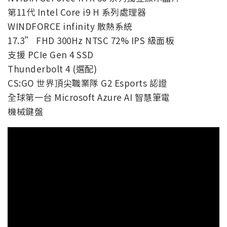
第11代 Intel Core i9 H 系列處理器
WINDFORCE infinity 散熱系統
17.3” FHD 300Hz NTSC 72% IPS 級面板
支援 PCIe Gen 4 SSD
Thunderbolt 4 (選配)
CS:GO 世界頂尖職業隊 G2 Esports 認證
全球第一台 Microsoft Azure AI 智慧筆電
機械鍵盤