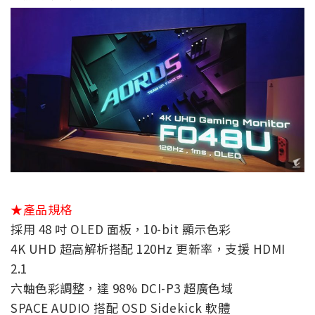
★產品規格
採用 48 吋 OLED 面板，10-bit 顯示色彩
4K UHD 超高解析搭配 120Hz 更新率，支援 HDMI
2.1
六軸色彩調整，達 98% DCI-P3 超廣色域
SPACE AUDIO 搭配 OSD Sidekick 軟體