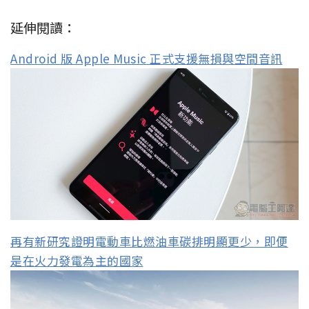
延伸閱讀：
Android 版 Apple Music 正式支援無損與空間音訊
再有新研究證明電動車比燃油車碳排明顯更少，即便
是在火力發電為主的國家