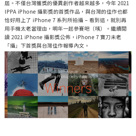
屆。不僅台灣獲獎的優異創作者越來越多，今年 2021
IPPA iPhone 攝影獎的首獎作品，與台灣的佳作也都
恰好用上了 iPhone 7 系列所拍攝 – 看到這，就別再
用手機太老當理由，明年一起參賽吧（咦）。繼續閱
讀 2021 iPhone 攝影獎公佈，iPhone 7 寶刀未老
「攝」下首獎與台灣佳作報導內文。