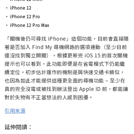
· iPhone 12
· iPhone 12 Pro
· iPhone 12 Pro Max
「關機後仍可尋找 iPhone」這個功能，目前會直接隨
著是否加入 Find My 尋機網路的選項連動（至少目前
還沒找到獨立開關）。根據更新完 iOS 15 的首次關機
提示也可以看到，此功能即便是在省電模式下仍能繼
續定位。初步估計運作的機制是與快速交通卡類似，
也因為如此才能提供這種更全面的尋機功能 – 至少在
真的完全沒電或被找到辦法登出 Apple ID 前，都能讓
對於失物有不正當想法的人感到困擾。
引用來源
延伸閱讀：