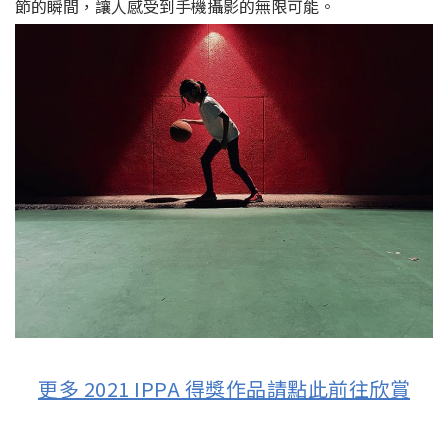
節的瞬間，讓人感受到手機攝影的無限可能。
更多 2021 IPPA 得獎作品請點此前往欣賞