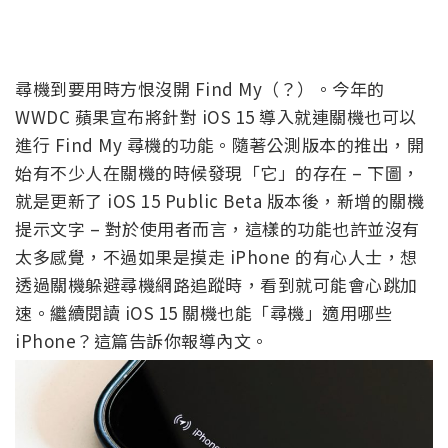
尋機到要用時方恨沒開 Find My（？）。今年的
WWDC 蘋果宣布將針對 iOS 15 導入就連關機也可以
進行 Find My 尋機的功能。隨著公測版本的推出，開
始有不少人在關機的時候發現「它」的存在 – 下圖，
就是更新了 iOS 15 Public Beta 版本後，新增的關機
提示文字 – 對於使用者而言，這樣的功能也許並沒有
太多感覺，不過如果是摸走 iPhone 的有心人士，想
透過關機躲避尋機網路追蹤時，看到就可能會心跳加
速。繼續閱讀 iOS 15 關機也能「尋機」適用哪些
iPhone？這篇告訴你報導內文。