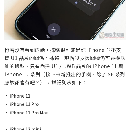
假若沒有看到的話，據稱很可能是你 iPhone 並不支
援 U1 晶片的關係。據報，現階段支援關機仍可尋機功
能的機型，只有內建 U1 / UWB 晶片的 iPhone 11 與
iPhone 12 系列（接下來新推出的手機，除了 SE 系列
應該都會有吧？） ，詳細列表如下：
· iPhone 11
· iPhone 11 Pro
· iPhone 11 Pro Max
· iPhone 12 mini