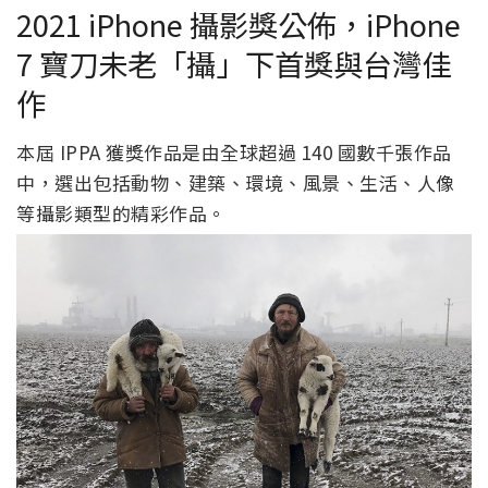
2021 iPhone 攝影獎公佈，iPhone
7 寶刀未老「攝」下首獎與台灣佳
作
本屆 IPPA 獲獎作品是由全球超過 140 國數千張作品
中，選出包括動物、建築、環境、風景、生活、人像
等攝影類型的精彩作品。