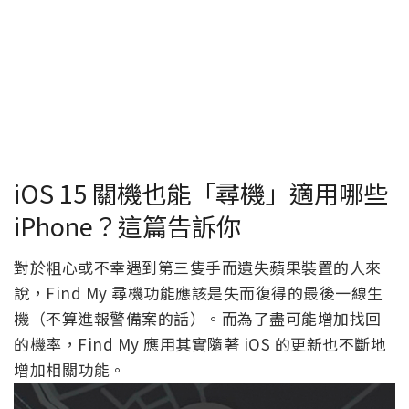
iOS 15 關機也能「尋機」適用哪些
iPhone？這篇告訴你
對於粗心或不幸遇到第三隻手而遺失蘋果裝置的人來
說，Find My 尋機功能應該是失而復得的最後一線生
機（不算進報警備案的話）。而為了盡可能增加找回
的機率，Find My 應用其實隨著 iOS 的更新也不斷地
增加相關功能。