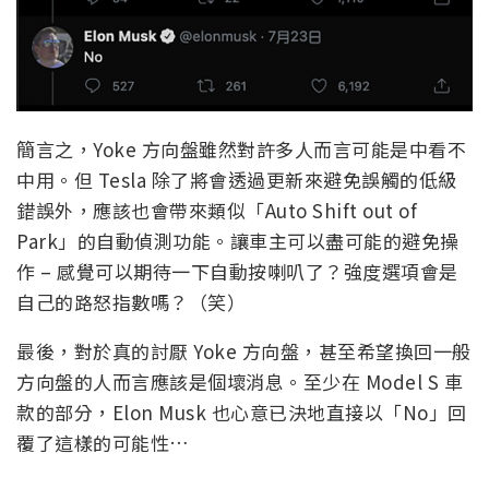
簡言之，Yoke 方向盤雖然對許多人而言可能是中看不
中用。但 Tesla 除了將會透過更新來避免誤觸的低級
錯誤外，應該也會帶來類似「Auto Shift out of
Park」的自動偵測功能。讓車主可以盡可能的避免操
作 – 感覺可以期待一下自動按喇叭了？強度選項會是
自己的路怒指數嗎？（笑）
最後，對於真的討厭 Yoke 方向盤，甚至希望換回一般
方向盤的人而言應該是個壞消息。至少在 Model S 車
款的部分，Elon Musk 也心意已決地直接以「No」回
覆了這樣的可能性…