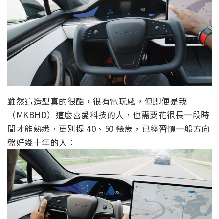
雖然這造型真的很酷，很有電玩感，但即便是我
（MKBHD）這麼喜愛科技的人，也需要花很長一段時
間才能熟悉，更別提 40、50 幾歲，已經習慣一般方向
盤好幾十年的人：