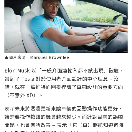
▲圖片來源：Marques Brownlee
Elon Musk 以「一般介面連輸入都不該出現」破題，
談到了 Tesla 對於使用者介面設計的中心理念 – 沒
錯，就在一篇推特的回覆裡講了車輛設計的重要方向
（不意外 XD）。
表示未來將透過更新來讓車輛的互動操作功能更好，
讓需要操作按鈕的機會越來越少。而針對目前的誤觸
問題，也會有所改善 – 表示「它（車）將能知道何時