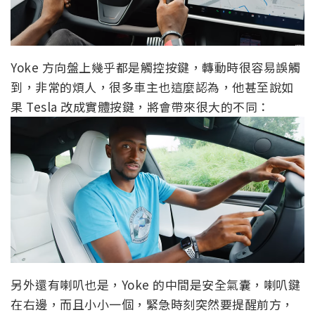
Yoke 方向盤上幾乎都是觸控按鍵，轉動時很容易誤觸
到，非常的煩人，很多車主也這麼認為，他甚至說如
果 Tesla 改成實體按鍵，將會帶來很大的不同：
另外還有喇叭也是，Yoke 的中間是安全氣囊，喇叭鍵
在右邊，而且小小一個，緊急時刻突然要提醒前方，