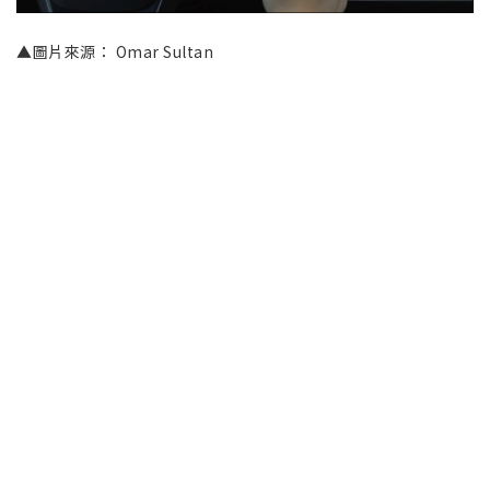
▲圖片來源： Omar Sultan