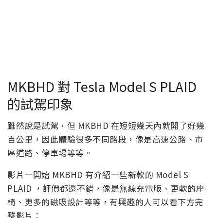
MKBHD 對 Tesla Model S PLAID
的試駕印象
雖然說是試駕，但 MKBHD 在短短幾天內就開了好幾
百公里，因此體驗很多不同路段，像是高速公路、市
區道路、停車場等等。
影片一開始 MKBHD 有介紹一些新款的 Model S
PLAID ，評價都還不錯，像是無線充電版、更軟的座
椅、更多的磁吸設計等等，有興趣的人可以看下方完
整影片：