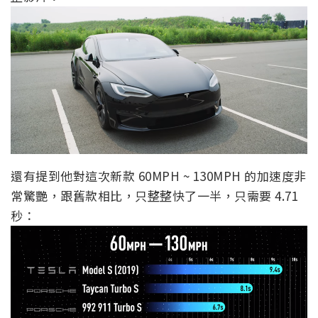
還有提到他對這次新款 60MPH ~ 130MPH 的加速度非
常驚艷，跟舊款相比，只整整快了一半，只需要 4.71
秒：