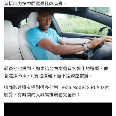
直接用力按中間還是比較直覺：
最後他也提到，如果這台方向盤有客製化的選項，他
會選擇 Yoke + 實體按鍵，而不是觸控按鍵。
這部影片還有提到很多他對 Tesla Model S PLAID 的
感受，有時間的人非常推薦看完全部：