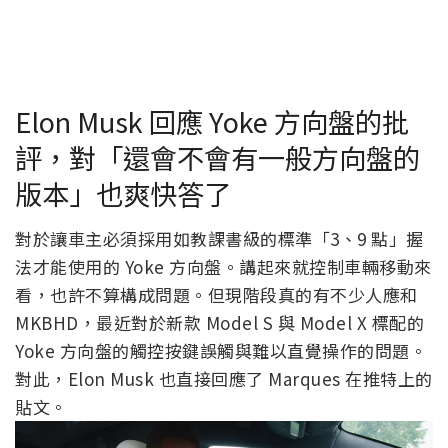
Elon Musk 回應 Yoke 方向盤的批
評，對「還會不會有一般方向盤的
版本」也爽快答了
對於讓車主必須採用如教課書級的標準「3、9 點」握
法才能使用的 Yoke 方向盤。講起來就控制車輛移動來
看，也許不算構成問題。但現階段真的有不少人應和
MKBHD，最近對於新款 Model S 與 Model X 標配的
Yoke 方向盤的觸控按鍵誤觸與難以直覺操作的問題。
對此，Elon Musk 也直接回應了 Marques 在推特上的
貼文。