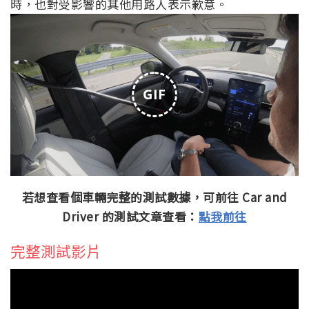
時，也對受影響的其他用路人表示歉意。
GIF
若想查看個車輛完整的測試數據，可前往 Car and
Driver 的測試文章查看：
點我前往
完整測試影片