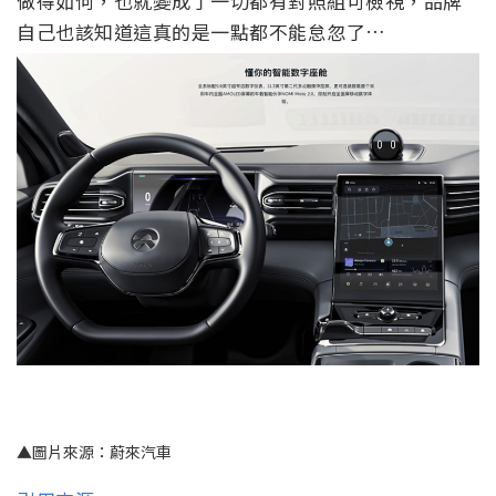
做得如何，也就變成了一切都有對照組可檢視，品牌
自己也該知道這真的是一點都不能怠忽了…
▲圖片來源：蔚來汽車