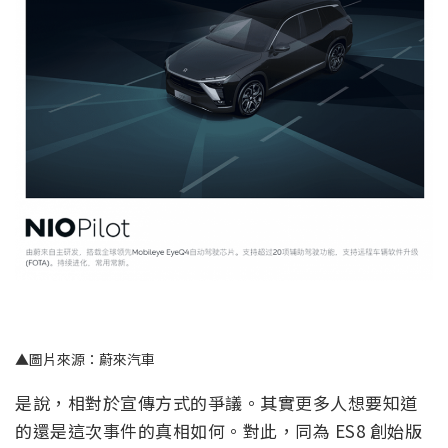
▲圖片來源：蔚來汽車
是說，相對於宣傳方式的爭議。其實更多人想要知道
的還是這次事件的真相如何。對此，同為 ES8 創始版