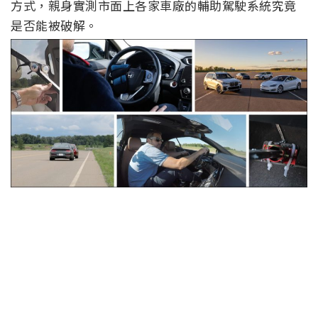
方式，親身實測市面上各家車廠的輔助駕駛系統究竟
是否能被破解。