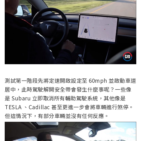
測試第一階段先將定速開啟設定至 60mph 並啟動車道
居中，此時駕駛解開安全帶會發生什麼事呢？一些像
是 Subaru 立即取消所有輔助駕駛系統，其他像是
TESLA 、Cadillac 甚至更進一步會將車輛進行煞停。
但這情況下，有部分車輛並沒有任何反應。