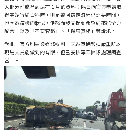
大部分僅能拿到遠在 1 月的資料；隔日向官方申請取
得雲端行駛資料時，則是被回覆走流程仍需要時間。
也因為這樣的狀況，他怒而發文提到希望蔚來能全力
配合，以及「不要套路」、「還原真相」等訴求。
對此，官方則是像媒體提到，因為車輛毀損嚴重所以
現場人員能做到的有限，但已安排專業團隊處理調查
當中。