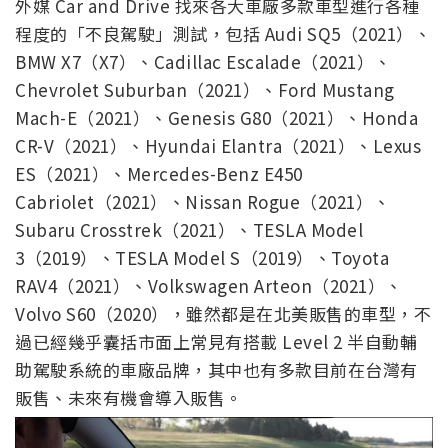
外媒 Car and Drive 找來各大車廠多款車型進行各種
程度的「不良駕駛」測試，包括 Audi SQ5（2021）、
BMW X7（X7）、Cadillac Escalade（2021）、
Chevrolet Suburban（2021）、Ford Mustang
Mach-E（2021）、Genesis G80（2021）、Honda
CR-V（2021）、Hyundai Elantra（2021）、Lexus
ES（2021）、Mercedes-Benz E450
Cabriolet（2021）、Nissan Rogue（2021）、
Subaru Crosstrek（2021）、TESLA Model
3（2019）、TESLA Model S（2019）、Toyota
RAV4（2021）、Volkswagen Arteon（2021）、
Volvo S60（2020），雖然都是在北美販售的車型，不
過已經幾乎囊括市面上常見有搭載 Level 2 半自動輔
助駕駛系統的車廠品牌，其中也有多款目前在台灣有
販售、未來有機會導入販售。