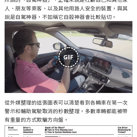
人、朋友等乘客、以及其他用路人安全的裝置，與其
說是自駕神器，不如稱它自殺神器會比較貼切。
GIF
從外媒整理的這張圖表可以清楚看到各輛車在第一次
警示和輔助駕駛取消的秒數整理，多數車輛都能被帶
有重量的方式欺騙方向盤。