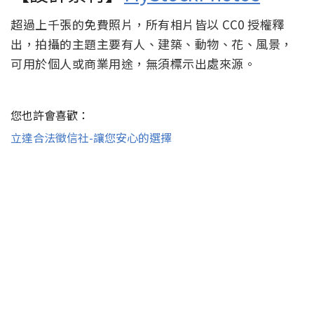
超過上千張的免費照片，所有相片皆以 CC0 授權釋
出，拍攝的主題主要有人、建築、動物、花、風景，
可用於個人或商業用途，無須標示出處來源。
您也許會喜歡：
立達合法徵信社-讓您安心的選擇