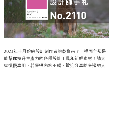
2021年十月份給設計創作者的乾貨來了，裡面全都是
能幫你拉升生產力的各種設計工具和新鮮素材！請大
家慢慢享用，若覺得內容不錯，歡迎分享給身邊的人