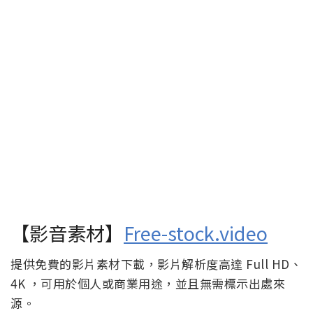
【影音素材】
Free-stock.video
提供免費的影片素材下載，影片解析度高達 Full HD、
4K ，可用於個人或商業用途，並且無需標示出處來
源。