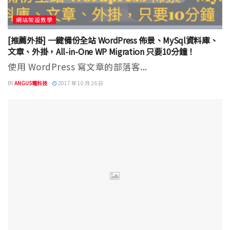
網站架設教學
[推薦外掛] 一鍵備份全站 WordPress 佈景、MySql資料庫、
文章、外掛，All-in-One WP Migration 只要10分鐘！
使用 WordPress 寫文章的部落客...
BY
ANGUS電科技
2017 年 10 月 26 日