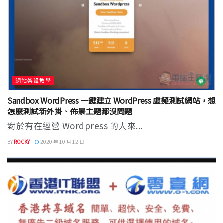
網站架設教學
Sandbox WordPress 一鍵建立 WordPress 虛擬測試網站，想
怎麼測試新外掛、佈景主題都沒問題
對於有在經營 Wordpress 的人來...
BY
ROCKY
2020 年 10 月 12 日