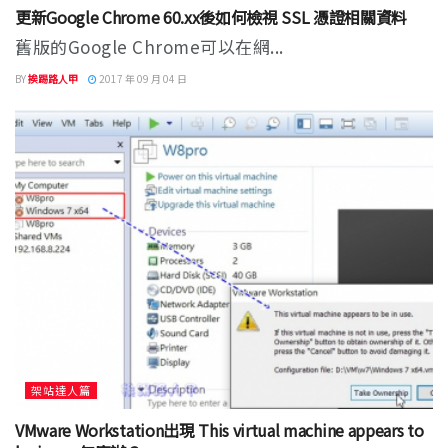
更新Google Chrome 60.xx後如何檢視 SSL 憑證相關資料
舊版的Google Chrome可以在網...
BY
挨踢路人甲
2017 年 09 月 04 日
架站達人篇
VMware Workstation出現 This virtual machine appears to