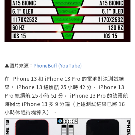
▲圖片來源：
PhoneBuff (YouTube)
在 iPhone 13 和 iPhone 13 Pro 的電池對決測試結
果， iPhone 13 總續航 25 小時 42 分、 iPhone 13
Pro 總續航 25 小時 51 分， iPhone 13 Pro 的總續航
時間比 iPhone 13 多 9 分鐘（上述測試結果已將 16
小時休眠待機算入）。