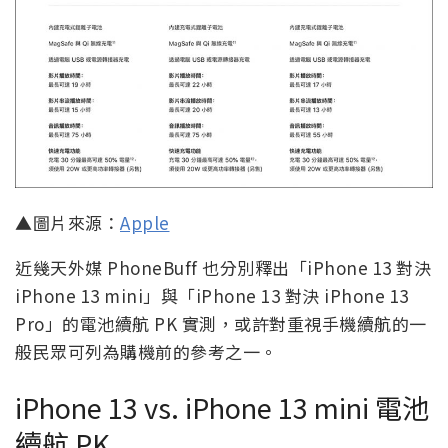
▲圖片來源：
Apple
近幾天外媒 PhoneBuff 也分別釋出「iPhone 13 對決
iPhone 13 mini」與「iPhone 13 對決 iPhone 13
Pro」的電池續航 PK 實測，或許對重視手機續航的一
般民眾可列為購機前的參考之一。
iPhone 13 vs. iPhone 13 mini 電池
續航 PK