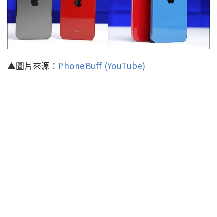
▲圖片來源：
PhoneBuff (YouTube)