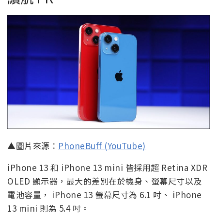
▲圖片來源：
PhoneBuff (YouTube)
iPhone 13 和 iPhone 13 mini 皆採用超 Retina XDR
OLED 顯示器，最大的差別在於機身、螢幕尺寸以及
電池容量， iPhone 13 螢幕尺寸為 6.1 吋、 iPhone
13 mini 則為 5.4 吋。