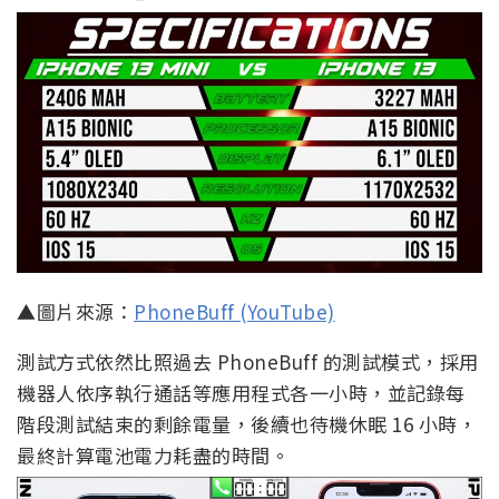
▲圖片來源：
PhoneBuff (YouTube)
測試方式依然比照過去 PhoneBuff 的測試模式，採用
機器人依序執行通話等應用程式各一小時，並記錄每
階段測試結束的剩餘電量，後續也待機休眠 16 小時，
最終計算電池電力耗盡的時間。