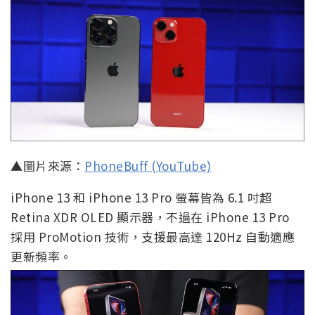
▲圖片來源：
PhoneBuff (YouTube)
iPhone 13 和 iPhone 13 Pro 螢幕皆為 6.1 吋超
Retina XDR OLED 顯示器，不過在 iPhone 13 Pro
採用 ProMotion 技術，支援最高達 120Hz 自動適應
更新頻率。