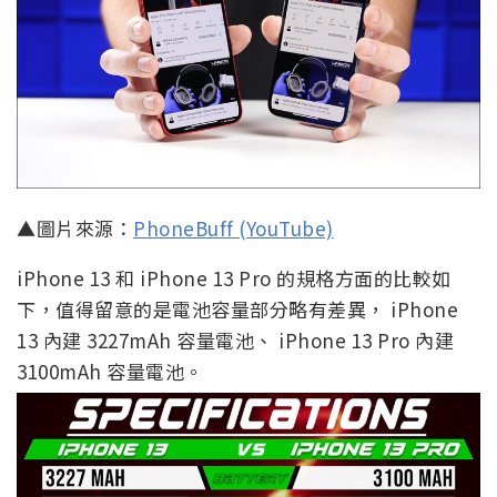
▲圖片來源：
PhoneBuff (YouTube)
iPhone 13 和 iPhone 13 Pro 的規格方面的比較如
下，值得留意的是電池容量部分略有差異， iPhone
13 內建 3227mAh 容量電池、 iPhone 13 Pro 內建
3100mAh 容量電池。