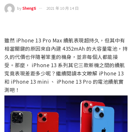
by
Shengti
2021 年 10 月 14 日
雖然 iPhone 13 Pro Max 續航表現超持久，但其中有
相當關鍵的原因來自內建 4352mAh 的大容量電池，持
久的代價也伴隨著笨重的機身，並非每個人都能接
受。那麼， iPhone 13 系列其它三款新機之間的續航
究竟表現差距多少呢？繼續閱讀本文瞭解 iPhone 13
和 iPhone 13 mini 、 iPhone 13 Pro 的電池續航實
測吧！