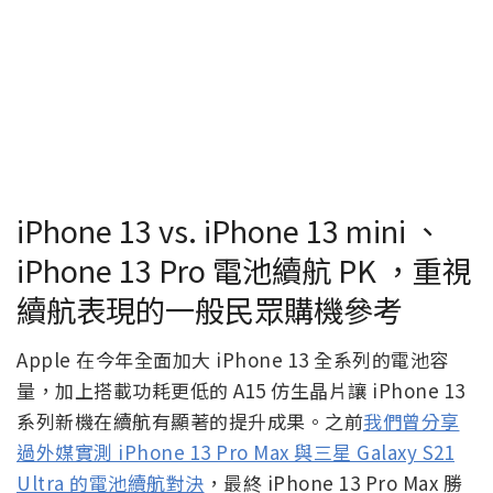
iPhone 13 vs. iPhone 13 mini 、
iPhone 13 Pro 電池續航 PK ，重視
續航表現的一般民眾購機參考
Apple 在今年全面加大 iPhone 13 全系列的電池容
量，加上搭載功耗更低的 A15 仿生晶片讓 iPhone 13
系列新機在續航有顯著的提升成果。之前
我們曾分享
過外媒實測 iPhone 13 Pro Max 與三星 Galaxy S21
Ultra 的電池續航對決
，最終 iPhone 13 Pro Max 勝