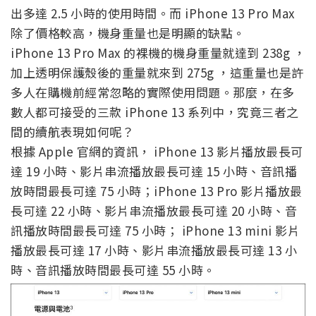
出多達 2.5 小時的使用時間。而 iPhone 13 Pro Max
除了價格較高，機身重量也是明顯的缺點。
iPhone 13 Pro Max 的裸機的機身重量就達到 238g ，
加上透明保護殼後的重量就來到 275g ，這重量也是許
多人在購機前經常忽略的實際使用問題。那麼，在多
數人都可接受的三款 iPhone 13 系列中，究竟三者之
間的續航表現如何呢？
根據 Apple 官網的資訊， iPhone 13 影片播放最長可
達 19 小時、影片串流播放最長可達 15 小時、音訊播
放時間最長可達 75 小時；iPhone 13 Pro 影片播放最
長可達 22 小時、影片串流播放最長可達 20 小時、音
訊播放時間最長可達 75 小時； iPhone 13 mini 影片
播放最長可達 17 小時、影片串流播放最長可達 13 小
時、音訊播放時間最長可達 55 小時。