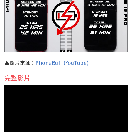
▲圖片來源：
PhoneBuff (YouTube)
完整影片