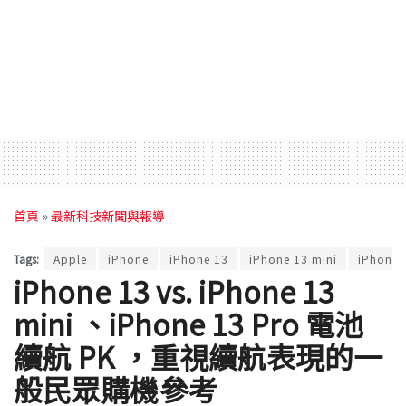
首頁
»
最新科技新聞與報導
Tags:
Apple
iPhone
iPhone 13
iPhone 13 mini
iPhone 
iPhone 13 vs. iPhone 13
mini 、iPhone 13 Pro 電池
續航 PK ，重視續航表現的一
般民眾購機參考