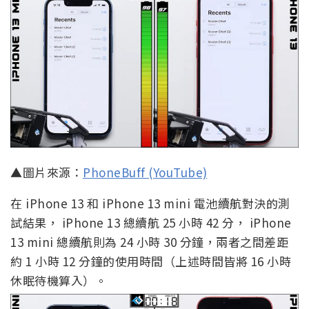
▲圖片來源：
PhoneBuff (YouTube)
在 iPhone 13 和 iPhone 13 mini 電池續航對決的測
試結果， iPhone 13 總續航 25 小時 42 分， iPhone
13 mini 總續航則為 24 小時 30 分鐘，兩者之間差距
約 1 小時 12 分鐘的使用時間（上述時間皆將 16 小時
休眠待機算入）。