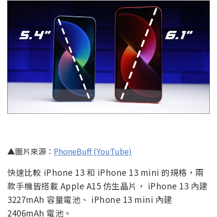
▲圖片來源：
PhoneBuff (YouTube)
快速比較 iPhone 13 和 iPhone 13 mini 的規格，兩
款手機皆搭載 Apple A15 仿生晶片， iPhone 13 內建
3227mAh 容量電池、 iPhone 13 mini 內建
2406mAh 電池。