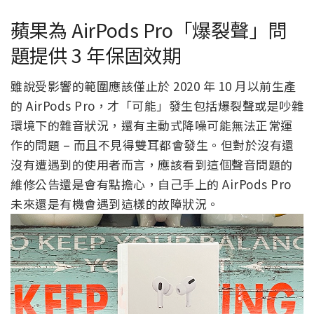
蘋果為 AirPods Pro「爆裂聲」問
題提供 3 年保固效期
雖說受影響的範圍應該僅止於 2020 年 10 月以前生產
的 AirPods Pro，才「可能」發生包括爆裂聲或是吵雜
環境下的雜音狀況，還有主動式降噪可能無法正常運
作的問題 – 而且不見得雙耳都會發生。但對於沒有還
沒有遭遇到的使用者而言，應該看到這個聲音問題的
維修公告還是會有點擔心，自己手上的 AirPods Pro
未來還是有機會遇到這樣的故障狀況。