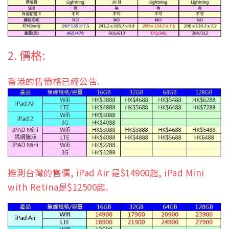
2. 價格:
香港的售價格已經公告.
推測台灣的售價, iPad Air 是$14900起, iPad Mini
with Retina是$12500起.