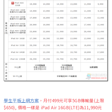
學生平板上網方案
，月付499元可享5GB傳輸量(上限
$650), 價格一樣是 iPad Air 16GB(LTE)為11,990元