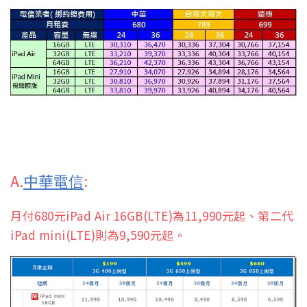
A.
中華電信
:
月付680元iPad Air 16GB(LTE)為11,990元起、第二代
iPad mini(LTE)則為9,590元起。