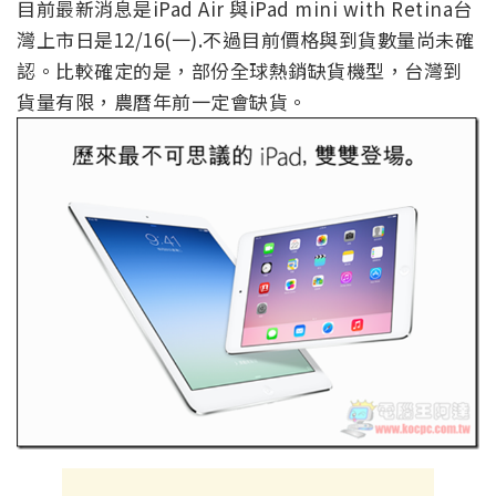
目前最新消息是iPad Air 與iPad mini with Retina台
灣上市日是12/16(一).不過目前價格與到貨數量尚未確
認。比較確定的是，部份全球熱銷缺貨機型，台灣到
貨量有限，農曆年前一定會缺貨。