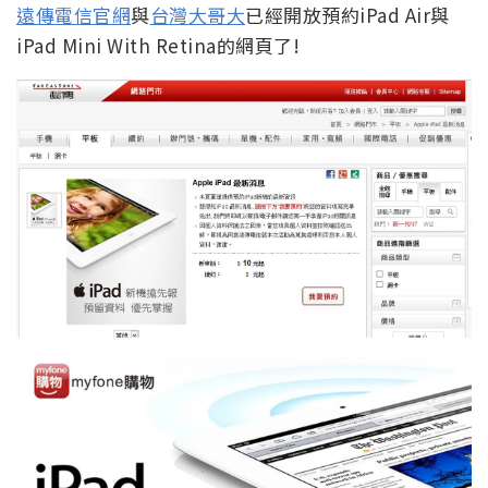
遠傳電信官網
與
台灣大哥大
已經開放預約iPad Air與
iPad Mini With Retina的網頁了!