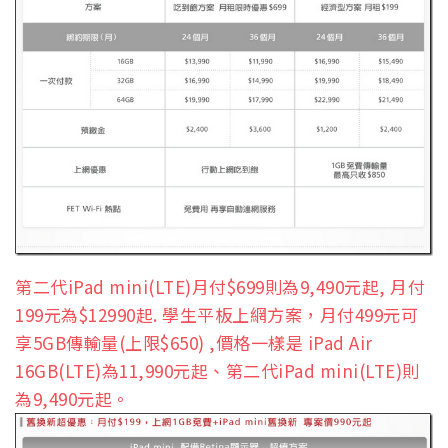
第二代iPad mini(LTE)月付$699則為9,490元起, 月付
199元為$12990起. 學生平板上網方案，月付499元可
享5GB傳輸量(上限$650) ,價格一樣是 iPad Air
16GB(LTE)為11,990元起、第二代iPad mini(LTE)則
為9,490元起。