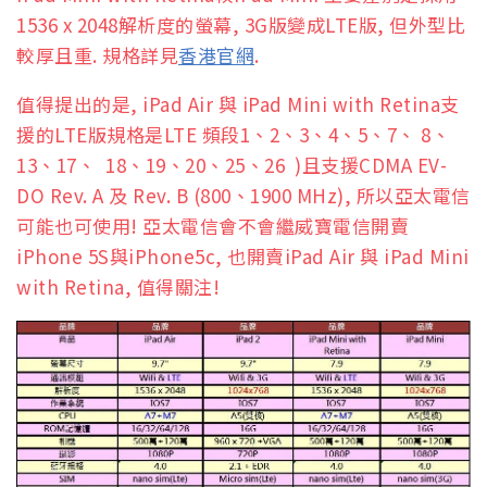
1536 x 2048解析度的螢幕, 3G版變成LTE版, 但外型比
較厚且重. 規格詳見
香港官網
.
值得提出的是, iPad Air 與 iPad Mini with Retina支
援的LTE版規格是LTE 頻段1、2、3、4、5、7、 8、
13、17、 18、19、20、25、26 )且支援CDMA EV-
DO Rev. A 及 Rev. B (800、1900 MHz), 所以亞太電信
可能也可使用! 亞太電信會不會繼威寶電信開賣
iPhone 5S與iPhone5c, 也開賣iPad Air 與 iPad Mini
with Retina, 值得關注!