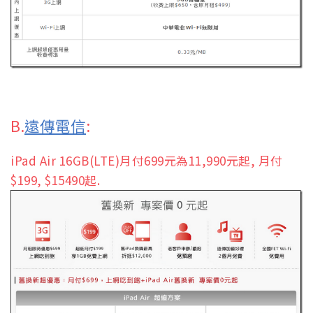
B.
遠傳電信
:
iPad Air 16GB(LTE)月付699元為11,990元起, 月付
$199, $15490起.