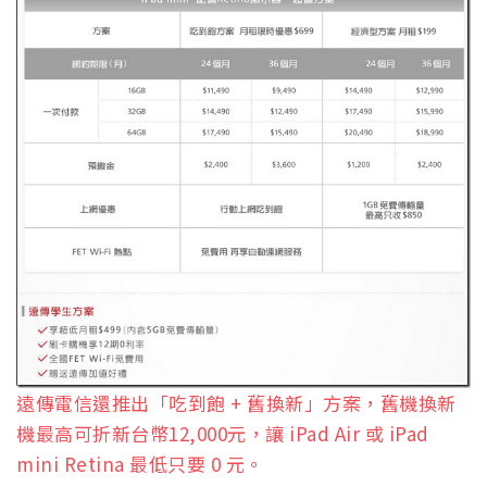
遠傳電信還推出「吃到飽 + 舊換新」方案，舊機換新
機最高可折新台幣12,000元，讓 iPad Air 或 iPad
mini Retina 最低只要 0 元。