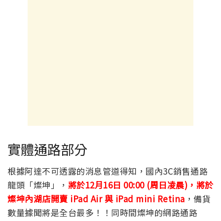
實體通路部分
根據阿達不可透露的消息管道得知，國內3C銷售通路
龍頭「燦坤」，
將於12月16日 00:00 (周日凌晨)，將於
燦坤內湖店開賣 iPad Air 與 iPad mini Retina
，備貨
數量據聞將是全台最多！！同時間燦坤的網路通路