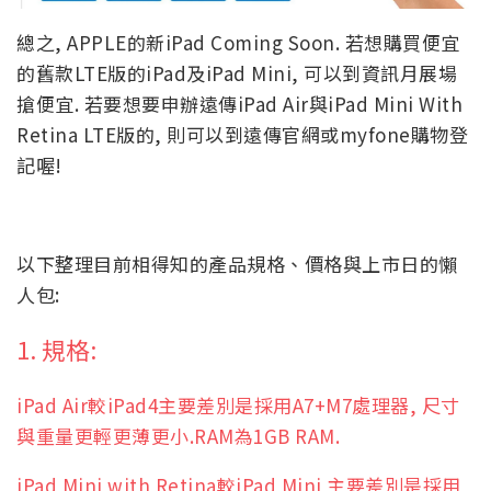
總之, APPLE的新iPad Coming Soon. 若想購買便宜
的舊款LTE版的iPad及iPad Mini, 可以到資訊月展場
搶便宜. 若要想要申辦遠傳iPad Air與iPad Mini With
Retina LTE版的, 則可以到遠傳官網或myfone購物登
記喔!
以下整理目前相得知的產品規格、價格與上市日的懶
人包:
1. 規格:
iPad Air較iPad4主要差別是採用A7+M7處理器, 尺寸
與重量更輕更薄更小.RAM為1GB RAM.
iPad Mini with Retina較iPad Mini 主要差別是採用