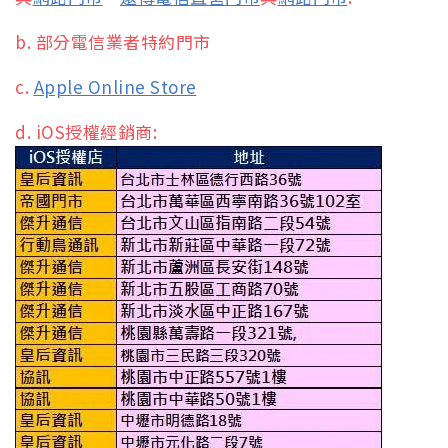
b. 部分電信業者特約門市
c.
Apple Online Store
d. iOS授權經銷商: