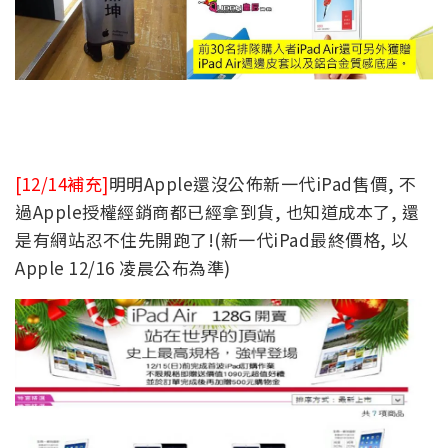
[12/14補充]
明明Apple還沒公佈新一代iPad售價, 不
過Apple授權經銷商都已經拿到貨, 也知道成本了, 還
是有網站忍不住先開跑了!(新一代iPad最終價格, 以
Apple 12/16 凌晨公布為準)