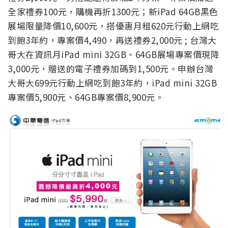
全家禮券100元，購機再折1300元；新iPad 64GB黑色
展場限量降價10,600元，搭優惠月租620元行動上網吃
到飽3年約，專案價4,490，再送禮券2,000元 ; 台灣大
哥大在資訊月iPad mini 32GB、64GB展場專案價現降
3,000元，贈送的電子禮券加碼到1,500元。申辦台灣
大哥大699元行動上網吃到飽3年約，iPad mini 32GB
專案價5,900元、64GB專案價8,900元。