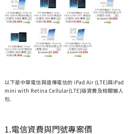
以下是中華電信與遠傳電信的 iPad Air (LTE)與iPad
mini with Retina Cellular(LTE)版資費及相關懶人
包.
1.電信資費與門號專案價