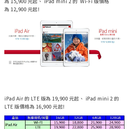
為 15,900 元起、 iPad mini 2 的 Wi-Fi 版價格
為 12,900 元起!
iPad Air 的 LTE 版為 19,900 元起、 iPad mini 2 的
LTE 版價格為 16,900 元起!