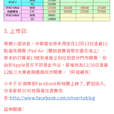
3. 上市日:
根據小道消息，中華電信原本預定在12月13日凌晨12
點搶先開賣 iPad Air（聽說其實貨現在還在海上），
原本的打算是13號到港後立刻拉到部分門市開賣，但
由於Apple官方不同意此作法，最後改為12/16日凌晨
12點三大業者與通路同步開賣。（阿達補充）
小丰子3C俱樂部Facebook粉絲團上線了, 歡迎加入,
分享最新3C科技與電信資費訊
息:
http://www.facebook.com/olivertublog
延伸閱讀：