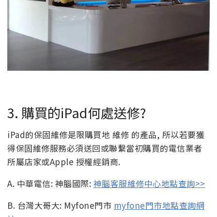
3. 購買的iPad何處送修?
iPad的保固維修是限購買地 維修 的產品, 所以若要獲
得保固維修服務必須送回或聯繫當初購買的電信業者
所屬店家或Apple 授權經銷商.
A. 中華電信: 神腦國際:
神腦客服維修中心地點查詢>>
B. 台灣大哥大: Myfone門市
myfone門市地點查詢網