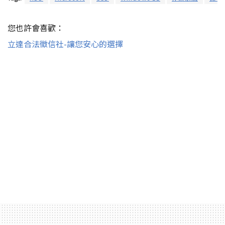
您也許會喜歡：
立達合法徵信社-讓您安心的選擇