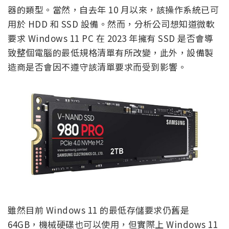
器的類型。當然，自去年 10 月以來，該操作系統已可
用於 HDD 和 SSD 設備。然而，分析公司想知道微軟
要求 Windows 11 PC 在 2023 年擁有 SSD 是否會導
致整個電腦的最低規格清單有所改變，此外，設備製
造商是否會因不遵守該清單要求而受到影響。
雖然目前 Windows 11 的最低存儲要求仍舊是
64GB，機械硬碟也可以使用，但實際上 Windows 11