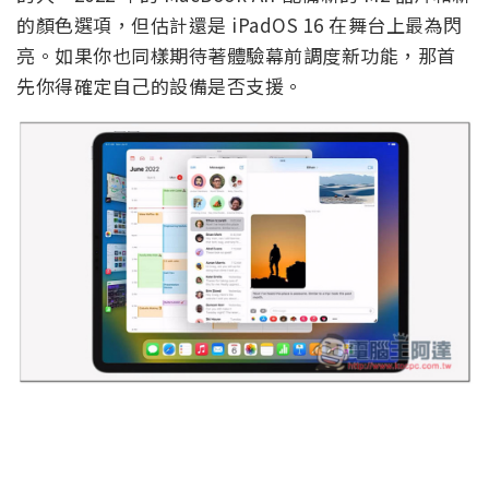
的顏色選項，但估計還是 iPadOS 16 在舞台上最為閃
亮。如果你也同樣期待著體驗幕前調度新功能，那首
先你得確定自己的設備是否支援。