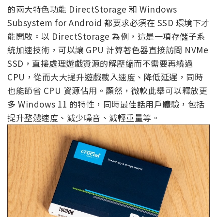
的兩大特色功能 DirectStorage 和 Windows
Subsystem for Android 都要求必須在 SSD 環境下才
能開啟。以 DirectStorage 為例，這是一項存儲子系
統加速技術，可以讓 GPU 計算著色器直接訪問 NVMe
SSD，直接處理遊戲資源的解壓縮而不需要再繞過
CPU，從而大大提升遊戲載入速度、降低延遲，同時
也能節省 CPU 資源佔用。顯然，微軟此舉可以釋放更
多 Windows 11 的特性，同時最佳話用戶體驗，包括
提升整體速度、減少噪音、減輕重量等。