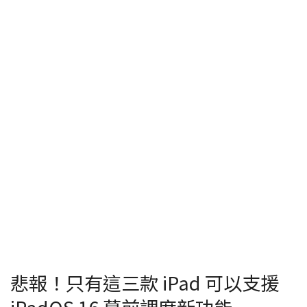
悲報！只有這三款 iPad 可以支援
iPadOS 16 幕前調度新功能