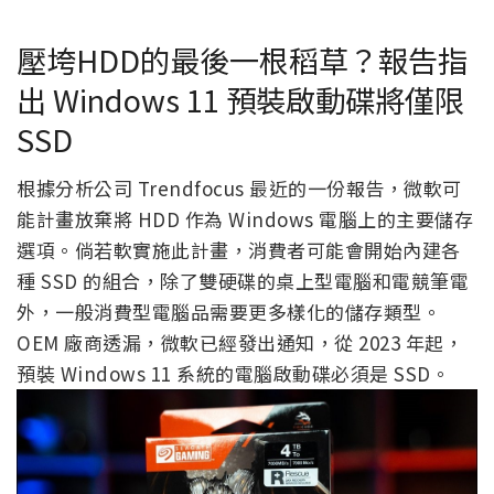
壓垮HDD的最後一根稻草？報告指
出 Windows 11 預裝啟動碟將僅限
SSD
根據分析公司 Trendfocus 最近的一份報告，微軟可
能計畫放棄將 HDD 作為 Windows 電腦上的主要儲存
選項。倘若軟實施此計畫，消費者可能會開始內建各
種 SSD 的組合，除了雙硬碟的桌上型電腦和電競筆電
外，一般消費型電腦品需要更多樣化的儲存類型。
OEM 廠商透漏，微軟已經發出通知，從 2023 年起，
預裝 Windows 11 系統的電腦啟動碟必須是 SSD。