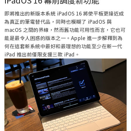
即將推出的新版本系統 iPadOS 16 將使平板更接近成
為真正的筆電替代品，同時也模糊了 iPadOS 與
macOS 之間的界線，然而舊功能可用性而言，它也可
能是最令人困惑的版本之一。Apple 進一步解釋到為
何在這套新系統中最好和最理想的功能至少在新一代
iPad 推出前僅限支援三款 iPad。