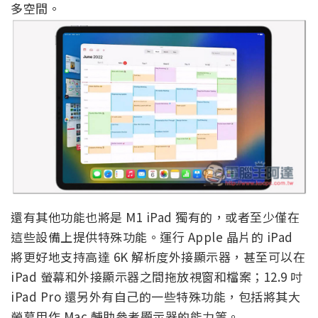
多空間。
還有其他功能也將是 M1 iPad 獨有的，或者至少僅在
這些設備上提供特殊功能。運行 Apple 晶片的 iPad
將更好地支持高達 6K 解析度外接顯示器，甚至可以在
iPad 螢幕和外接顯示器之間拖放視窗和檔案；12.9 吋
iPad Pro 還另外有自己的一些特殊功能，包括將其大
螢幕用作 Mac 輔助參考顯示器的能力等。