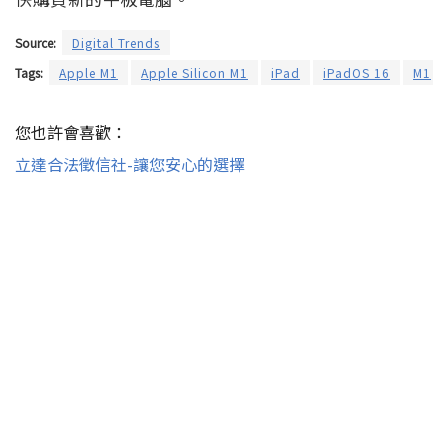
Source:
Digital Trends
Tags:
Apple M1
Apple Silicon M1
iPad
iPadOS 16
M1
您也許會喜歡：
立達合法徵信社-讓您安心的選擇