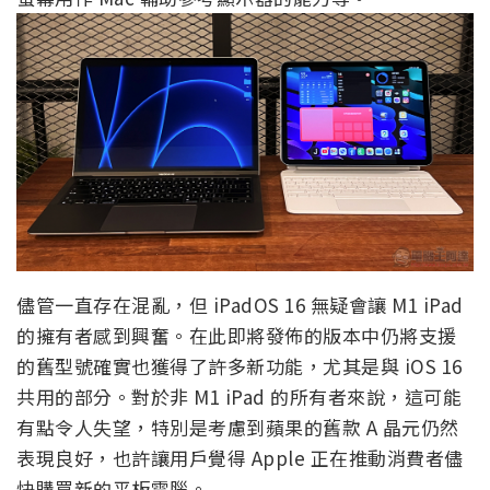
儘管一直存在混亂，但 iPadOS 16 無疑會讓 M1 iPad
的擁有者感到興奮。在此即將發佈的版本中仍將支援
的舊型號確實也獲得了許多新功能，尤其是與 iOS 16
共用的部分。對於非 M1 iPad 的所有者來說，這可能
有點令人失望，特別是考慮到蘋果的舊款 A 晶元仍然
表現良好，也許讓用戶覺得 Apple 正在推動消費者儘
快購買新的平板電腦。