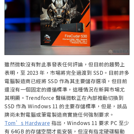
雖然微軟沒有對此事發表任何評論，但目前的趨勢上
表明，至 2023 年，市場將完全過渡到 SSD。目前許多
電腦製造商已經將 SSD 作為其主要儲存選項，但目前
還沒有一個固定的遵循標準，這種情況在新興市場尤
其明顯。Trendforce 聲稱微軟正在內部推動切換到
SSD 作為 Windows 11 的主要存儲標準，但是，該品
牌尚未對電腦或筆電製造商實施任何強制要求。
Tom’s Hardware
指出，Windows 11 要求 PC 至少
有 64GB 的存儲空間才能安裝，但沒有指定硬碟驅動