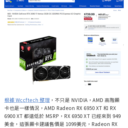
根據 Wccftech 整理
，不只是 NVIDIA，AMD 高階顯
卡也是一樣情況，AMD Radeon RX 6950 XT 和 RX
6900 XT 都遠低於 MSRP，RX 6950 XT 已經來到 949
美金，這張顯卡建議售價是 1099美元，Radeon RX