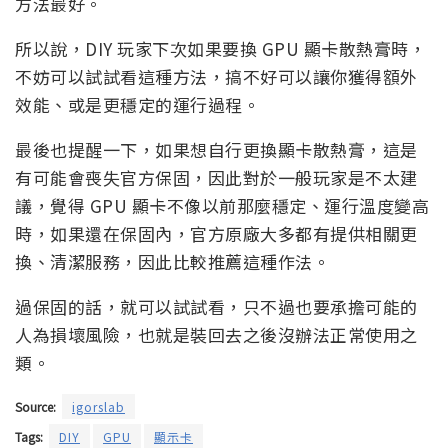
方法最好。
所以說，DIY 玩家下次如果要換 GPU 顯卡散熱膏時，
不妨可以試試看這種方法，搞不好可以讓你獲得額外
效能、或是更穩定的運行過程。
最後也提醒一下，如果想自行更換顯卡散熱膏，這是
有可能會喪失官方保固，因此對於一般玩家是不太建
議，覺得 GPU 顯卡不像以前那麼穩定、運行溫度變高
時，如果還在保固內，官方原廠大多都有提供相關更
換、清潔服務，因此比較推薦這種作法。
過保固的話，就可以試試看，只不過也要承擔可能的
人為損壞風險，也就是裝回去之後沒辦法正常使用之
類。
Source:
igorslab
Tags:
DIY
GPU
顯示卡