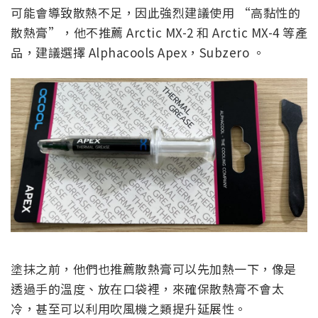
可能會導致散熱不足，因此強烈建議使用 “高黏性的
散熱膏”，他不推薦 Arctic MX-2 和 Arctic MX-4 等產
品，建議選擇 Alphacools Apex，Subzero 。
塗抹之前，他們也推薦散熱膏可以先加熱一下，像是
透過手的溫度、放在口袋裡，來確保散熱膏不會太
冷，甚至可以利用吹風機之類提升延展性。