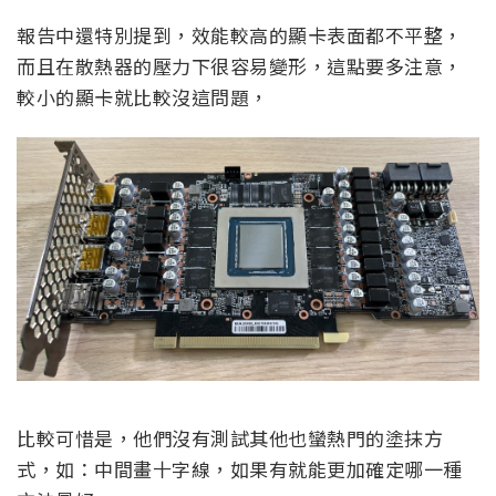
報告中還特別提到，效能較高的顯卡表面都不平整，
而且在散熱器的壓力下很容易變形，這點要多注意，
較小的顯卡就比較沒這問題，
比較可惜是，他們沒有測試其他也蠻熱門的塗抹方
式，如：中間畫十字線，如果有就能更加確定哪一種