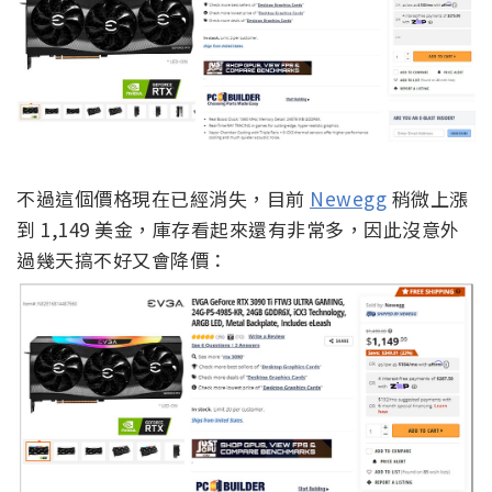
不過這個價格現在已經消失，目前
Newegg
稍微上漲
到 1,149 美金，庫存看起來還有非常多，因此沒意外
過幾天搞不好又會降價：