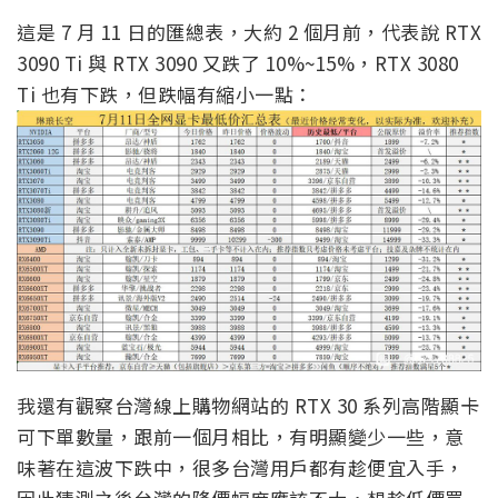
這是 7 月 11 日的匯總表，大約 2 個月前，代表說 RTX
3090 Ti 與 RTX 3090 又跌了 10%~15%，RTX 3080
Ti 也有下跌，但跌幅有縮小一點：
我還有觀察台灣線上購物網站的 RTX 30 系列高階顯卡
可下單數量，跟前一個月相比，有明顯變少一些，意
味著在這波下跌中，很多台灣用戶都有趁便宜入手，