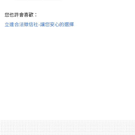
您也許會喜歡：
立達合法徵信社-讓您安心的選擇