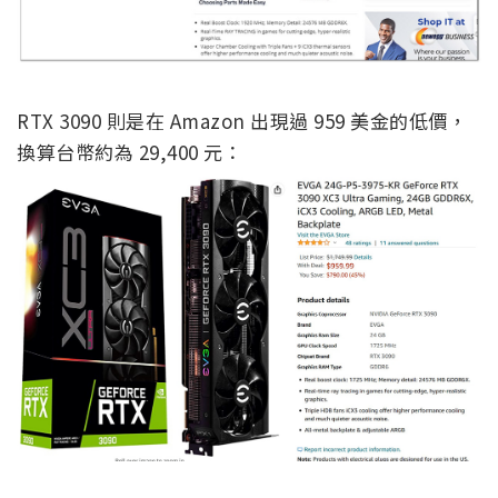
RTX 3090 則是在 Amazon 出現過 959 美金的低價，
換算台幣約為 29,400 元：