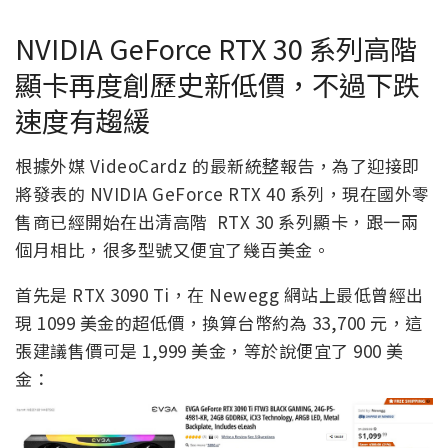
NVIDIA GeForce RTX 30 系列高階
顯卡再度創歷史新低價，不過下跌
速度有趨緩
根據外媒 VideoCardz 的最新統整報告，為了迎接即
將發表的 NVIDIA GeForce RTX 40 系列，現在國外零
售商已經開始在出清高階 RTX 30 系列顯卡，跟一兩
個月相比，很多型號又便宜了幾百美金。
首先是 RTX 3090 Ti，在 Newegg 網站上最低曾經出
現 1099 美金的超低價，換算台幣約為 33,700 元，這
張建議售價可是 1,999 美金，等於說便宜了 900 美
金：