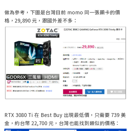
做為參考，下圖是台灣目前 momo 同一張顯卡的價
格，29,890 元，跟國外差不多：
RTX 3080 Ti 在 Best Buy 出現最低價，只需要 739 美
金，約台幣 22,700 元，台灣也能找到類似的價格：