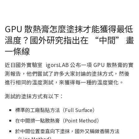
GPU 散熱膏怎麼塗抹才能獲得最低
溫度？國外研究指出在 “中間” 畫
一條線
近日國外實驗室 igorsLAB 公布一項 GPU 散熱膏的實
測報告，他們嘗試了許多大家討論的塗抹方式，然後
進行相同的溫度測試，來獲得每一種的溫度變化。
測試的塗抹方式有以下：
標準的工廠黏貼方法（Full Surface）
在中間擠一點散熱膏（Point Method）
於中間位置垂直向下塗抹，國外又稱做香腸方法