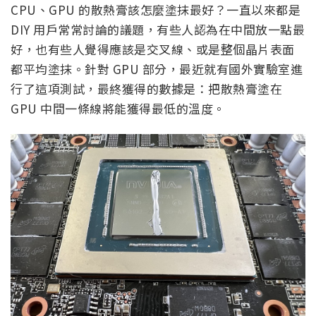
CPU、GPU 的散熱膏該怎麼塗抹最好？一直以來都是
DIY 用戶常常討論的議題，有些人認為在中間放一點最
好，也有些人覺得應該是交叉線、或是整個晶片表面
都平均塗抹。針對 GPU 部分，最近就有國外實驗室進
行了這項測試，最終獲得的數據是：把散熱膏塗在
GPU 中間一條線將能獲得最低的溫度。