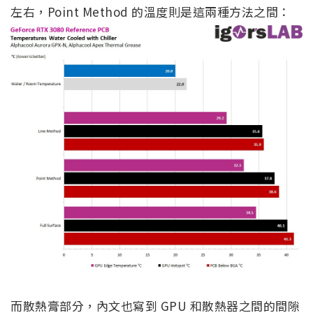
左右，Point Method 的溫度則是這兩種方法之間：
而散熱膏部分，內文也寫到 GPU 和散熱器之間的間隙