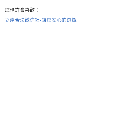
您也許會喜歡：
立達合法徵信社-讓您安心的選擇