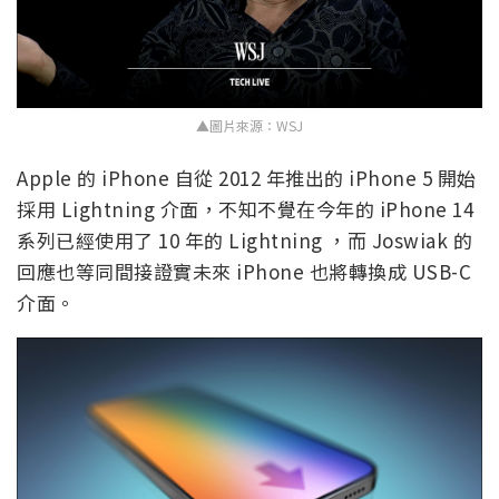
▲圖片來源：WSJ
Apple 的 iPhone 自從 2012 年推出的 iPhone 5 開始
採用 Lightning 介面，不知不覺在今年的 iPhone 14
系列已經使用了 10 年的 Lightning ，而 Joswiak 的
回應也等同間接證實未來 iPhone 也將轉換成 USB-C
介面。