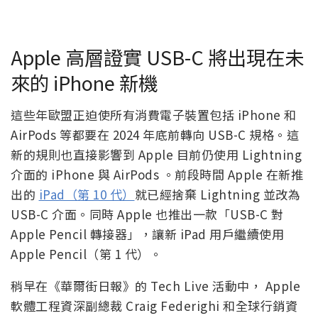
Apple 高層證實 USB-C 將出現在未
來的 iPhone 新機
這些年歐盟正迫使所有消費電子裝置包括 iPhone 和
AirPods 等都要在 2024 年底前轉向 USB-C 規格。這
新的規則也直接影響到 Apple 目前仍使用 Lightning
介面的 iPhone 與 AirPods 。前段時間 Apple 在新推
出的
iPad（第 10 代）
就已經捨棄 Lightning 並改為
USB-C 介面。同時 Apple 也推出一款「USB-C 對
Apple Pencil 轉接器」，讓新 iPad 用戶繼續使用
Apple Pencil（第 1 代）。
稍早在《華爾街日報》的 Tech Live 活動中， Apple
軟體工程資深副總裁 Craig Federighi 和全球行銷資