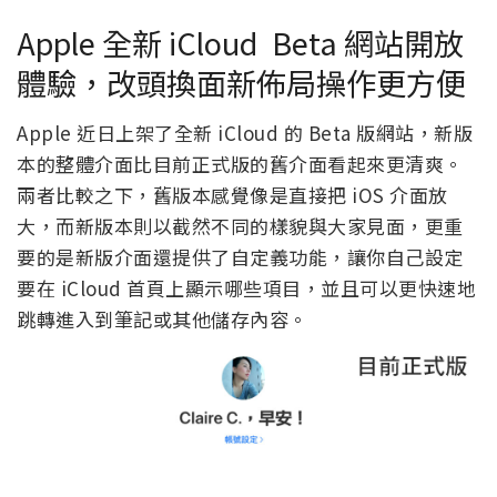
Apple 全新 iCloud Beta 網站開放
體驗，改頭換面新佈局操作更方便
Apple 近日上架了全新 iCloud 的 Beta 版網站，新版
本的整體介面比目前正式版的舊介面看起來更清爽。
兩者比較之下，舊版本感覺像是直接把 iOS 介面放
大，而新版本則以截然不同的樣貌與大家見面，更重
要的是新版介面還提供了自定義功能，讓你自己設定
要在 iCloud 首頁上顯示哪些項目，並且可以更快速地
跳轉進入到筆記或其他儲存內容。