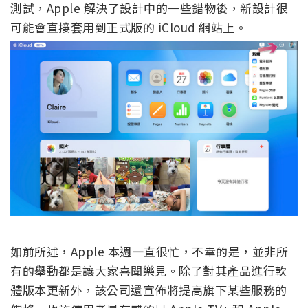
測試，Apple 解決了設計中的一些錯物後，新設計很
可能會直接套用到正式版的 iCloud 網站上。
如前所述，Apple 本週一直很忙，不幸的是，並非所
有的舉動都是讓大家喜聞樂見。除了對其產品進行軟
體版本更新外，該公司還宣佈將提高旗下某些服務的