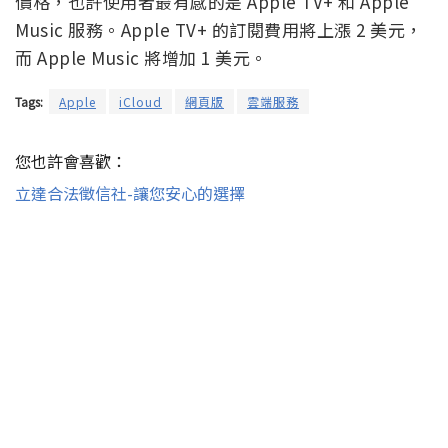
價格，也許使用者最有感的是 Apple TV+ 和 Apple
Music 服務。Apple TV+ 的訂閱費用將上漲 2 美元，
而 Apple Music 將增加 1 美元。
Tags:
Apple
iCloud
網頁版
雲端服務
您也許會喜歡：
立達合法徵信社-讓您安心的選擇