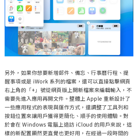
另外，如果你想要新增郵件、備忘、行事曆行程、提
醒事項或是 iWork 系列的檔案，還可以直接點擊網頁
右上角的「+」號從網頁版上開新檔案來編輯輸入，不
需要先進入應用再開文件。整體上 Apple 重新設計了
一些應用程式的表現與運作方式，還調整了工具列和
按鈕位置來讓用戶獲得更簡化、順手的使用體驗。對
於會在 Windows 電腦上造訪 iCloud 的用戶來說，這
樣的新配置顯然更直覺也更好用，在經過一段時間的