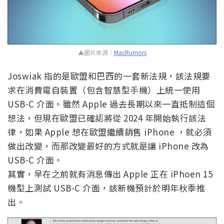
▲圖片來源：
MacRumors
Joswiak 指的是歐盟和巴西的一套新法規，該法規要
求在消費電自裝置（包含智慧型手機）上統一使用
USB-C 介面。雖然 Apple 過去長期以來一直抵制這個
想法，但現在歐盟已確認將從 2024 年開始執行該法
律，如果 Apple 想在歐盟繼續銷售 iPhone ，就必須
做出改變，而那改變最好的方式就是讓 iPhone 改為
USB-C 介面。
其實，早在之前就有消息傳出 Apple 正在 iPhoen 15
機型上測試 USB-C 介面，該新機預計於明年秋季推
出。