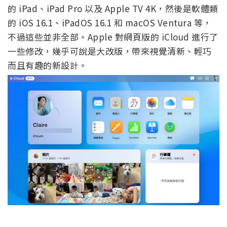
的 iPad、iPad Pro 以及 Apple TV 4K，然後是軟體類
的 iOS 16.1、iPadOS 16.1 和 macOS Ventura 等，
不過這些並非全部。Apple 對網頁版的 iCloud 進行了
一些修改，幾乎可說是大改版，帶來視覺清新、輕巧
而且有趣的新設計。