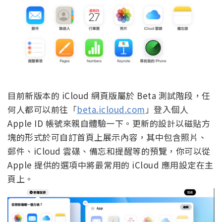
目前新版本的 iCloud 網頁版屬於 Beta 測試階段，任
何人都可以前往「
beta.icloud.com
」登入個人
Apple ID 帳號來親自體驗一下。更新的設計以磁貼方
塊的形式於可自訂首頁上展示內容，其中包含照片、
郵件、iCloud 雲碟、備忘和提醒等的預覽，你可以從
Apple 提供的選項中將最常用的 iCloud 應用設定在主
頁上。