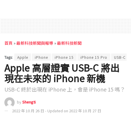
首頁
»
最新科技新聞與報導
»
最新科技新聞
Tags:
Apple
iPhone
iPhone 15
iPhone 15 Pro
USB-C
Apple 高層證實 USB-C 將出
現在未來的 iPhone 新機
USB-C 終於出現在 iPhone 上，會是 iPhone 15 嗎？
by
Shengti
2022 年 10 月 26 日 - Updated on 2022 年 10 月 27 日