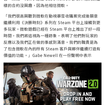
樣的合約沒興趣，因為他相信微軟。
「我們很高興聽到微軟在動視暴雪收購案完成後願意
繼續利用《決勝時刻》系列在 Steam 平台上接觸到更
多玩家。微軟遊戲已經在 Steam 平台上推出了好一段
時間，我們將這視為一種跡象，表明了他們對玩家的
反應以及我們正在做的事感到滿意。我們的職責是為
了包含微軟在內的所有 Steam 客戶與夥伴繼續打造有
價值的功能。」Gabe Newell 在一份聲明中表示