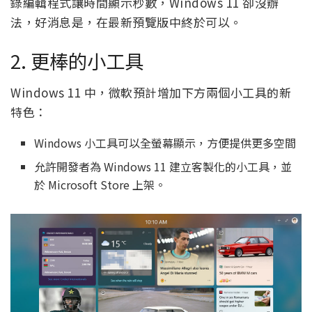
錄編輯程式讓時間顯示秒數，Windows 11 卻沒辦
法，好消息是，在最新預覽版中終於可以。
2. 更棒的小工具
Windows 11 中，微軟預計增加下方兩個小工具的新
特色：
Windows 小工具可以全螢幕顯示，方便提供更多空間
允許開發者為 Windows 11 建立客製化的小工具，並
於 Microsoft Store 上架。