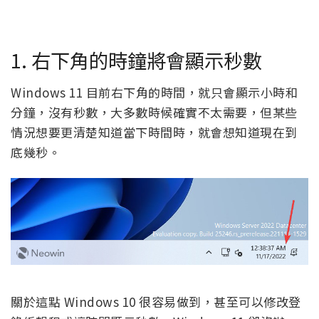
1. 右下角的時鐘將會顯示秒數
Windows 11 目前右下角的時間，就只會顯示小時和
分鐘，沒有秒數，大多數時候確實不太需要，但某些
情況想要更清楚知道當下時間時，就會想知道現在到
底幾秒。
關於這點 Windows 10 很容易做到，甚至可以修改登