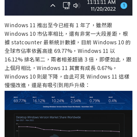
Windows 11 推出至今已經有 1 年了，雖然跟
Windows 10 市佔率相比，還有非常一大段差距，根
據 statcounter 最新統計數據，目前 Windows 10 的
全球市佔率依舊高達 69.77%，Windows 11 以
16.12% 排名第二，兩者相差超過 3 倍，即便如此，跟
上個月相比，Windows 11 其實有成長 0.67%，
Windows 10 則是下降，由此可見 Windows 11 這樣
慢慢改進，還是有吸引到用戶升級：