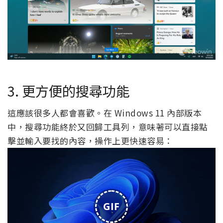
3. 更方便的搜尋功能
這應該很多人都會喜歡。在 Windows 11 內部版本
中，搜尋功能終於又回歸工具列，意味著可以直接點
擊並輸入要找的內容，操作上更快速容易：
GIF