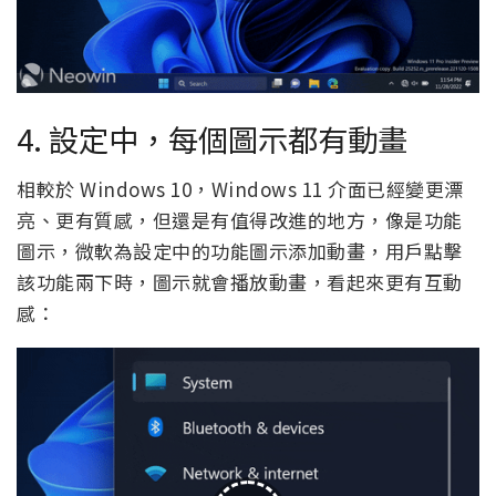
4. 設定中，每個圖示都有動畫
相較於 Windows 10，Windows 11 介面已經變更漂
亮、更有質感，但還是有值得改進的地方，像是功能
圖示，微軟為設定中的功能圖示添加動畫，用戶點擊
該功能兩下時，圖示就會播放動畫，看起來更有互動
感：