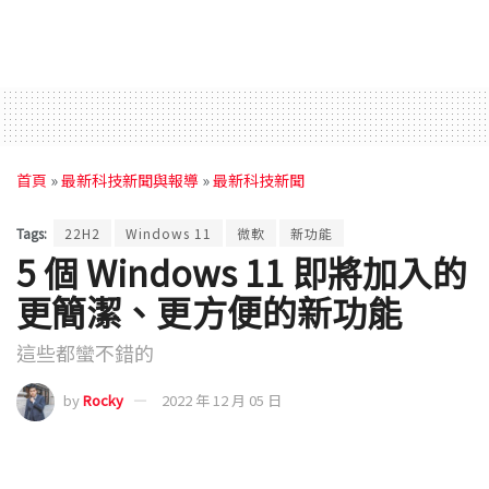
首頁
»
最新科技新聞與報導
»
最新科技新聞
Tags:
22H2
Windows 11
微軟
新功能
5 個 Windows 11 即將加入的
更簡潔、更方便的新功能
這些都蠻不錯的
by
Rocky
2022 年 12 月 05 日