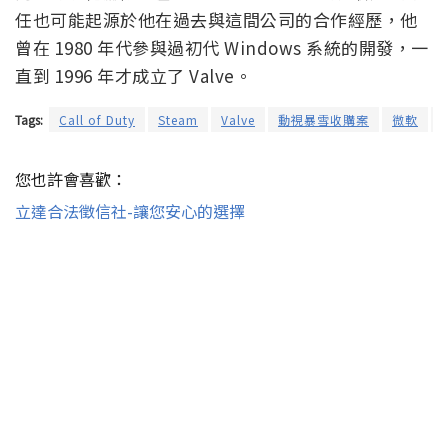
任也可能起源於他在過去與這間公司的合作經歷，他
曾在 1980 年代參與過初代 Windows 系統的開發，一
直到 1996 年才成立了 Valve。
Tags:
Call of Duty
Steam
Valve
動視暴雪收購案
微軟
您也許會喜歡：
立達合法徵信社-讓您安心的選擇