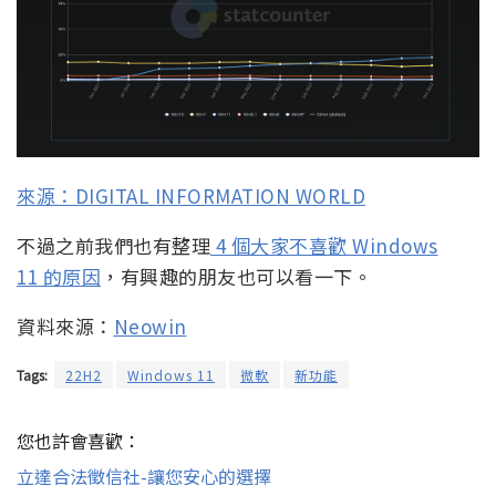
來源：DIGITAL INFORMATION WORLD
不過之前我們也有整理
4 個大家不喜歡 Windows
11 的原因
，有興趣的朋友也可以看一下。
資料來源：
Neowin
Tags:
22H2
Windows 11
微軟
新功能
您也許會喜歡：
立達合法徵信社-讓您安心的選擇