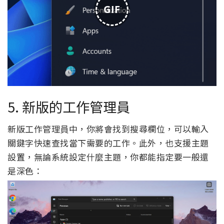
GIF
5. 新版的工作管理員
新版工作管理員中，你將會找到搜尋欄位，可以輸入
關鍵字快速查找當下需要的工作。此外，也支援主題
設置，無論系統設定什麼主題，你都能指定要一般還
是深色：