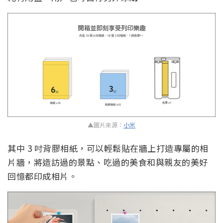
▲圖片來源：
小米
其中 3 吋背膠相紙，可以輕鬆貼在牆上打造專屬的相
片牆，將造訪過的景點、吃過的美食和與親友的美好
回憶都印成相片。