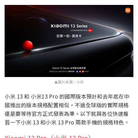
▲圖片來源：小米
小米 13 和 小米13 Pro 的國際版本預計和去年底在中
國推出的版本規格配置相似，不過全球版的實際規格
還是要等待官方正式發表為準。以下就與各位快速複
習一下小米 13 和小米 13 Pro 兩款手機的規格特色。
Xiaomi 13 Pro（小米 13 Pro）