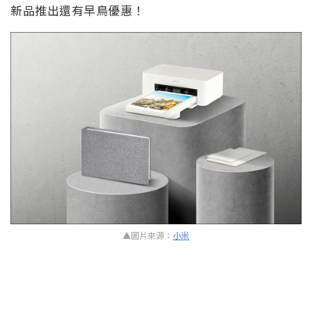
新品推出還有早鳥優惠！
▲圖片來源：
小米