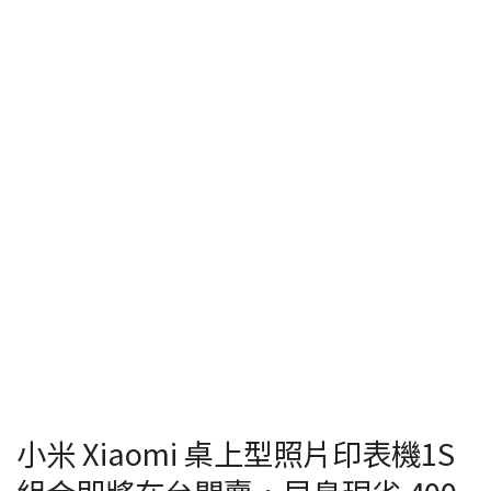
小米 Xiaomi 桌上型照片印表機1S