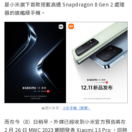
是小米旗下首款搭載高通 Snapdragon 8 Gen 2 處理
器的旗艦級手機。
▲圖片來源：
小米手機（微博）
而在今（8）日稍早，外媒已經收到小米官方預告將在
2 月 26 日 MWC 2023 期間發表 Xiaomi 13 Pro ，同時