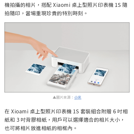
機拍攝的相片，搭配 Xiaomi 桌上型照片印表機 1S 隨
拍隨印，當場重現珍貴的特別時刻。
▲圖片來源：
小米
在 Xioami 桌上型照片印表機 1S 套裝組合附贈 6 吋相
紙和 3 吋背膠相紙，用戶可以選擇適合的相片大小，
也可將相片放進相紙的相框內。