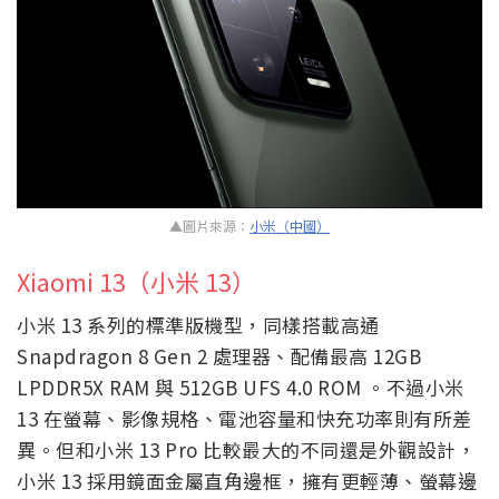
▲圖片來源：
小米（中國）
Xiaomi 13（小米 13）
小米 13 系列的標準版機型，同樣搭載高通
Snapdragon 8 Gen 2 處理器、配備最高 12GB
LPDDR5X RAM 與 512GB UFS 4.0 ROM 。不過小米
13 在螢幕、影像規格、電池容量和快充功率則有所差
異。但和小米 13 Pro 比較最大的不同還是外觀設計，
小米 13 採用鏡面金屬直角邊框，擁有更輕薄、螢幕邊