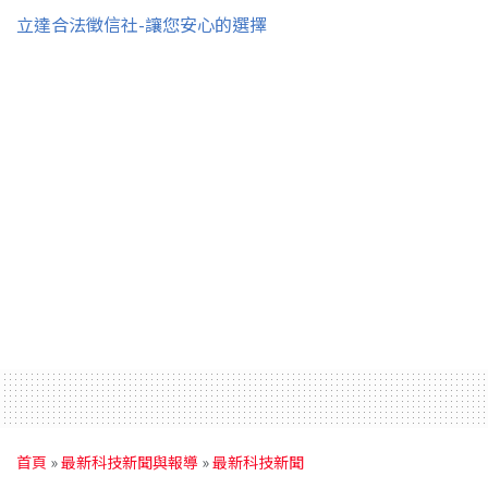
立達合法徵信社-讓您安心的選擇
首頁
»
最新科技新聞與報導
»
最新科技新聞