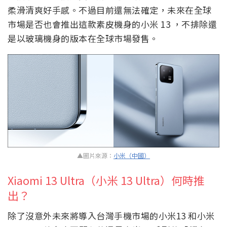
柔滑清爽好手感。不過目前還無法確定，未來在全球
市場是否也會推出這款素皮機身的小米 13 ，不排除還
是以玻璃機身的版本在全球市場發售。
▲圖片來源：
小米（中國）
Xiaomi 13 Ultra（小米 13 Ultra）何時推
出？
除了沒意外未來將導入台灣手機市場的小米13 和小米