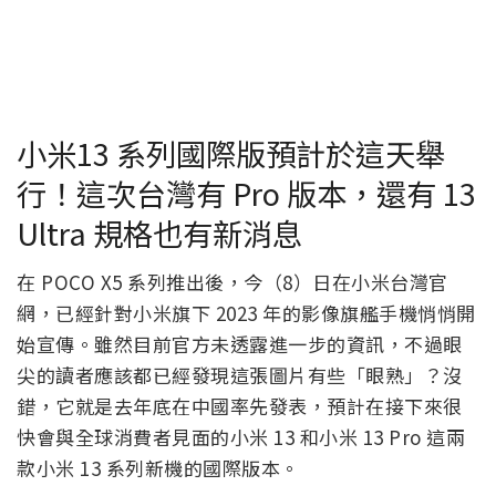
小米13 系列國際版預計於這天舉
行！這次台灣有 Pro 版本，還有 13
Ultra 規格也有新消息
在 POCO X5 系列推出後，今（8）日在小米台灣官
網，已經針對小米旗下 2023 年的影像旗艦手機悄悄開
始宣傳。雖然目前官方未透露進一步的資訊，不過眼
尖的讀者應該都已經發現這張圖片有些「眼熟」？沒
錯，它就是去年底在中國率先發表，預計在接下來很
快會與全球消費者見面的小米 13 和小米 13 Pro 這兩
款小米 13 系列新機的國際版本。