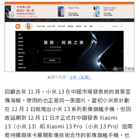
▲圖片來源：
小米（台灣）
回顧去年 11 月，小米 13 在中國市場發表前的首張宣
傳海報，使用的也正是同一張圖片。當初小米原計劃
在 12 月 1 日就推出小米 13 系列影像旗艦手機，但因
故延期到 12 月 11 日才正式在中國發表 Xiaomi
13（小米 13）和 Xiaomi 13 Pro（小米 13 Pro）這兩
款持續與徠卡展開影像技術合作的影像旗艦手機，也