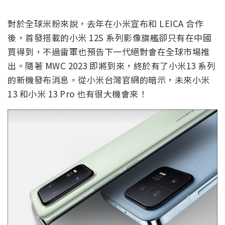
對於全球米粉來說，去年在小米宣布和 LEICA 合作
後，首發搭載的小米 12S 系列影像旗艦卻只有在中國
買得到，不過雷軍也預告下一代絕對會在全球市場推
出。隨著 MWC 2023 即將到來，終於有了小米13 系列
的新機發布消息。從小米台灣官網的暗示，未來小米
13 和小米 13 Pro 也有很大機會來！