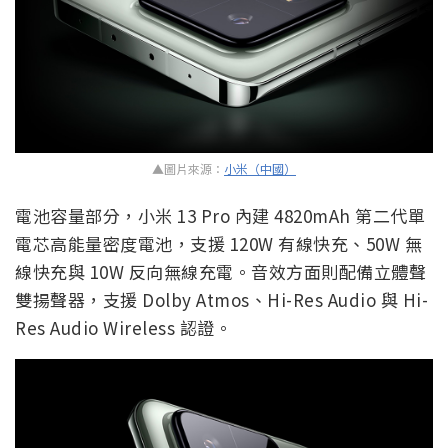
▲圖片來源：
小米（中國）
電池容量部分，小米 13 Pro 內建 4820mAh 第二代單
電芯高能量密度電池，支援 120W 有線快充、50W 無
線快充與 10W 反向無線充電。音效方面則配備立體聲
雙揚聲器，支援 Dolby Atmos、Hi-Res Audio 與 Hi-
Res Audio Wireless 認證。