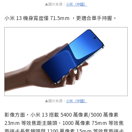
▲圖片來源：
小米（中國）
小米 13 機身寬度僅 71.5mm ，更適合單手持握。
▲圖片來源：
小米（中國）
影像方面，小米 13 搭載 5400 萬像素/5000 萬像素
23mm 等效焦距主鏡頭、1000 萬像素 75mm 等效焦
距徠卡長焦鏡頭與 1200 萬像素 15mm 等效焦距徠卡