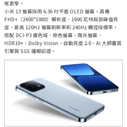
框更窄。
小米 13 螢幕採用 6.36 吋平面 OLED 螢幕，具備
FHD+（2400*1080）解析度、1900 尼特局部峰值亮
度、最高 120Hz 螢幕刷新率和 240Hz 觸控採樣率，
搭配 DCI-P3 廣色域、原色螢幕、陽光螢幕、
HDR10+、Dolby Vision、自動亮度 2.0、AI 大師畫質
引擎與 SGS 護眼認證。