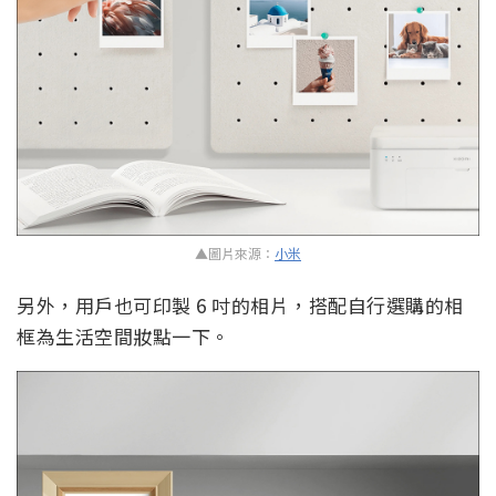
▲圖片來源：
小米
另外，用戶也可印製 6 吋的相片，搭配自行選購的相
框為生活空間妝點一下。