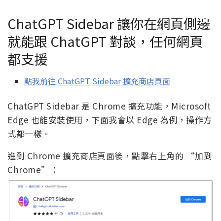
ChatGPT Sidebar 讓你在網頁側邊
就能跟 ChatGPT 對談，任何網頁
都支援
點我前往 ChatGPT Sidebar 擴充商店頁面
ChatGPT Sidebar 是 Chrome 擴充功能，Microsoft
Edge 也能安裝使用，下面我會以 Edge 為例，操作方
式都一樣。
進到 Chrome 擴充商店頁面後，點擊右上角的 “加到
Chrome”：