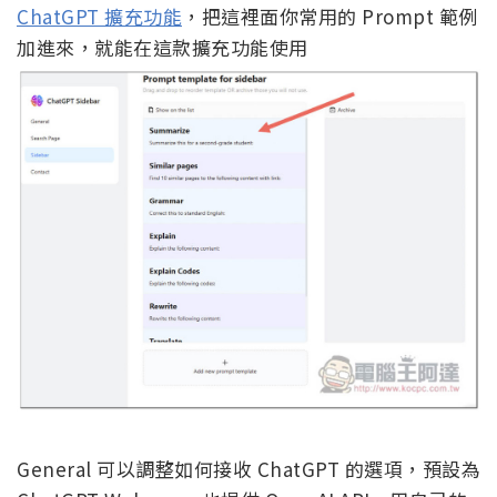
ChatGPT 擴充功能
，把這裡面你常用的 Prompt 範例
加進來，就能在這款擴充功能使用
General 可以調整如何接收 ChatGPT 的選項，預設為