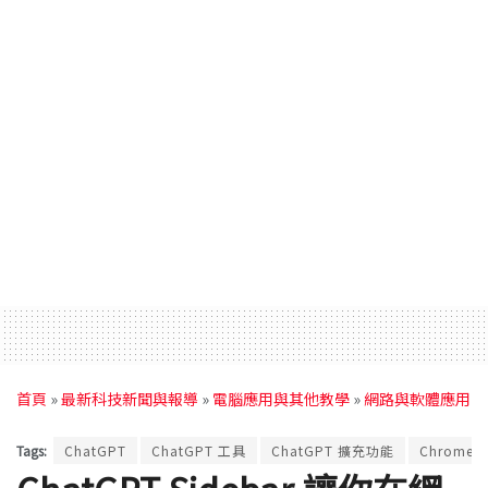
首頁
»
最新科技新聞與報導
»
電腦應用與其他教學
»
網路與軟體應用
Tags:
ChatGPT
ChatGPT 工具
ChatGPT 擴充功能
Chrome