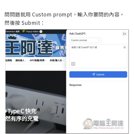
問問題就用 Custom prompt，輸入你要問的內容，
然後按 Submit：