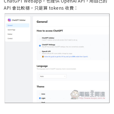
ChatGPT Webapp，也提供 OpenAI API，用自己的
API 會比較穩，只是算 tokens 收費：