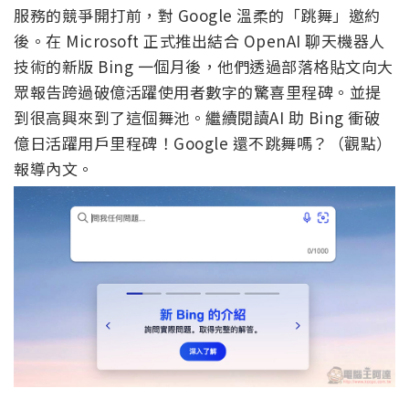
服務的競爭開打前，對 Google 溫柔的「跳舞」邀約
後。在 Microsoft 正式推出結合 OpenAI 聊天機器人
技術的新版 Bing 一個月後，他們透過部落格貼文向大
眾報告跨過破億活躍使用者數字的驚喜里程碑。並提
到很高興來到了這個舞池。繼續閱讀AI 助 Bing 衝破
億日活躍用戶里程碑！Google 還不跳舞嗎？（觀點）
報導內文。