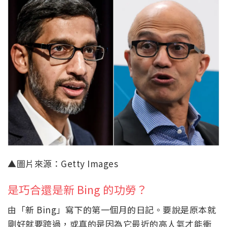
▲圖片來源：Getty Images
是巧合還是新 Bing 的功勞？
由「新 Bing」寫下的第一個月的日記。要說是原本就
剛好就要跨過，或真的是因為它最近的高人氣才能衝