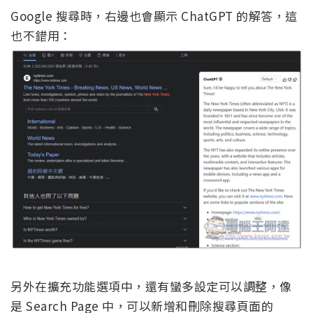
Google 搜尋時，右邊也會顯示 ChatGPT 的解答，這
也不錯用：
另外在擴充功能選項中，還有蠻多設定可以調整，像
是 Search Page 中，可以新增和刪除搜尋頁面的