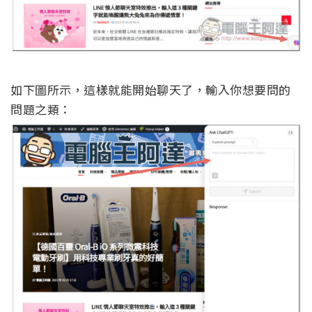
如下圖所示，這樣就能開始聊天了，輸入你想要問的
問題之類：