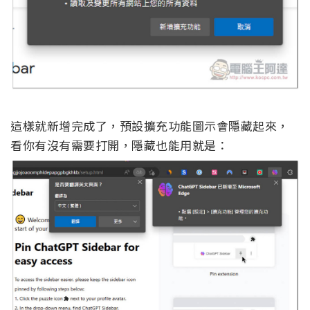
這樣就新增完成了，預設擴充功能圖示會隱藏起來，
看你有沒有需要打開，隱藏也能用就是：