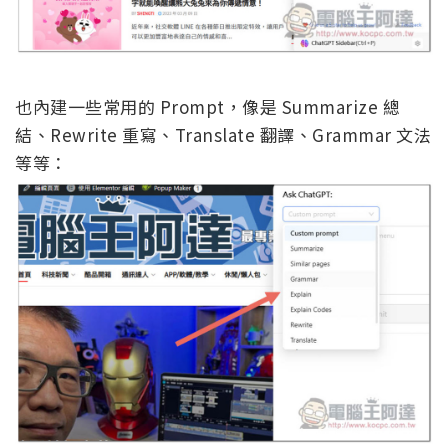
也內建一些常用的 Prompt，像是 Summarize 總
結、Rewrite 重寫、Translate 翻譯、Grammar 文法
等等：