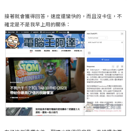
接著就會獲得回答，速度還蠻快的，而且沒卡住，不
確定是不是我早上用的關係：