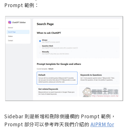
Prompt 範例：
Sidebar 則是新增和刪除側邊欄的 Prompt 範例，
Prompt 部分可以參考昨天我們介紹的
AIPRM for