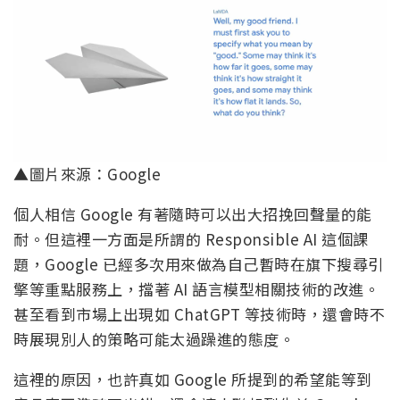
▲圖片來源：Google
個人相信 Google 有著隨時可以出大招挽回聲量的能
耐。但這裡一方面是所謂的 Responsible AI 這個課
題，Google 已經多次用來做為自己暫時在旗下搜尋引
擎等重點服務上，擋著 AI 語言模型相關技術的改進。
甚至看到市場上出現如 ChatGPT 等技術時，還會時不
時展現別人的策略可能太過躁進的態度。
這裡的原因，也許真如 Google 所提到的希望能等到