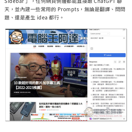
Sidebar 」，任何網頁側邊都能直接跟 ChatGPT 聊
天，並內建一些常用的 Prompts，無論是翻譯、問問
題、還是產生 idea 都行。