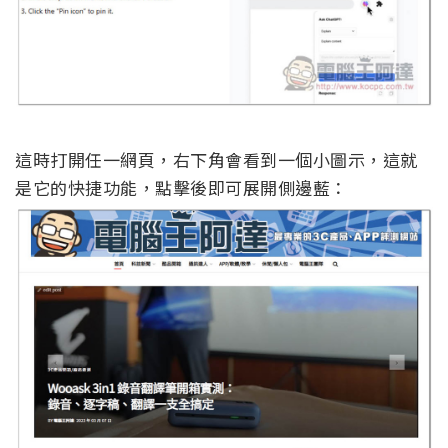
這時打開任一網頁，右下角會看到一個小圖示，這就
是它的快捷功能，點擊後即可展開側邊藍：