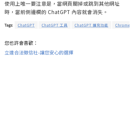
使用上唯一要注意是，當網頁關掉或跳到其他網址
時，當前側邊欄的 ChatGPT 內容就會消失。
Tags:
ChatGPT
ChatGPT 工具
ChatGPT 擴充功能
Chrome
您也許會喜歡：
立達合法徵信社-讓您安心的選擇