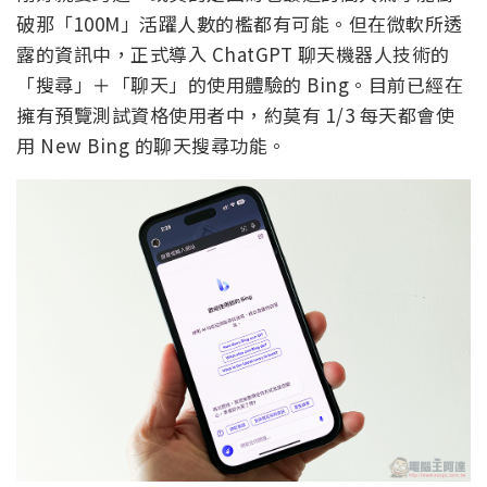
破那「100M」活躍人數的檻都有可能。但在微軟所透
露的資訊中，正式導入 ChatGPT 聊天機器人技術的
「搜尋」＋「聊天」的使用體驗的 Bing。目前已經在
擁有預覽測試資格使用者中，約莫有 1/3 每天都會使
用 New Bing 的聊天搜尋功能。