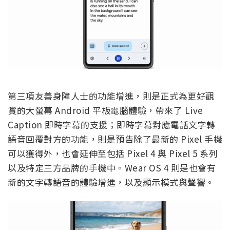
第三項友善身障人士的功能增進，則是正式為更好觀
賞的大螢幕 Android 平板電腦體驗，帶來了 Live
Caption 即時字幕的支援；即時字幕對應電話文字轉
語音回覆對方的功能，則是預告除了最新的 Pixel 手機
可以獲得外，也會延伸至包括 Pixel 4 與 Pixel 5 系列
以及特定三方品牌的手機中。Wear OS 4 則是也會有
新的文字轉語音的體驗增進，以及顯示模式與聲響。