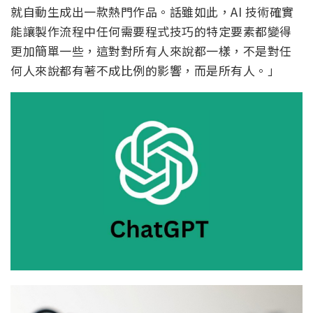
就自動生成出一款熱門作品。話雖如此，AI 技術確實
能讓製作流程中任何需要程式技巧的特定要素都變得
更加簡單一些，這對對所有人來說都一樣，不是對任
何人來說都有著不成比例的影響，而是所有人。」