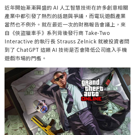
近年開始漸漸興盛的 AI 人工智慧技術在許多創意相關
產業中都引發了熱烈的話題與爭議，而電玩遊戲產業
當然也不例外。就在最近一次的財務報告會議上，來
自《俠盜獵車手》系列背後發行商 Take-Two
Interactive 的執行長 Strauss Zelnick 就被投資者問
到了 ChatGPT 這類 AI 技術是否會降低公司進入手機
遊戲市場的門檻。