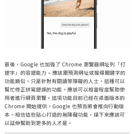
最後，Google 也加強了 Chrome 瀏覽器網址列「打
錯字」的容錯能力 – 應該跟預測網址或搜尋關鍵字的
功能類似，只是針對有閱讀等障礙的人士，這種可以
幫忙修正拼寫錯誤的功能，應該可以相當程度幫助使
用者進行網頁瀏覽。這項功能目前已經在桌面版本的
Chrome 開始提供，Google 也預告將會推向行動版
本。相信這些貼心打造的無障礙功能，接下來應該可
以延伸幫助到更多的人才是。