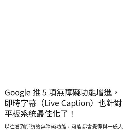
Google 推 5 項無障礙功能增進，
即時字幕（Live Caption）也針對
平板系統最佳化了！
以往看到所謂的無障礙功能，可能都會覺得與一般人