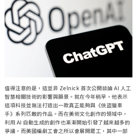
值得注意的是，這並非 Zelnick 首次公開談論 AI 人工
智慧相關技術的影響與願景。就在今年稍早，他表示
這項科技並無法打造出一款真正能夠與《俠盜獵車
手》系列匹敵的作品。而在美術文化創作的領域中，
利用 AI 自動生成的創作也漸漸開始引發了越來越多的
爭議，而美國編劇工會之所以會展開罷工，其中一部