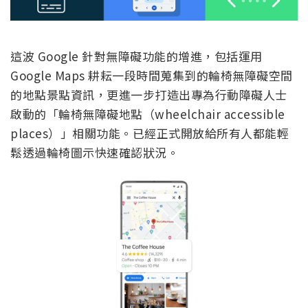
這波 Google 針對無障礙功能的增進，包括運用
Google Maps 耕耘一段時間蒐集到的輪椅無障礙空間
的地點景點資訊，更進一步打造出專為行動障礙人士
啟動的「輪椅無障礙地點（wheelchair accessible
places）」相關功能。已經正式開放給所有人都能輕
鬆透過輪椅圖示快速確認狀況。