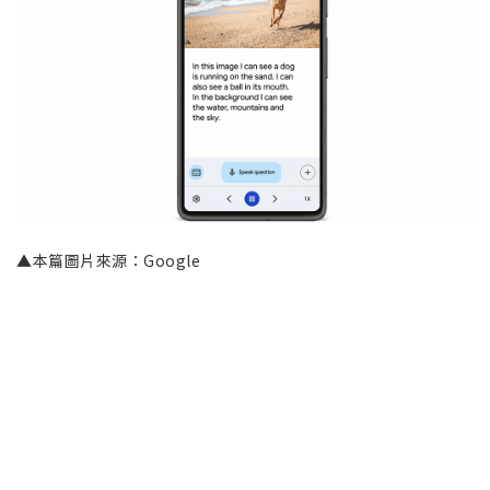
▲本篇圖片來源：Google