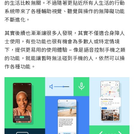
的生活比較無關。不過隨著更貼近所有人生活的行動
系統帶來了各種輔助視覺、聽覺與操作的無障礙功能
不斷進化。
其實後續也漸漸讓很多人發現，其實不僅適合身障人
士使用，有些功能也很有機會為多數人或特定情境
下，提供更易用的使用體驗 – 像是語音控制手機之類
的功能，就能讓暫時無法碰到手機的人，依然可以操
作各種功能。