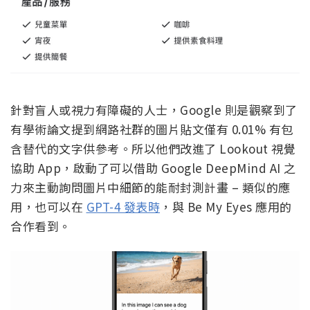
針對盲人或視力有障礙的人士，Google 則是觀察到了
有學術論文提到網路社群的圖片貼文僅有 0.01% 有包
含替代的文字供參考。所以他們改進了 Lookout 視覺
協助 App，啟動了可以借助 Google DeepMind AI 之
力來主動詢問圖片中細節的能耐封測計畫 – 類似的應
用，也可以在
GPT-4 發表時
，與 Be My Eyes 應用的
合作看到。