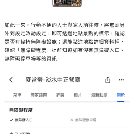
如此一來，行動不便的人士與家人前往時，將無需另
外到設定啟動設定，即可透過地點景點的標示，確認
是否有輪椅無障礙設施；還能點進地點詳細資料裡，
確認「無障礙程度」提前知道如有沒有無障礙入口、
無障礙停車場等的資訊。