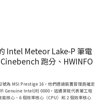
ntel Meteor Lake-P 筆電
nebench 跑分、HWINFO
號為 MSI Prestige 16，他們透過裝置管理員確定
 Genuine Intel(R) 0000，這通常就代表著工程
 個效能核心、6 個效率核心（CPU）和 2 個效率核心