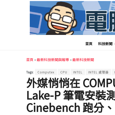
首頁
科技新聞
首頁
»
最新科技新聞與報導
»
最新科技新聞
Tags:
Computex
CPU
INTEL
INTEL 處理器
外媒悄悄在 COMPUTE
Lake-P 筆電安
Cinebench 跑分