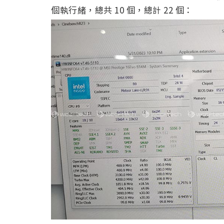
個執行緒，總共 10 個，總計 22 個：