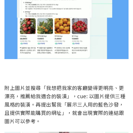
附上圖片並搜尋「我想把我家的客廳變得更明亮、更
漂亮，推薦給我適合的裝潢」，cue: 以圖片提供三種
風格的裝潢。再提出幫我「展示三人用的藍色沙發，
且提供實際能購買的網址」，就會出現實際的連結跟
圖片可以參考。