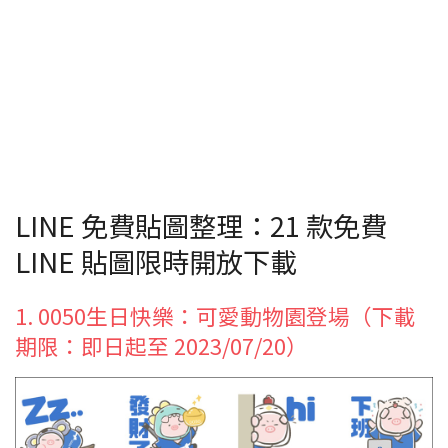
LINE 免費貼圖整理：21 款免費
LINE 貼圖限時開放下載
1. 0050生日快樂：可愛動物園登場（下載
期限：即日起至 2023/07/20）