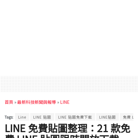
首頁
»
最新科技新聞與報導
»
LINE
Tags:
Line
LINE 貼圖
LINE 貼圖免費下載
LINE貼圖
免費 LI
LINE 免費貼圖整理：21 款免