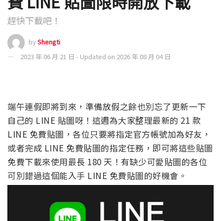
費 LINE 貼圖限時開放下載
趕快下載吧！
by
Shengti
2023 年 06 月 21 日 - Updated on 2026 年 08 月 04 日
端午連假即將到來，準備放假之餘也別忘了更新一下
自己的 LINE 貼圖呀！這週為大家整理最新的 21 款
LINE 免費貼圖，各位只要將指定官方帳號加為好友，
或者完成 LINE 免費貼圖的指定任務，即可將這些貼圖
免費下載來使用最長 180 天！有缺少可愛貼圖的各位
可別錯過這個能入手 LINE 免費貼圖的好機會。