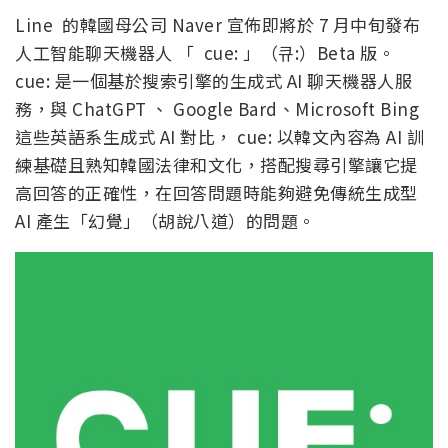
Line 的韓國母公司 Naver 宣佈即將於 7 月中旬發布
人工智能聊天機器人 「 cue: 」（큐:）Beta 版。
cue: 是一個基於搜索引擎的生成式 AI 聊天機器人服
務，與 ChatGPT 、 Google Bard、Microsoft Bing
這些英語系生成式 AI 對比， cue: 以韓文內容為 AI 訓
練基礎且熟知韓國法律和文化，搭配搜尋引擎讓它提
高回答的正確性，在回答問題時能夠避免傳統生成型
AI 產生「幻覺」（胡說八道）的問題。