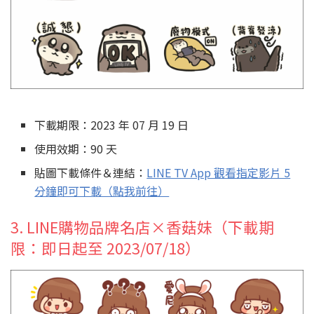
下載期限：2023 年 07 月 19 日
使用效期：90 天
貼圖下載條件＆連結：
LINE TV App 觀看指定影片 5
分鐘即可下載（點我前往）
3. LINE購物品牌名店×香菇妹（下載期
限：即日起至 2023/07/18）