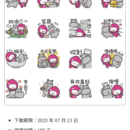
下載期限：2023 年 07 月 13 日