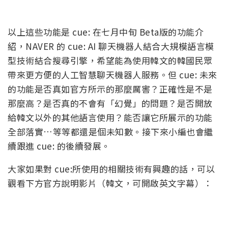
以上這些功能是 cue: 在七月中旬 Beta版的功能介
紹，NAVER 的 cue: AI 聊天機器人結合大規模語言模
型技術結合搜尋引擎，希望能為使用韓文的韓國民眾
帶來更方便的人工智慧聊天機器人服務。但 cue: 未來
的功能是否真如官方所示的那麼厲害？正確性是不是
那麼高？是否真的不會有「幻覺」的問題？是否開放
給韓文以外的其他語言使用？能否讓它所展示的功能
全部落實…等等都還是個未知數。接下來小編也會繼
續跟進 cue: 的後續發展。
大家如果對 cue:所使用的相關技術有興趣的話，可以
觀看下方官方說明影片（韓文，可開啟英文字幕）：