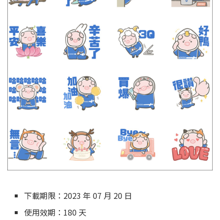
下載期限：2023 年 07 月 20 日
使用效期：180 天