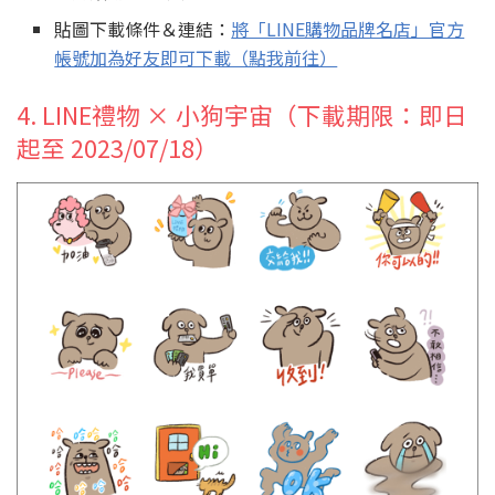
貼圖下載條件＆連結：
將「LINE購物品牌名店」官方
帳號加為好友即可下載（點我前往）
4. LINE禮物 × 小狗宇宙（下載期限：即日
起至 2023/07/18）