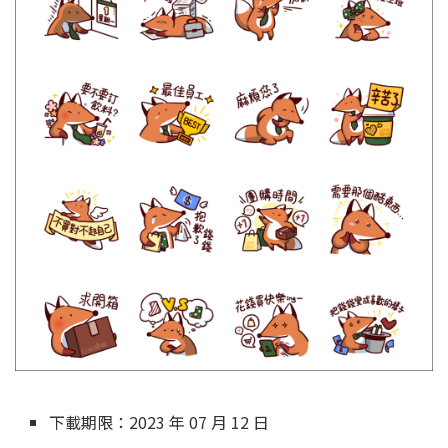
下載期限：2023 年 07 月 12 日