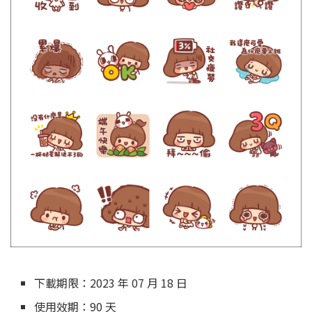
下載期限：2023 年 07 月 18 日
使用效期：90 天