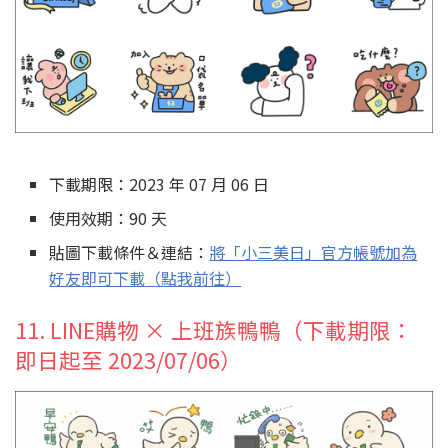
下載期限：2023 年 07 月 06 日
使用效期：90 天
貼圖下載條件＆連結：
將「小三美日」官方帳號加為
好友即可下載（點我前往）
11. LINE購物 × 上班族鴨鴨（下載期限：
即日起至 2023/07/06）