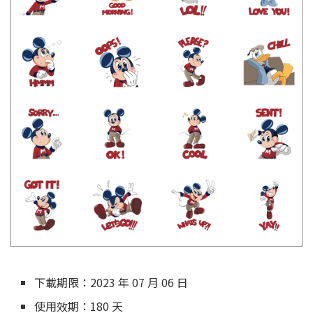
下載期限：2023 年 07 月 06 日
使用效期：180 天