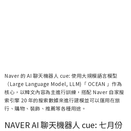
Naver 的 AI 聊天機器人 cue: 使用大規模語言模型
（Large Language Model, LLM)「 OCEAN 」作為
核心，以韓文內容為主進行訓練，搭配 Naver 自家搜
索引擎 20 年的搜索數據來進行建模並可以運用在旅
行、購物、裝飾、推薦等各種用途。
NAVER AI 聊天機器人 cue: 七月份