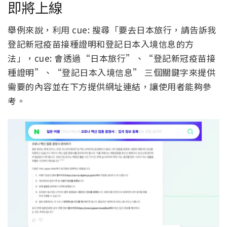
即將上線
舉例來說，利用 cue: 搜尋「要去日本旅行，請告訴我
登記新冠疫苗接種證明和登記日本入境信息的方
法」，cue: 會透過“日本旅行”、“登記新冠疫苗接
種證明”、“登記日本入境信息” 三個關鍵字來提供
需要的內容並在下方提供網址連結，讓使用者能夠參
考。