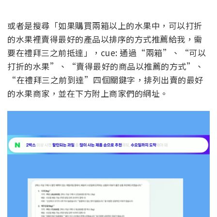
或者是搜尋「如果購買兩箱以上的水果中，可以打折
的水果裡賣得最好的產品以排序的方式推薦給我，需
要在禮拜三之前抵達」，cue: 通過“兩箱”、“可以
打折的水果”、“賣得最好的商品以推薦的方式”、
“在禮拜三之前到達”四個關鍵字，排列出賣的最好
的水果商家，並在下方附上商家們的網址。