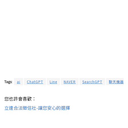
Tags:
ai
ChatGPT
Line
NAVER
SearchGPT
聊天機器人
您也許會喜歡：
立達合法徵信社-讓您安心的選擇