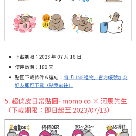
下載期限：2023 年 07 月 18 日
使用效期：180 天
貼圖下載條件＆連結：
將「LINE禮物」官方帳號加為
好友即可下載（點我前往）
5. 超俏皮日常貼圖- momo co × 河馬先生
（下載期限：即日起至 2023/07/13）