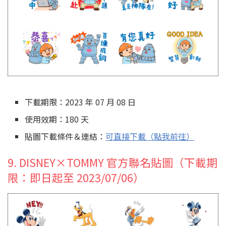
下載期限：2023 年 07 月 08 日
使用效期：180 天
貼圖下載條件＆連結：
可直接下載（點我前往）
9. DISNEY×TOMMY 官方聯名貼圖（下載期
限：即日起至 2023/07/06）