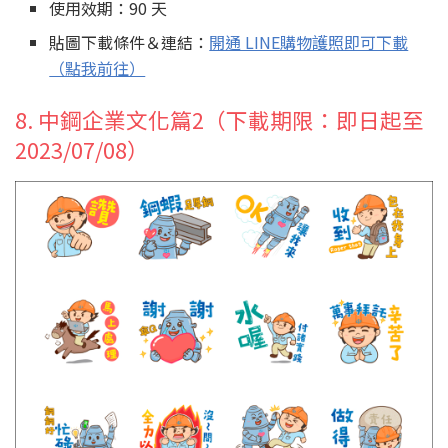
使用效期：90 天
貼圖下載條件＆連結：
開通 LINE購物護照即可下載
（點我前往）
8. 中鋼企業文化篇2（下載期限：即日起至
2023/07/08）