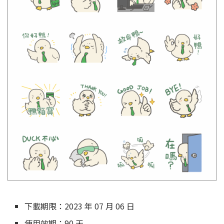
下載期限：2023 年 07 月 06 日
使用效期：90 天