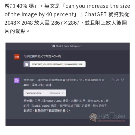
增加 40% 嗎」，英文是「can you increase the size
of the image by 40 percent」，ChatGPT 就幫我從
2048×2048 放大至 2867×2867，並且附上放大後圖
片的載點。