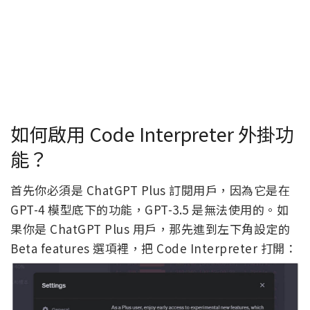
如何啟用 Code Interpreter 外掛功
能？
首先你必須是 ChatGPT Plus 訂閱用戶，因為它是在
GPT-4 模型底下的功能，GPT-3.5 是無法使用的。如
果你是 ChatGPT Plus 用戶，那先進到左下角設定的
Beta features 選項裡，把 Code Interpreter 打開：