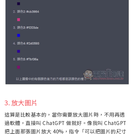
3. 放大圖片
這算是比較基本的，當你需要放大圖片時，不用再透
過軟體，直接叫 ChatGPT 做就好。像我叫 ChatGPT
把上面那張圖片放大 40%，指令「可以把圖片的尺寸