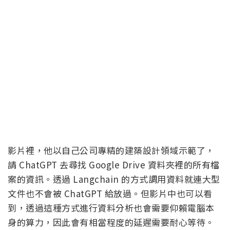
影片裡，他以自己公司專精的建築設計領域示範了，
請 ChatGPT 去尋找 Google Drive 資料夾裡的所有檔
案的資訊。透過 Langchain 的方式調用資料就連大型
文件也不會被 ChatGPT 給放過。但影片中也可以看
到，透過這種方式進行資料分析也會需要仰賴電腦本
身的算力，因此會有相當程度的延遲需要耐心等待。