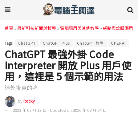
首頁
»
最新科技新聞與報導
»
電腦應用與其他教學
»
網路與軟體應用
Tags:
ChatGPT
ChatGPT Plus
ChatGPT 教學
OPENAI
ChatGPT 最強外掛 Code
Interpreter 開放 Plus 用戶使
用，這裡是 5 個示範的用法
這外掛真的強
by
Rocky
2023 年 07 月 13 日 - Updated on 2026 年 08 月 04 日