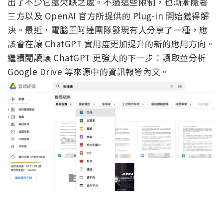
出了不少它還欠缺之處。不過這些限制，也漸漸隨著
三方以及 OpenAI 官方所提供的 Plug-in 開始獲得解
決。最近，電腦王阿達團隊發現有人分享了一種，應
該會在讓 ChatGPT 實用度更加提升的新的應用方向。
繼續閱讀讓 ChatGPT 更強大的下一步：讀取並分析
Google Drive 等來源中的資訊報導內文。