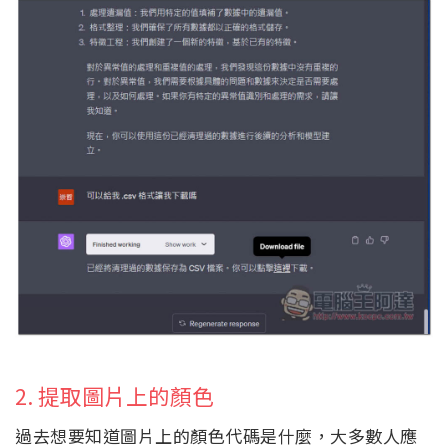
2. 提取圖片上的顏色
過去想要知道圖片上的顏色代碼是什麼，大多數人應