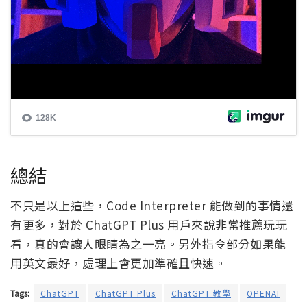
總結
不只是以上這些，Code Interpreter 能做到的事情還
有更多，對於 ChatGPT Plus 用戶來說非常推薦玩玩
看，真的會讓人眼睛為之一亮。另外指令部分如果能
用英文最好，處理上會更加準確且快速。
Tags:
ChatGPT
ChatGPT Plus
ChatGPT 教學
OPENAI