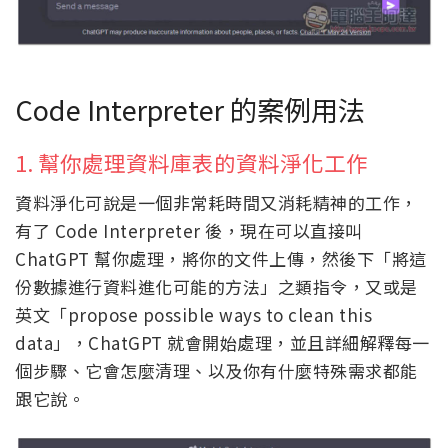
Code Interpreter 的案例用法
1. 幫你處理資料庫表的資料淨化工作
資料淨化可說是一個非常耗時間又消耗精神的工作，
有了 Code Interpreter 後，現在可以直接叫
ChatGPT 幫你處理，將你的文件上傳，然後下「將這
份數據進行資料進化可能的方法」之類指令，又或是
英文「propose possible ways to clean this
data」，ChatGPT 就會開始處理，並且詳細解釋每一
個步驟、它會怎麼清理、以及你有什麼特殊需求都能
跟它說。