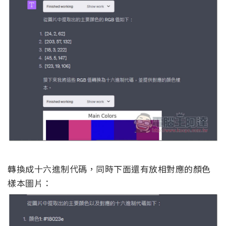
轉換成十六進制代碼，同時下面還有放相對應的顏色
樣本圖片：