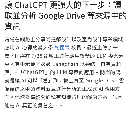
讓 ChatGPT 更強大的下一步：讀
取並分析 Google Drive 等來源中的
資訊
時常在網路上分享從建築設計以及室內設計專業領域
應用 AI 心得的孵大學
謝昆霖
校長，最近上傳了一
支，即將在 7/28 論壇上進行應用教學的 LLM 專案分
享。其中示範了透過 Langchain 以連結「自有資料
庫」+「ChatGPT」的 LLM 專案的應用 – 簡單的講，
就是讓 AI 可以「看」到，被上傳至 Google Drive 雲
端硬碟之中的資料並且進行分析的生成式 AI 應用方
向。他認為這整套的私有知識管理的解決方案，很可
能是 AI 真正的舞台之一。