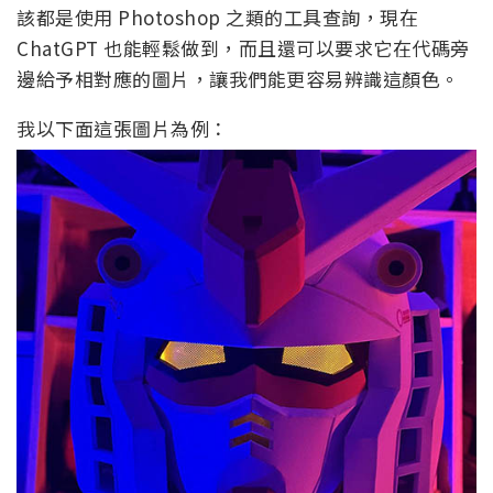
該都是使用 Photoshop 之類的工具查詢，現在
ChatGPT 也能輕鬆做到，而且還可以要求它在代碼旁
邊給予相對應的圖片，讓我們能更容易辨識這顏色。
我以下面這張圖片為例：