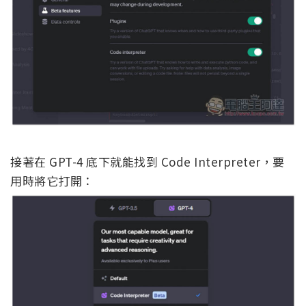
接著在 GPT-4 底下就能找到 Code Interpreter，要
用時將它打開：