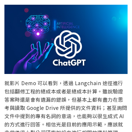
就影片 Demo 可以看到，透過 Langchain 途徑進行
包括翻修工程的總成本或者是總成本計算。雖說驗證
答案時還是會有遺漏的錯誤，但基本上都有盡力在思
考與讀取 Google Drive 所提供的文件資料；甚至詢問
文件中提到的專有名詞的意涵，也能夠以很生成式 AI
的方式進行回答。相信光是目前的應用示範，應該就