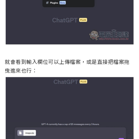
就會看到輸入欄位可以上傳檔案，或是直接把檔案拖
曳進來也行：