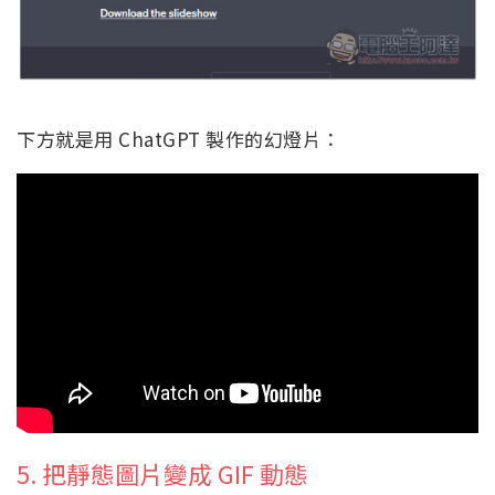
下方就是用 ChatGPT 製作的幻燈片：
5. 把靜態圖片變成 GIF 動態