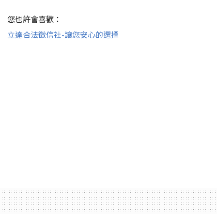
您也許會喜歡：
立達合法徵信社-讓您安心的選擇