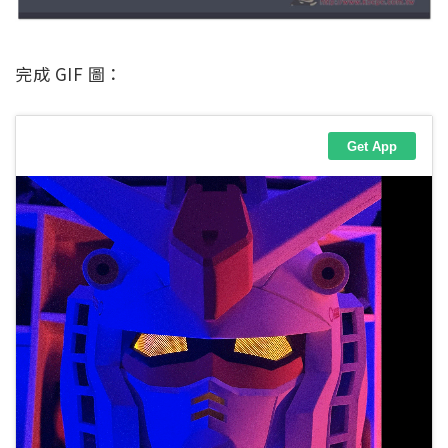
完成 GIF 圖：