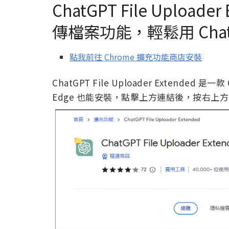
ChatGPT File Uploa
傳檔案功能，輕鬆用 Cha
點我前往 Chrome 擴充功能商店安裝
ChatGPT File Uploader Extended 是
Edge 也能安裝，點擊上方連結後，按右上