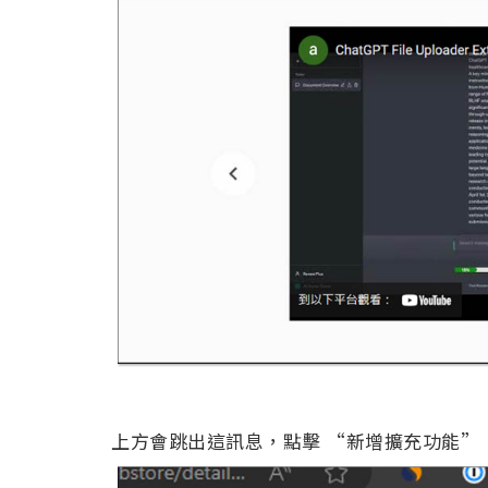
上方會跳出這訊息，點擊 “新增擴充功能”