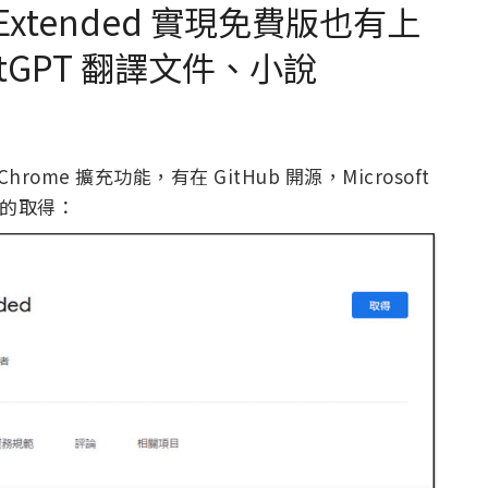
der Extended 實現免費版也有上
tGPT 翻譯文件、小說
一款 Chrome 擴充功能，有在 GitHub 開源，Microsoft
方的取得：