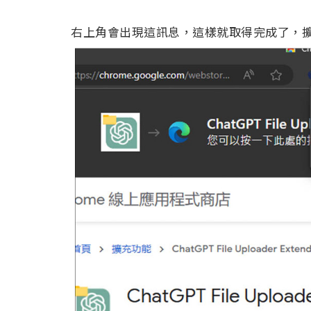
右上角會出現這訊息，這樣就取得完成了，