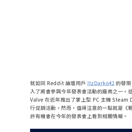
就如同 Reddit 論壇用戶
ItzDarko42
的發現，
入了將會參與今年發表會活動的廠商之一。
Valve 在近年推出了掌上型 PC 主機 St
行促銷活動。然而，值得注意的一點就是《
許有機會在今年的發表會上看到相關情報。