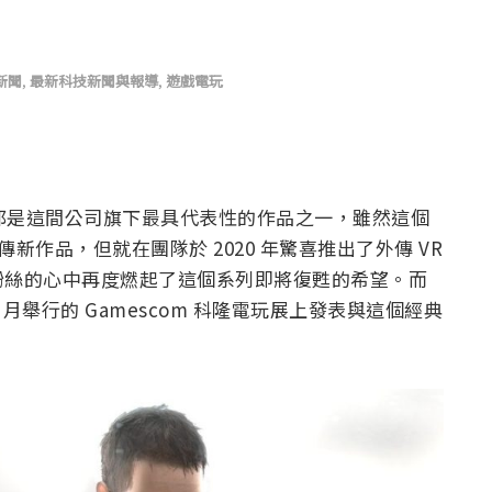
新聞
,
最新科技新聞與報導
,
遊戲電玩
以來都是這間公司旗下最具代表性的作品之一，雖然這個
新作品，但就在團隊於 2020 年驚喜推出了外傳 VR
粉絲的心中再度燃起了這個系列即將復甦的希望。而
 月舉行的 Gamescom 科隆電玩展上發表與這個經典