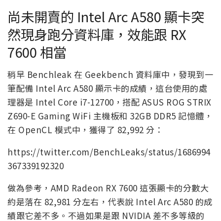
尚未開賣的 Intel Arc A580 顯卡突
然現身跑分資料庫，效能跟 RX
7600 相當
稍早 Benchleak 在 Geekbench 資料庫中，發現到一
筆配備 Intel Arc A580 顯示卡的成績，這台使用的處
理器是 Intel Core i7-12700，搭配 ASUS ROG STRIX
Z690-E Gaming WiFi 主機板和 32GB DDR5 記憶體，
在 OpenCL 模式中，獲得了 82,992 分：
https://twitter.com/BenchLeaks/status/1686994
367339192320
做為參考，AMD Radeon RX 7600 這張顯卡的分數大
約是落在 82,981 分左右，代表說 Intel Arc A580 的成
績跟它差不多。不過如果是跟 NVIDIA 差不多等級的