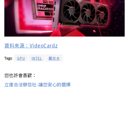
資料來源：VideoCardz
Tags:
GPU
INTEL
顯示卡
您也許會喜歡：
立達合法徵信社-讓您安心的選擇