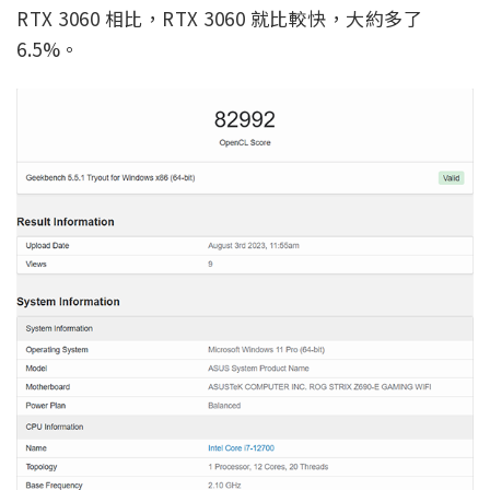
RTX 3060 相比，RTX 3060 就比較快，大約多了
6.5%。