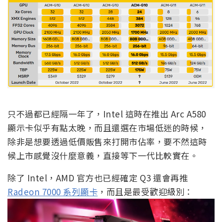
只不過都已經隔一年了，Intel 這時在推出 Arc A580
顯示卡似乎有點太晚，而且還選在市場低迷的時候，
除非是想要透過低價販售來打開市佔率，要不然這時
候上市感覺沒什麼意義，直接等下一代比較實在。
除了 Intel，AMD 官方也已經確定 Q3 還會再推
Radeon 7000 系列顯卡
，而且是最受歡迎級別：