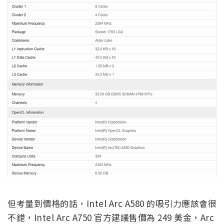
但考量到價格的話，Intel Arc A580 的吸引力應該會很
不錯，Intel Arc A750 官方建議售價為 249 美金，Arc