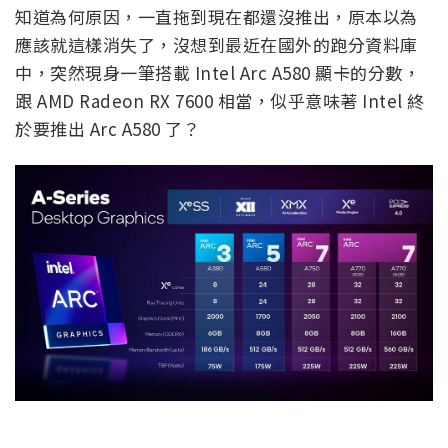
知道為何原因，一直拖到現在都還沒推出，原本以為
應該就這樣消失了，沒想到最近在國外的跑分資料庫
中，突然現身一筆搭載 Intel Arc A580 顯卡的分數，
跟 AMD Radeon RX 7600 相當，似乎意味著 Intel 終
於要推出 Arc A580 了？