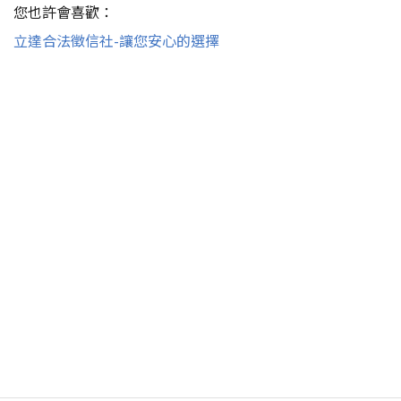
您也許會喜歡：
立達合法徵信社-讓您安心的選擇