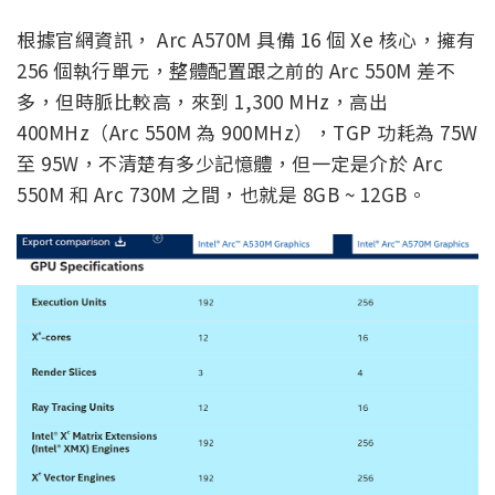
根據官網資訊， Arc A570M 具備 16 個 Xe 核心，擁有
256 個執行單元，整體配置跟之前的 Arc 550M 差不
多，但時脈比較高，來到 1,300 MHz，高出
400MHz（Arc 550M 為 900MHz），TGP 功耗為 75W
至 95W，不清楚有多少記憶體，但一定是介於 Arc
550M 和 Arc 730M 之間，也就是 8GB ~ 12GB。