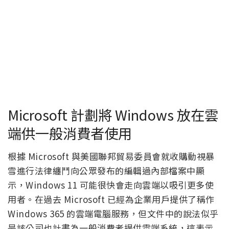
Microsoft 計劃將 Windows 放在雲
端供一般消費者使用
根據 Microsoft 與美國聯邦貿易委員會就收購動視暴
雪進行法律纏鬥向公眾發布的編輯過內部檔案中顯
示，Windows 11 可能很快會走向雲端以吸引更多使
用者。在過去 Microsoft 已經為企業用戶提供了稱作
Windows 365 的雲端電腦服務，但文件中的說法似乎
是該公司也計畫為一般消費者提供雲端系統，這表示