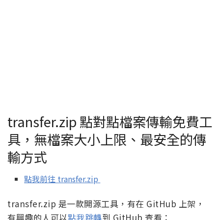
transfer.zip 點對點檔案傳輸免費工
具，無檔案大小上限、最安全的傳
輸方式
點我前往 transfer.zip
transfer.zip 是一款開源工具，有在 GitHub 上架，
有興趣的人可以
點我跳轉
到 GitHub 查看：