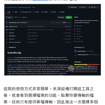
這款的使用方式非常簡單，來源設備打開這工具之
後，就會看到選擇檔案的功能，點擊你要傳輸的檔
案。目前只有提供單檔傳輸，因此無法一次選擇多個