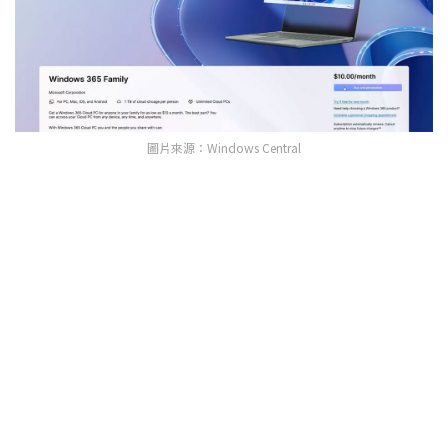
圖片來源：Windows Central