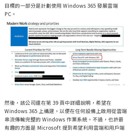
目標的一部分是計劃使用 Windows 365 發展雲端
PC。
然後，該公司還在第 39 頁中詳細說明，希望在
Windows 365 上構建，以便在任何設備上啟用從雲端
串流傳輸完整的 Windows 作業系統。不過，也許最
有趣的方面是 Microsoft 提到希望利用雲端和用戶端