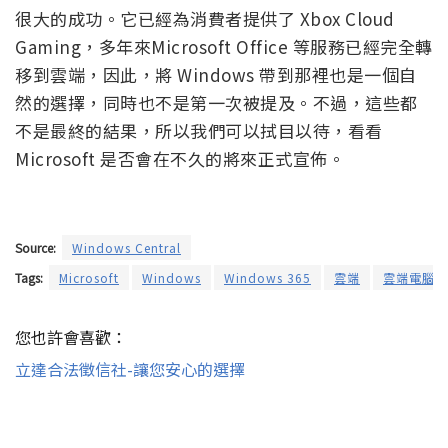
很大的成功。它已經為消費者提供了 Xbox Cloud
Gaming，多年來Microsoft Office 等服務已經完全轉
移到雲端，因此，將 Windows 帶到那裡也是一個自
然的選擇，同時也不是第一次被提及。不過，這些都
不是最終的結果，所以我們可以拭目以待，看看
Microsoft 是否會在不久的將來正式宣佈。
Source:
Windows Central
Tags:
Microsoft
Windows
Windows 365
雲端
雲端電腦
您也許會喜歡：
立達合法徵信社-讓您安心的選擇