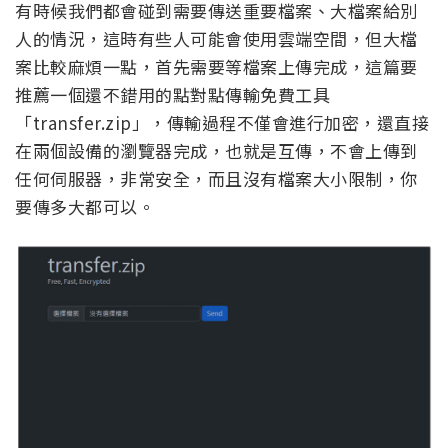
有時候我們都會碰到需要傳送重要檔案、大檔案給別
人的情況，這時有些人可能會使用雲端空間，但大檔
案比較麻煩一點，首先需要等檔案上傳完成，這篇要
推薦一個還不錯用的點對點傳輸免費工具
「transfer.zip」，傳輸過程不僅會進行加密，還直接
在兩個設備的瀏覽器完成，也就是互傳，不會上傳到
任何伺服器，非常安全，而且沒有檔案大小限制，你
要傳多大都可以。