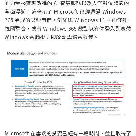
的力量來實現改進的 AI 智慧服務以及人們數位體驗的
全面漫遊。這暗示了 Microsoft 已經透過 Windows
365 完成的某些事情，例如與 Windows 11 中的任務
視圖整合，或者 Windows 365 啟動以在你登入到實體
Windows 電腦後立即啟動雲端電腦等。
Microsoft 在雲端的投資已經有一段時間，並且取得了