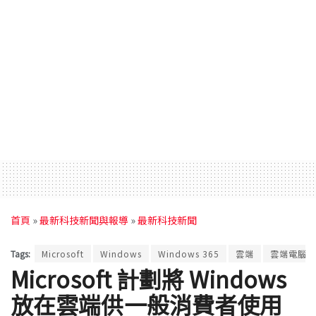
首頁
»
最新科技新聞與報導
»
最新科技新聞
Tags:
Microsoft
Windows
Windows 365
雲端
雲端電腦
Microsoft 計劃將 Windows
放在雲端供一般消費者使用