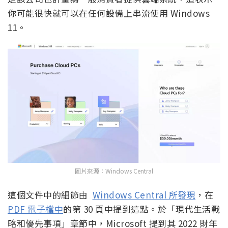
你可能很快就可以在任何設備上串流使用 Windows
11。
圖片來源：Windows Central
這個文件中的細節由
Windows Central 所發現
，在
PDF 電子檔中
的第 30 頁中提到這點。於「現代生活戰
略和優先事項」章節中，Microsoft 提到其 2022 財年