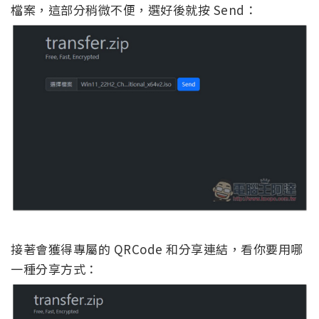
檔案，這部分稍微不便，選好後就按 Send：
接著會獲得專屬的 QRCode 和分享連結，看你要用哪
一種分享方式：