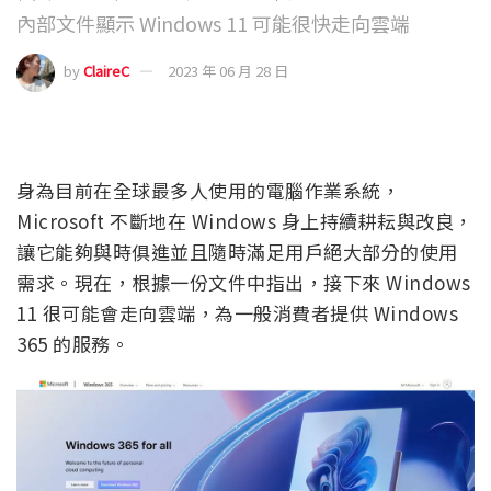
內部文件顯示 Windows 11 可能很快走向雲端
by
ClaireC
2023 年 06 月 28 日
身為目前在全球最多人使用的電腦作業系統，
Microsoft 不斷地在 Windows 身上持續耕耘與改良，
讓它能夠與時俱進並且隨時滿足用戶絕大部分的使用
需求。現在，根據一份文件中指出，接下來 Windows
11 很可能會走向雲端，為一般消費者提供 Windows
365 的服務。