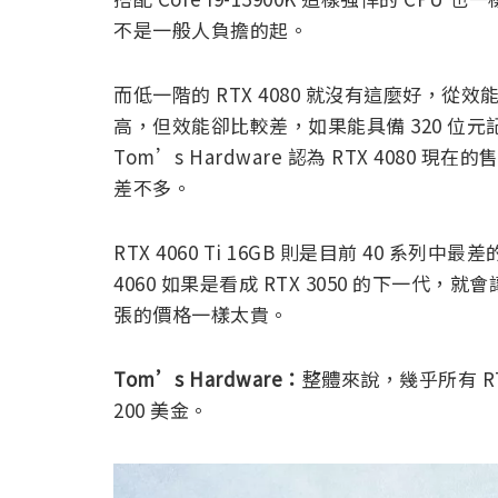
不是一般人負擔的起。
而低一階的 RTX 4080 就沒有這麼好，從效能成
高，但效能卻比較差，如果能具備 320 位元記
Tom’s Hardware 認為 RTX 4080 現在
差不多。
RTX 4060 Ti 16GB 則是目前 40 系
4060 如果是看成 RTX 3050 的下一代，
張的價格一樣太貴。
Tom’s Hardware：
整體來說，幾乎所有 RT
200 美金。