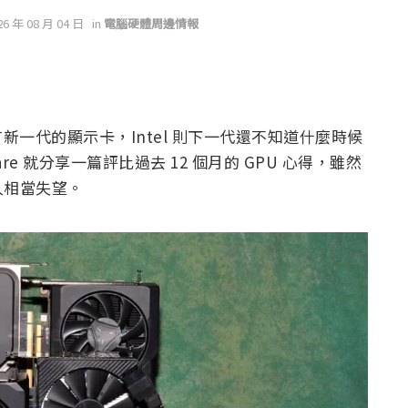
26 年 08 月 04 日
in
電腦硬體周邊情報
所有新一代的顯示卡，Intel 則下一代還不知道什麼時候
re 就分享一篇評比過去 12 個月的 GPU 心得，雖然
人相當失望。