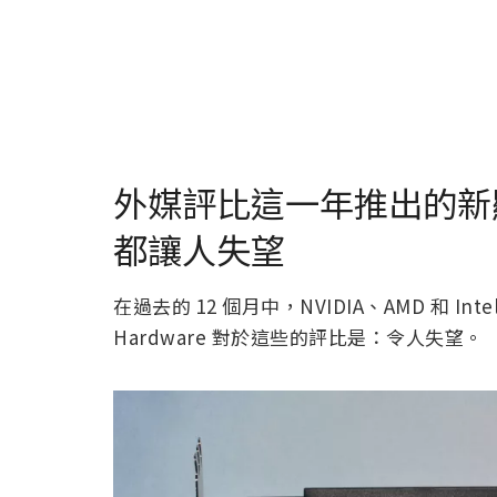
外媒評比這一年推出的新顯卡，
都讓人失望
在過去的 12 個月中，NVIDIA、AMD 和 In
Hardware 對於這些的評比是：令人失望。