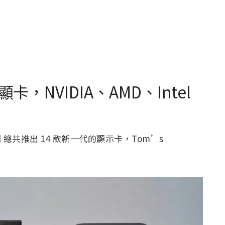
NVIDIA、AMD、Intel
tel 總共推出 14 款新一代的顯示卡，Tom’s