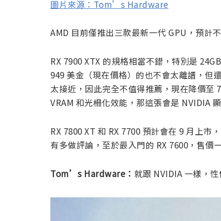
圖片來源：Tom’s Hardware
AMD 目前僅推出三款最新一代 GPU，預
RX 7900 XTX 的規格相當不錯，特別是 24G
949 美金（現在價格）的也不會太離譜，但還不是
太接近，因此完全不值得推薦，現在降價至 7
VRAM 和光柵化效能，那這張會是 NVIDI
RX 7800 XT 和 RX 7700 預計會在
有多做評論，至於最入門的 RX 7600，售
Tom’s Hardware：
就跟 NVIDIA 一樣