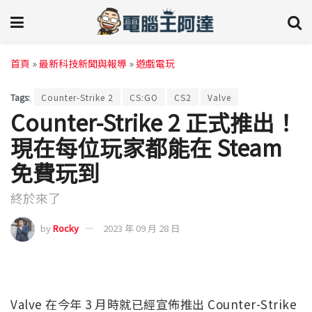
首頁
»
最新科技新聞與報導
»
遊戲電玩
Tags:
Counter-Strike 2
CS:GO
CS2
Valve
Counter-Strike 2 正式推出！
現在每位玩家都能在 Steam
免費玩到
終於來了
by
Rocky
2023 年 09 月 28 日
Valve 在今年 3 月時就已經宣佈推出 Counter-Strike