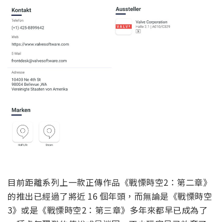
目前距離系列上一款正傳作品《戰慄時空2：第二章》
的推出已經過了將近 16 個年頭，而無論是《戰慄時空
3》或是《戰慄時空2：第三章》多年來都早已成為了