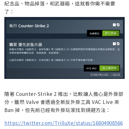
紀念品、物品掉落，和武器箱，這就看你需不需要
了：
隨著 Counter-Strike 2 推出，比較讓人擔心是外掛部
分，雖然 Valve 會透過全新反外掛工具 VAC Live 來
Ban 掉，但先前已經有外掛玩家找到規避方法：
https://twitter.com/TrilluXe/status/16804908566