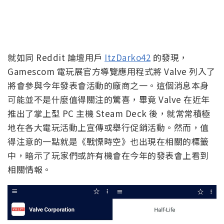
就如同 Reddit 論壇用戶
ItzDarko42
的發現，
Gamescom 電玩展官方導覽應用程式將 Valve 列入了
將會參與今年發表會活動的廠商之一。這個消息本身
可能並不是什麼值得關注的驚喜，畢竟 Valve 在近年
推出了掌上型 PC 主機 Steam Deck 後，就常常積極
地在各大電玩活動上宣傳或舉行促銷活動。然而，值
得注意的一點就是《戰慄時空》也出現在相關的標籤
中，暗示了玩家們或許有機會在今年的發表會上看到
相關情報。