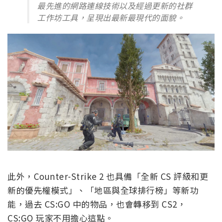
最先進的網路連線技術以及經過更新的社群
工作坊工具，呈現出最新最現代的面貌。
此外，Counter-Strike 2 也具備「全新 CS 評級和更
新的優先權模式」、「地區與全球排行榜」等新功
能，過去 CS:GO 中的物品，也會轉移到 CS2，
CS:GO 玩家不用擔心這點。