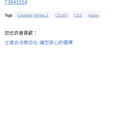
73943554
Tags:
Counter-Strike 2
CS:GO
CS2
Valve
您也許會喜歡：
立達合法徵信社-讓您安心的選擇