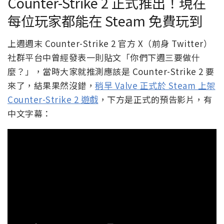
Counter-Strike 2 正式推出！現在
每位玩家都能在 Steam 免費玩到
上週週末 Counter-Strike 2 官方 X（前身 Twitter）
社群平台中曾經發表一則貼文「你們下週三要做什
麼？」，當時大家就推測應該是 Counter-Strike 2 要
來了，結果果然沒錯，
稍早 Valve 正式於 Steam 上架
Counter-Strike 2 遊戲
，下方是正式的預告影片，有
中文字幕：