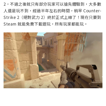
2，不過之後就只有部分玩家可以搶先體驗到，大多數
人還是玩不到，經過半年左右的時間，稍早 Counter-
Strike 2（絕對武力 2）終於正式上線了！現在只要到
Steam 就能免費下載遊玩，所有玩家都能玩。