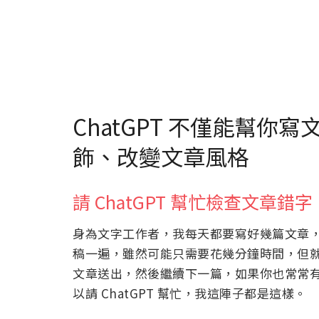
ChatGPT 不僅能幫你
飾、改變文章風格
請 ChatGPT 幫忙檢查文章錯字
身為文字工作者，我每天都要寫好幾篇文章
稿一遍，雖然可能只需要花幾分鐘時間，但
文章送出，然後繼續下一篇，如果你也常常
以請 ChatGPT 幫忙，我這陣子都是這樣。