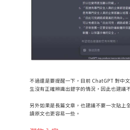
不過還是要提醒一下，目前 ChatGPT 
生沒有正確辨識出錯字的情況，因此也建議不要
另外如果是長篇文章，也建議不要一次貼上
讀原文也更容易一些。