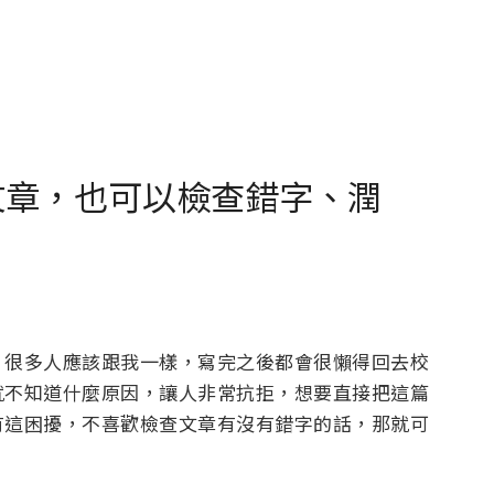
寫文章，也可以檢查錯字、潤
，很多人應該跟我一樣，寫完之後都會很懶得回去校
就不知道什麼原因，讓人非常抗拒，想要直接把這篇
有這困擾，不喜歡檢查文章有沒有錯字的話，那就可