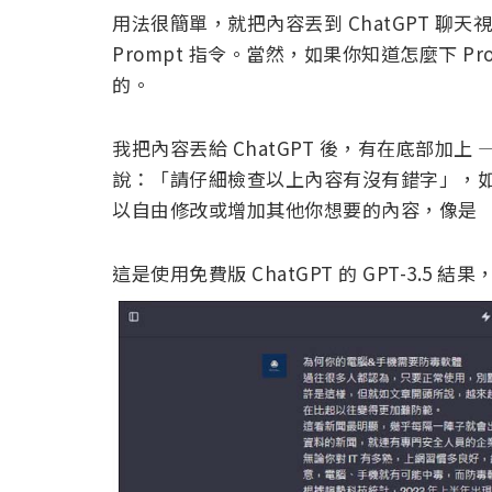
用法很簡單，就把內容丟到 ChatGPT 
Prompt 指令。當然，如果你知道怎麼下 
的。
我把內容丟給 ChatGPT 後，有在底部加
說：「請仔細檢查以上內容有沒有錯字」，
以自由修改或增加其他你想要的內容，像是 
這是使用免費版 ChatGPT 的 GPT-3.