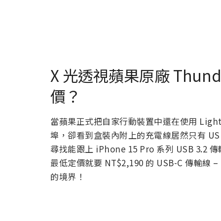
X 光透視蘋果原廠 Thund
價？
當蘋果正式把自家行動裝置中還在使用 Lightn
埠，卻看到盒裝內附上的充電線居然只有 USB 2
尋找能跟上 iPhone 15 Pro 系列 US
最低定價就要 NT$2,190 的 USB-C 傳輸
的境界！