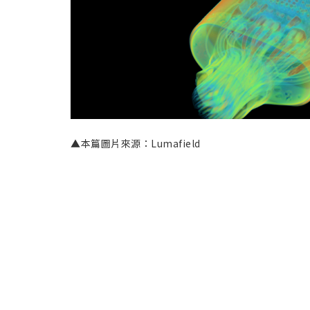
▲本篇圖片來源：Lumafield