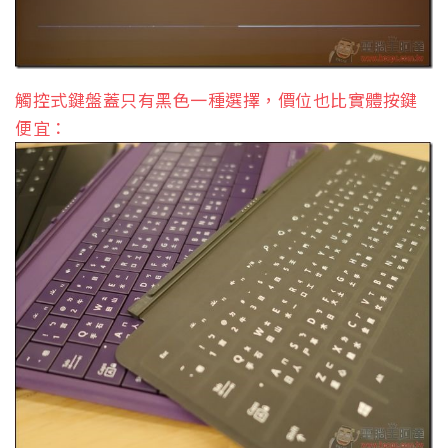
觸控式鍵盤蓋只有黑色一種選擇，價位也比實體按鍵
便宜：