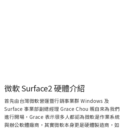
微軟 Surface2 硬體介紹
首先由台灣微軟營運暨行銷事業群 Windows 及
Surface 事業部副總經理 Grace Chou 親自來為我們
進行開場，Grace 表示很多人都認為微軟是作業系統
與辦公軟體廠商，其實微軟本身更是硬體製造商，如