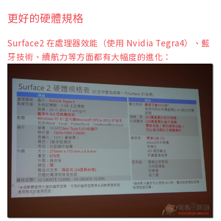
更好的硬體規格
Surface2 在處理器效能（使用 Nvidia Tegra4）、藍
牙技術、續航力等方面都有大幅度的進化：