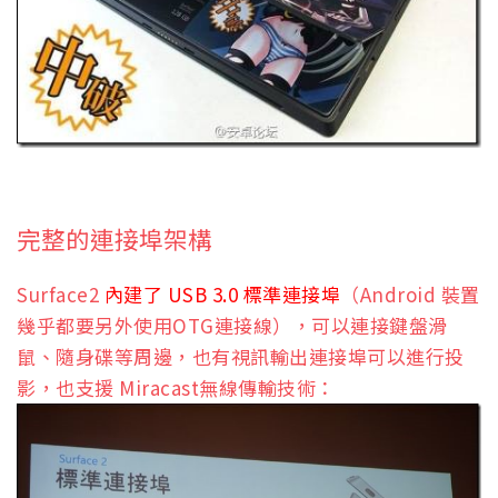
完整的連接埠架構
Surface2
內建了 USB 3.0 標準連接埠
（Android 裝置
幾乎都要另外使用OTG連接線），可以連接鍵盤滑
鼠、隨身碟等周邊，也有視訊輸出連接埠可以進行投
影，也支援 Miracast無線傳輸技術：