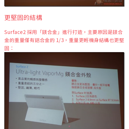
更堅固的結構
Surface2 採用「鎂合金」進行打造，主要原因是鎂合
金的重量僅有鋁合金的 1/3，重量更輕機身結構也更堅
固：