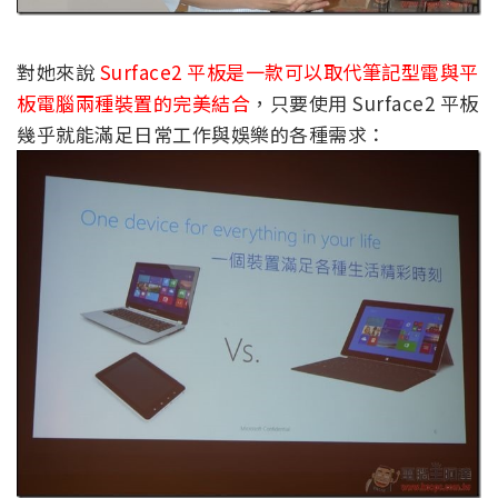
對她來說
Surface2 平板是一款可以取代筆記型電與平
板電腦兩種裝置的完美結合
，只要使用 Surface2 平板
幾乎就能滿足日常工作與娛樂的各種需求：