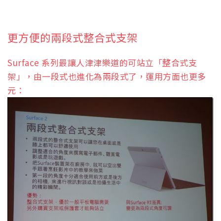
更方便的兩段式整合式支架
Surface 系列最讓人津津樂道的可站立「整合式支
架」，由一段式也進化為兩段式了，運用方面也更多
元：