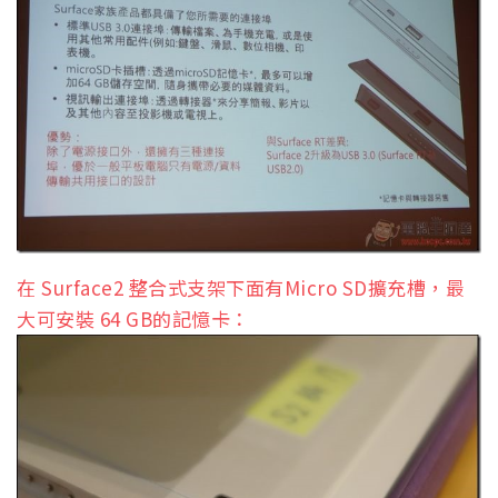
在 Surface2 整合式支架下面有Micro SD擴充槽，最
大可安裝 64 GB的記憶卡：