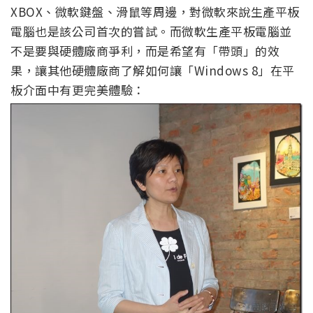
XBOX、微軟鍵盤、滑鼠等周邊，對微軟來說生產平板
電腦也是該公司首次的嘗試。而微軟生產平板電腦並
不是要與硬體廠商爭利，而是希望有「帶頭」的效
果，讓其他硬體廠商了解如何讓「Windows 8」在平
板介面中有更完美體驗：