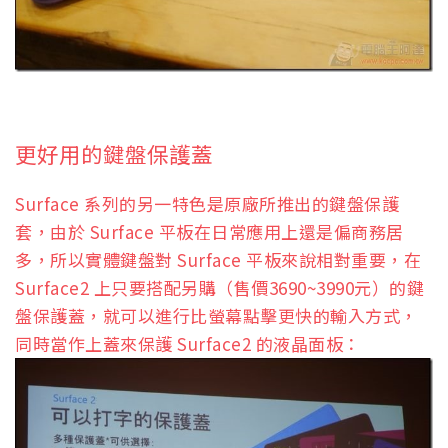
更好用的鍵盤保護蓋
Surface 系列的另一特色是原廠所推出的鍵盤保護
套，由於 Surface 平板在日常應用上還是偏商務居
多，所以實體鍵盤對 Surface 平板來說相對重要，在
Surface2 上只要搭配另購（售價3690~3990元）的鍵
盤保護蓋，就可以進行比螢幕點擊更快的輸入方式，
同時當作上蓋來保護 Surface2 的液晶面板：