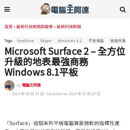
首頁
»
最新科技新聞與報導
»
最新科技新聞
Tags:
OneDrive
Skype
Windows 8.1
平板電腦
鍵盤保護蓋
Microsoft Surface 2 – 全方位
升級的地表最強商務
Windows 8.1平板
by
電腦王阿達
2014 年 06 月 23 日 - Updated on 2014 年 07 月 07 日
「Surface」這個系列平板電腦算是微軟的指標性產