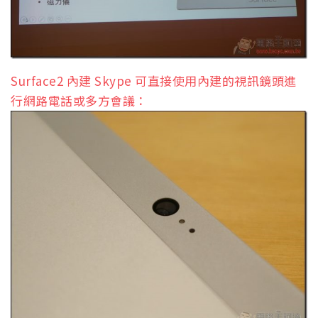
Surface2 內建 Skype 可直接使用內建的視訊鏡頭進
行網路電話或多方會議：