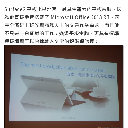
Surface2 平板也是地表上最具生產力的平板電腦，因
為他直接免費搭載了 Microsoft Office 2013 RT，可
完全滿足上班族與商務人士的文書作業需求，而且他
不只是一台普通的工作 / 娛樂平板電腦，更具有標準
連接埠與可以快速輸入文字的鍵盤保護蓋：