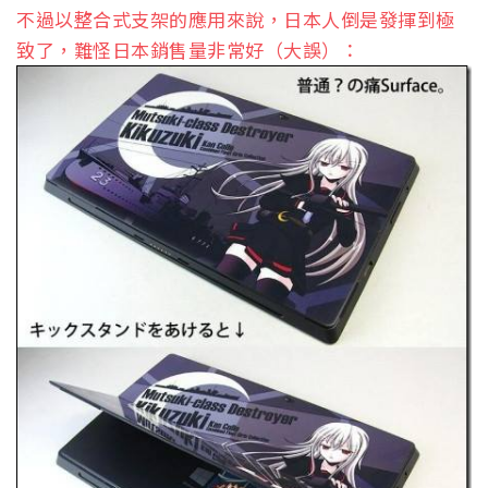
不過以整合式支架的應用來說，日本人倒是發揮到極
致了，難怪日本銷售量非常好（大誤）：