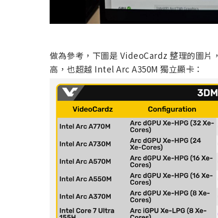
做為參考，下圖是 VideoCardz 整理的圖片，可
高，也超越 Intel Arc A350M 獨立顯卡：