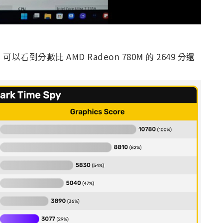
以看到分數比 AMD Radeon 780M 的 2649 分還