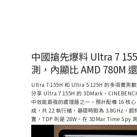
中國搶先爆料 Ultra 7 155
測，內顯比 AMD 780
Ultra 7 155H 和 Ultra 5 125H 的多
分享 Ultra 7 155H 的 3DMark、CINEBENC
中效能最強的處理器之一，預計配備 16 核心，由 6
成，共 22 執行緒，基礎時脈為 3.8GHz，超頻後
置，TDP 則是 28W。在 3DMar Time Spy