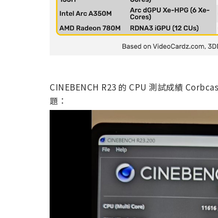
CINEBENCH R23 的 CPU 測試成績 
題：