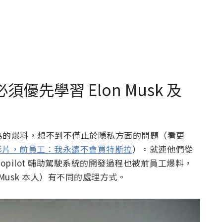
須優先學習 Elon Musk 及
風行為的爆料，想不到不僅止於隱私方面的問題（看更
影片，前員工：我永遠不會買特斯拉
）。就連他們從
opilot 輔助駕駛系統的開發過程也被前員工爆料，
 Musk 本人）有不同的處理方式。