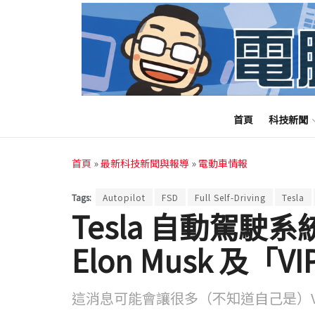
首頁
科技新聞
首頁
»
最新科技新聞與報導
»
電動車情報
Tags:
Autopilot
FSD
Full Self-Driving
Tesla
Tesla 自動駕
Elon Musk 及「
這消息可能會讓很多（不知道自己是）V