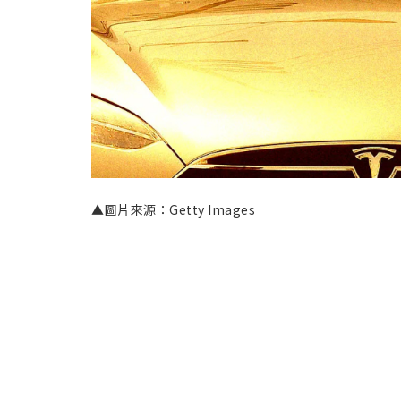
▲圖片來源：Getty Images