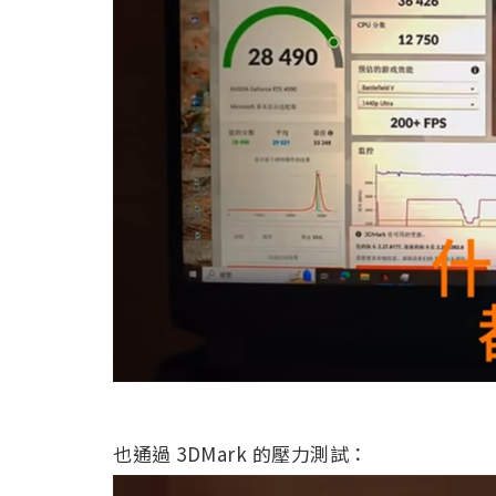
也通過 3DMark 的壓力測試：