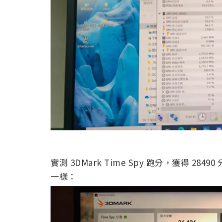
實測 3DMark Time Spy 跑分，獲得 2849
一樣：