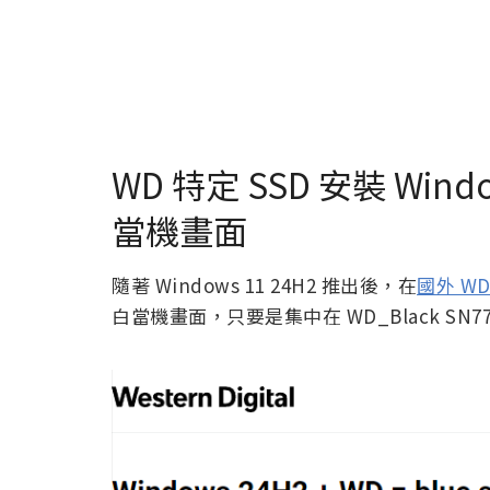
WD 特定 SSD 安裝 Win
當機畫面
隨著 Windows 11 24H2 推出後，在
國外 WD
白當機畫面，只要是集中在 WD_Black SN770