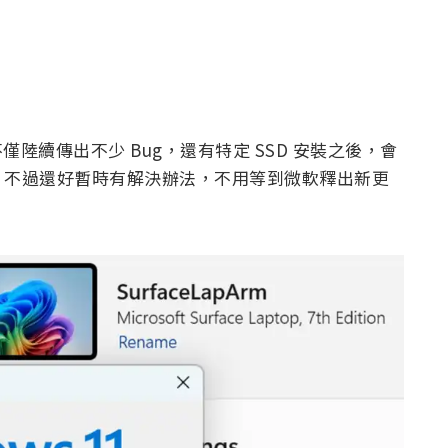
連，不僅陸續傳出不少 Bug，還有特定 SSD 安裝之後，會
。不過還好暫時有解決辦法，不用等到微軟釋出新更