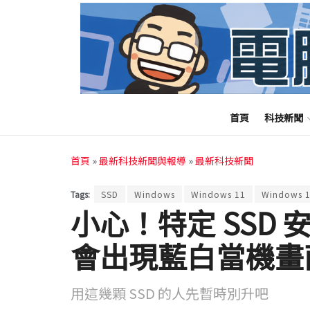
首頁
科技新聞
首頁
»
最新科技新聞與報導
»
最新科技新聞
Tags:
SSD
Windows
Windows 11
Windows 1
小心！特定 SSD 安裝 
會出現藍白當機畫
用這幾顆 SSD 的人先暫時別升吧