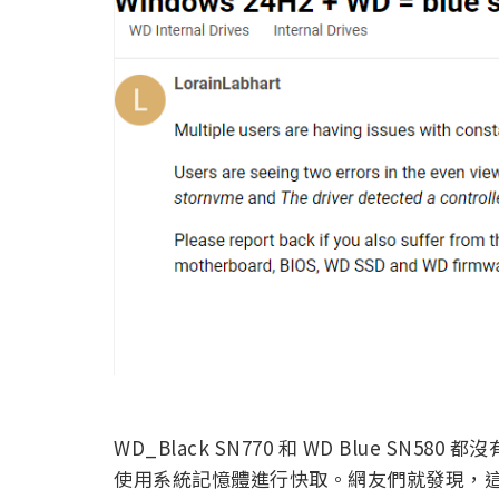
WD_Black SN770 和 WD Blue SN5
使用系統記憶體進行快取。網友們就發現，