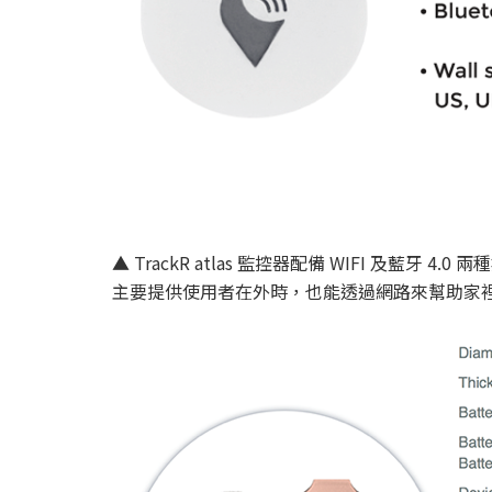
▲ TrackR atlas 監控器配備 WIFI 及藍牙 
主要提供使用者在外時，也能透過網路來幫助家