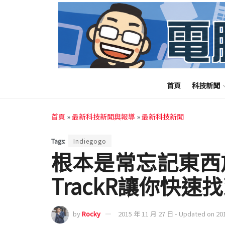
首頁
科技新聞
首頁
»
最新科技新聞與報導
»
最新科技新聞
Tags:
Indiegogo
根本是常忘記東西
TrackR讓你快
by
Rocky
2015 年 11 月 27 日 - Updated on 20