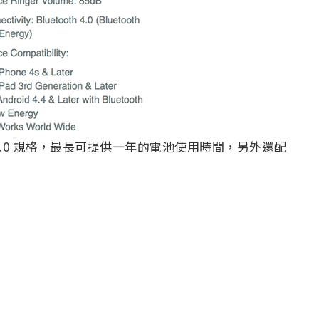
藍牙 4.0 規格，最長可提供一年的電池使用時間，另外還配