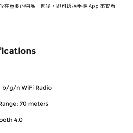
綁在或放在重要的物品一起後，即可透過手機 App 來查看