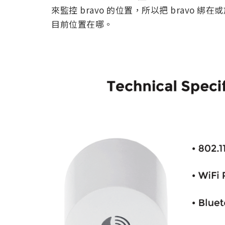
來監控 bravo 的位置，所以把 bravo 
目前位置在哪。