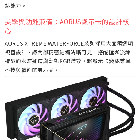
熱能力。
美學與功能兼備：AORUS顯示卡的設計核
心
AORUS XTREME WATERFORCE系列採用大面積透明
視窗設計，讓內部精密結構清晰可見，搭配匯聚流線
造型的水流通道與動態RGB燈效，將顯示卡變成兼具
科技與藝術的展示品。