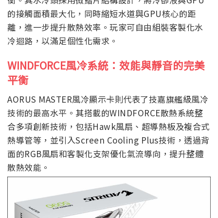
的接觸面積最大化，同時縮短水道與GPU核心的距
離，進一步提升散熱效率。玩家可自由組裝客製化水
冷迴路，以滿足個性化需求。
WINDFORCE風冷系統：效能與靜音的完美
平衡
AORUS MASTER風冷顯示卡則代表了技嘉旗艦級風冷
技術的最高水平。其搭載的WINDFORCE散熱系統整
合多項創新技術，包括Hawk風扇、超導熱板及複合式
熱導管等，並引入Screen Cooling Plus技術，透過背
面的RGB風扇和客製化支架優化氣流導向，提升整體
散熱效能。