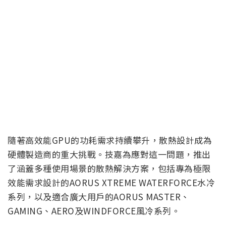
隨著高效能GPU的功耗需求持續攀升，散熱設計成為
硬體製造商的重大挑戰。技嘉為應對這一問題，推出
了涵蓋多種使用場景的散熱解決方案，包括專為極限
效能需求設計的AORUS XTREME WATERFORCE水冷
系列，以及適合廣大用戶的AORUS MASTER、
GAMING、AERO及WINDFORCE風冷系列。