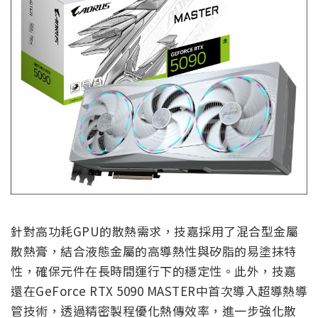
針對高功耗GPU的散熱需求，技嘉採用了混合型金屬
散熱膏，結合液態金屬的高導熱性與矽脂的易塗抹特
性，確保元件在長時間運行下的穩定性。此外，技嘉
還在GeForce RTX 5090 MASTER中首次導入超導熱導
管技術，透過精密製程優化熱傳效率，進一步強化散