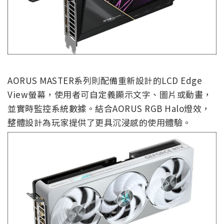
AORUS MASTER系列則配備重新設計的LCD Edge
View螢幕，使用者可自定義顯示文字、圖片或動畫，
並實時監控系統數據。結合AORUS RGB Halo燈效，
整體設計為玩家提供了更具沉浸感的使用體驗。