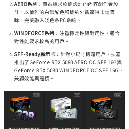
AERO系列
：專為追求極簡設計的內容創作者設
計，以優雅的白銀配色和簡約外觀贏得市場青
睞，完美融入淺色系PC系統。
WINDFORCE系列
：注重穩定性與耐用性，適合
對性能要求較高的用戶。
SFF-Ready顯示卡
：針對小尺寸機箱用戶，技嘉
推出了GeForce RTX 5080 AERO OC SFF 16G與
GeForce RTX 5080 WINDFORCE OC SFF 16G，
兼顧效能與體積。