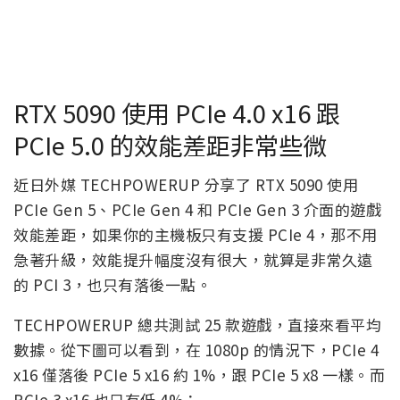
RTX 5090 使用 PCIe 4.0 x16 跟
PCIe 5.0 的效能差距非常些微
近日外媒 TECHPOWERUP 分享了 RTX 5090 使用
PCIe Gen 5、PCIe Gen 4 和 PCIe Gen 3 介面的遊戲
效能差距，如果你的主機板只有支援 PCIe 4，那不用
急著升級，效能提升幅度沒有很大，就算是非常久遠
的 PCI 3，也只有落後一點。
TECHPOWERUP 總共測試 25 款遊戲，直接來看平均
數據。從下圖可以看到，在 1080p 的情況下，PCIe 4
x16 僅落後 PCIe 5 x16 約 1%，跟 PCIe 5 x8 一樣。而
PCIe 3 x16 也只有低 4%：