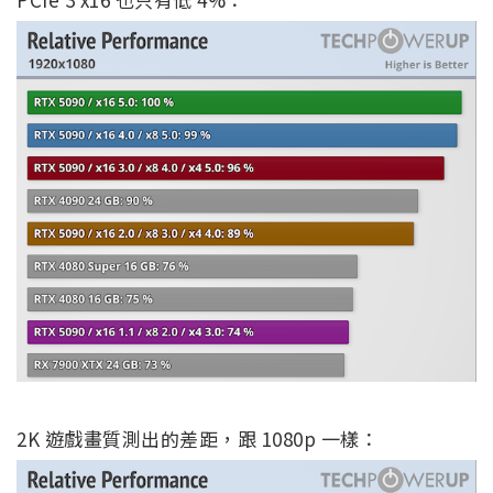
2K 遊戲畫質測出的差距，跟 1080p 一樣：