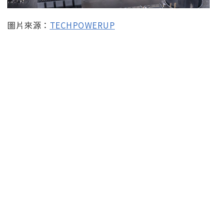
圖片來源：
TECHPOWERUP