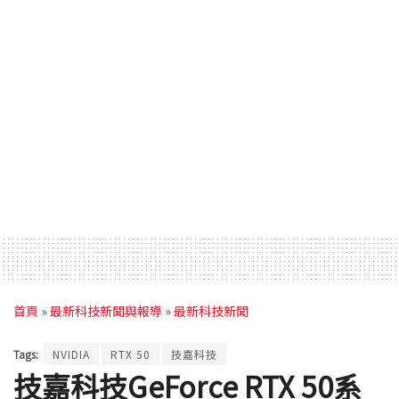
首頁
»
最新科技新聞與報導
»
最新科技新聞
Tags:
NVIDIA
RTX 50
技嘉科技
技嘉科技GeForce RTX 50系