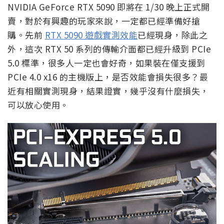
NVIDIA GeForce RTX 5090 即將在 1/30 晚上正式開
賣，對於有興趣的玩家來說，一定都已經準備好搶
購。先前
RTX 5090 遊戲實測效能
已經現身，除此之
外，這次 RTX 50 系列的傳輸介面都已經升級到 PCIe
5.0 標準，很多人一定也會好奇，如果裝在僅支援到
PCIe 4.0 x16 的主機版上，是否效能會損失很多？最
近有相關實測現身，結果證實，幾乎沒有什麼損失，
可以放心使用。