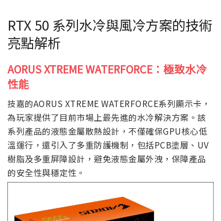
RTX 50 系列水冷與風冷方案的技術
亮點解析
AORUS XTREME WATERFORCE：極致水冷
性能
技嘉的AORUS XTREME WATERFORCE系列顯示卡，
為玩家提供了目前市場上最先進的水冷解決方案。該
系列產品的液態金屬散熱設計，不僅確保GPU核心低
溫運行，還引入了多重防護機制，包括PCB塗層、UV
樹脂及多重屏障設計，避免液態金屬外洩，保障產品
的安全性與穩定性。