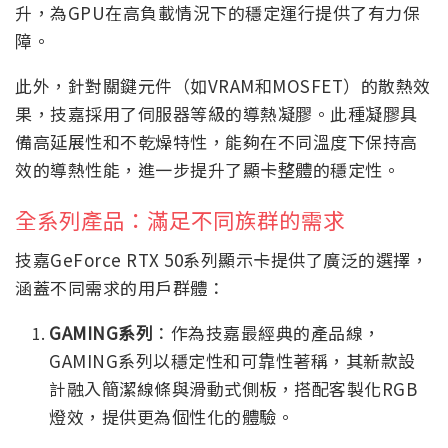
升，為GPU在高負載情況下的穩定運行提供了有力保
障。
此外，針對關鍵元件（如VRAM和MOSFET）的散熱效
果，技嘉採用了伺服器等級的導熱凝膠。此種凝膠具
備高延展性和不乾燥特性，能夠在不同溫度下保持高
效的導熱性能，進一步提升了顯卡整體的穩定性。
全系列產品：滿足不同族群的需求
技嘉GeForce RTX 50系列顯示卡提供了廣泛的選擇，
涵蓋不同需求的用戶群體：
GAMING系列
：作為技嘉最經典的產品線，
GAMING系列以穩定性和可靠性著稱，其新款設
計融入簡潔線條與滑動式側板，搭配客製化RGB
燈效，提供更為個性化的體驗。