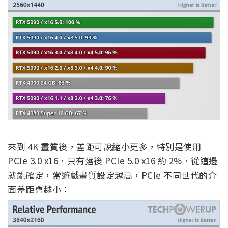
來到 4K 畫質後，差距可說縮小更多，特別是使用
PCIe 3.0 x16，只有落後 PCIe 5.0 x16 約 2%，從這邊
就能確定，當遊戲畫質設定越高，PCIe 不同世代的介
面差距會越小：