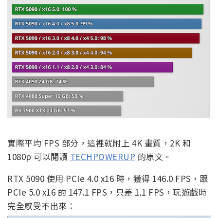
實際平均 FPS 部分，這裡就附上 4K 畫質，2K 和
1080p 可以閱讀
TECHPOWERUP
的原文。
RTX 5090 使用 PCIe 4.0 x16 時，獲得 146.0 FPS，跟
PCIe 5.0 x16 的 147.1 FPS，只差 1.1 FPS，玩遊戲時
完全感受不出來：