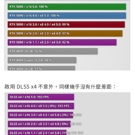
啟用 DLSS x4 不意外，同樣幾乎沒有什麼差距：