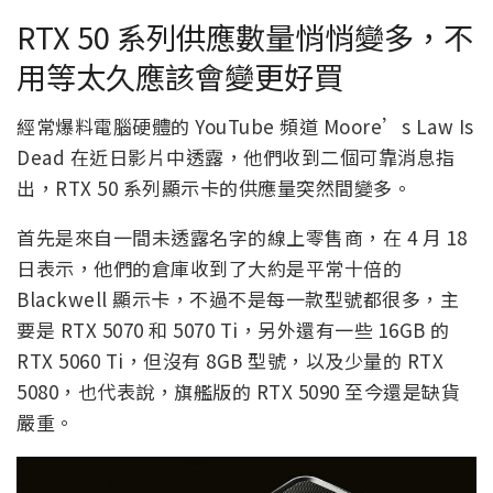
RTX 50 系列供應數量悄悄變多，不
用等太久應該會變更好買
經常爆料電腦硬體的 YouTube 頻道 Moore’s Law Is
Dead 在近日影片中透露，他們收到二個可靠消息指
出，RTX 50 系列顯示卡的供應量突然間變多。
首先是來自一間未透露名字的線上零售商，在 4 月 18
日表示，他們的倉庫收到了大約是平常十倍的
Blackwell 顯示卡，不過不是每一款型號都很多，主
要是 RTX 5070 和 5070 Ti，另外還有一些 16GB 的
RTX 5060 Ti，但沒有 8GB 型號，以及少量的 RTX
5080，也代表說，旗艦版的 RTX 5090 至今還是缺貨
嚴重。