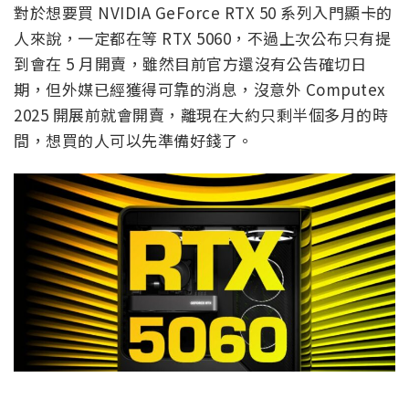
對於想要買 NVIDIA GeForce RTX 50 系列入門顯卡的
人來說，一定都在等 RTX 5060，不過上次公布只有提
到會在 5 月開賣，雖然目前官方還沒有公告確切日
期，但外媒已經獲得可靠的消息，沒意外 Computex
2025 開展前就會開賣，離現在大約只剩半個多月的時
間，想買的人可以先準備好錢了。