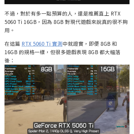
不過，對於有多一點預算的人，還是推薦直上 RTX
5060 Ti 16GB，因為 8GB 對現代遊戲來說真的很不夠
用。
在這篇
RTX 5060 Ti 實測
中就證實，即便 8GB 和
16GB 的規格一樣，但很多遊戲表現 8GB 都大幅落
後：