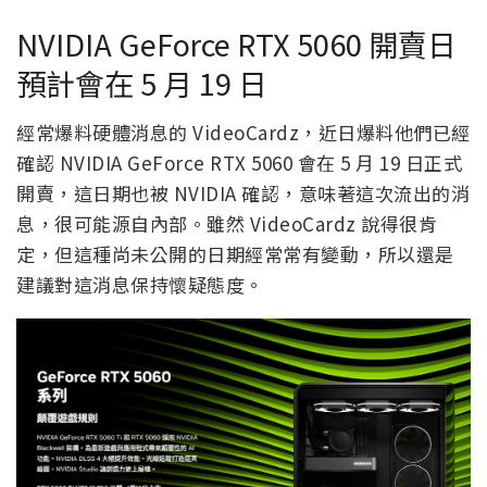
NVIDIA GeForce RTX 5060 開賣日
預計會在 5 月 19 日
經常爆料硬體消息的 VideoCardz，近日爆料他們已經
確認 NVIDIA GeForce RTX 5060 會在 5 月 19 日正式
開賣，這日期也被 NVIDIA 確認，意味著這次流出的消
息，很可能源自內部。雖然 VideoCardz 說得很肯
定，但這種尚未公開的日期經常常有變動，所以還是
建議對這消息保持懷疑態度。