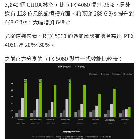
3,840 個 CUDA 核心，比 RTX 4060 提升 25%，另外
還有 128 位元的記憶體介面，頻寬從 288 GB/s 提升到
448 GB/s，大幅增加 64%。
光從這邊來看，RTX 5060 的效能應該有機會高出 RTX
4060 達 20%~30%。
之前官方分享的 RTX 5060 與前一代效能比較表：