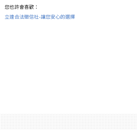
您也許會喜歡：
立達合法徵信社-讓您安心的選擇