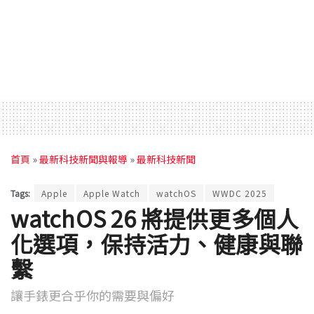
首頁
»
最新科技新聞與報導
»
最新科技新聞
Tags:
Apple
Apple Watch
watchOS
WWDC 2025
watchOS 26 將提供更多個人
化選項，保持活力、健康與聯
繫
讓手錶更合乎你的需要與偏好