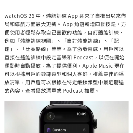
watchOS 26 中，體能訓練 App 迎來了自推出以來佈
局和導航方面最大更新。 App 角落新增四個按鈕，方
便使用者輕鬆存取自己喜歡的功能，自訂體能訓練，
例如「體能訓練視圖」、「自訂體能訓練」、「配
速」、「比賽路線」等等。為了激發靈感，用戶可以
直接在體能訓練中設定音樂和 Podcast，以便在開始
運動時自動播放。為了提供便利，Apple Music 現在
可以根據用戶的鍛鍊類型和個人喜好，推薦最佳的播
放清單，用戶還可以根據在特定鍛鍊類型中最近聽過
的內容，查看播放清單或 Podcast 推薦。