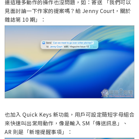
連這種多動作的操作也沒問題，如：寄送 「我們可以
見面討論一下作家的提案嗎？給 Jenny Court，關於
雜誌第 10 期」：
也加入 Quick Keys 新功能，用戶可設定簡短字母組合
來快速叫出常用動作，像是輸入 SM「傳送訊息」、
AR 則是「新增提醒事項」：