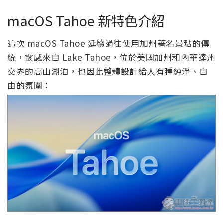
macOS Tahoe 新特色介紹
這次 macOS Tahoe 延續過往使用加州著名景點的傳
統，靈感來自 Lake Tahoe，位於美國加州和內華達州
交界的高山湖泊，也因此整體設計給人有種純淨、自
由的氛圍：