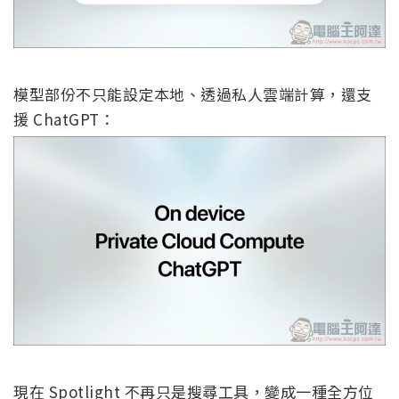
模型部份不只能設定本地、透過私人雲端計算，還支
援 ChatGPT：
現在 Spotlight 不再只是搜尋工具，變成一種全方位