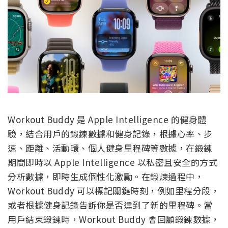
Workout Buddy 是 Apple Intelligence 的健身體
驗，結合用戶的鍛鍊數據和健身記錄，根據心率、步
速、距離、活動環、個人健身里程碑等數據，在鍛鍊
期間即時以 Apple Intelligence 以私密且安全的方式
分析數據，即時生成個性化激勵。在鍛煉過程中，
Workout Buddy 可以標記關鍵時刻，例如里程分段，
或者根據健身記錄告訴你是否達到了新的里程碑。當
用戶結束鍛鍊時，Workout Buddy 會回顧鍛鍊數據，