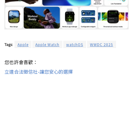
Tags:
Apple
Apple Watch
watchOS
WWDC 2025
您也許會喜歡：
立達合法徵信社-讓您安心的選擇