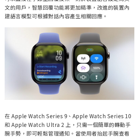
文的用戶，智慧回覆功能將更加精準，改進的裝置內
建語言模型可根據對話內容產生相關回應。
在 Apple Watch Series 9、Apple Watch Series 10
和 Apple Watch Ultra 2 上，只需一個簡單的轉動手
腕手勢，即可輕鬆管理通知。當使用者抬起手腕查看