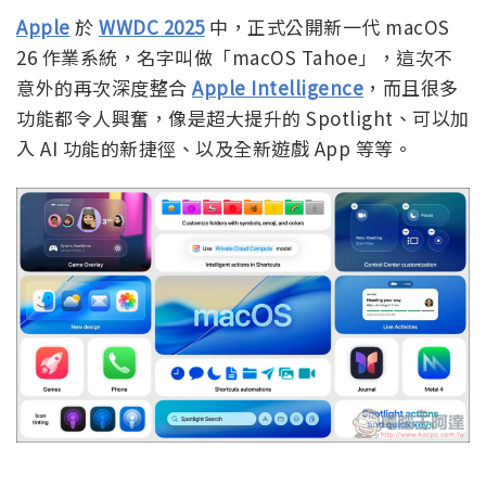
Apple
於
WWDC 2025
中，正式公開新一代 macOS
26 作業系統，名字叫做「macOS Tahoe」，這次不
意外的再次深度整合
Apple Intelligence
，而且很多
功能都令人興奮，像是超大提升的 Spotlight、可以加
入 AI 功能的新捷徑、以及全新遊戲 App 等等。