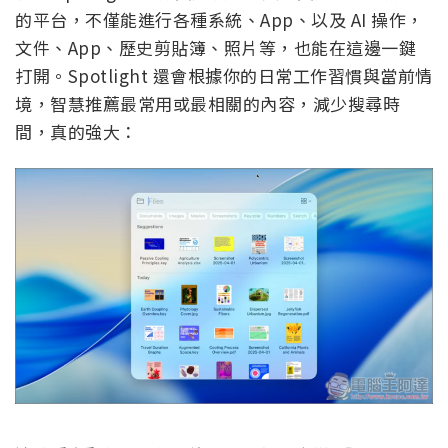
的平台，不僅能進行各種系統、App、以及 AI 操作，
文件、App、歷史剪貼簿、照片等，也能在這邊一鍵
打開。Spotlight 還會根據你的日常工作習慣與當前情
境，智慧推薦最常用或最相關的內容，減少搜尋時
間，真的強大：