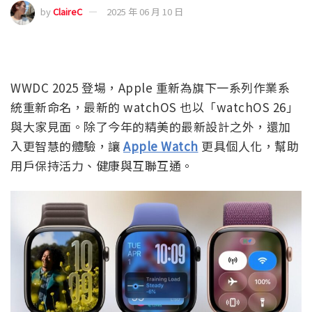
by
ClaireC
2025 年 06 月 10 日
WWDC 2025 登場，Apple 重新為旗下一系列作業系
統重新命名，最新的 watchOS 也以「watchOS 26」
與大家見面。除了今年的精美的最新設計之外，還加
入更智慧的體驗，讓
Apple Watch
更具個人化，幫助
用戶保持活力、健康與互聯互通。