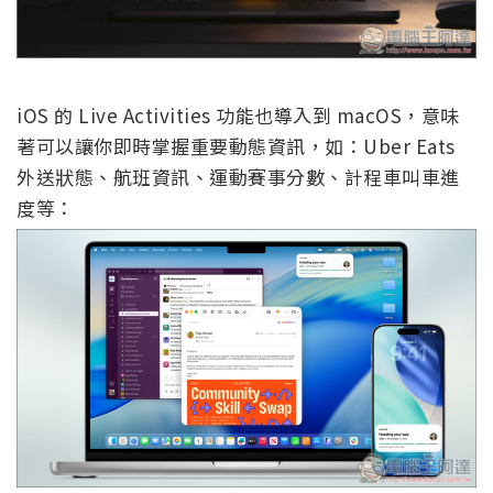
iOS 的 Live Activities 功能也導入到 macOS，意味
著可以讓你即時掌握重要動態資訊，如：Uber Eats
外送狀態、航班資訊、運動賽事分數、計程車叫車進
度等：