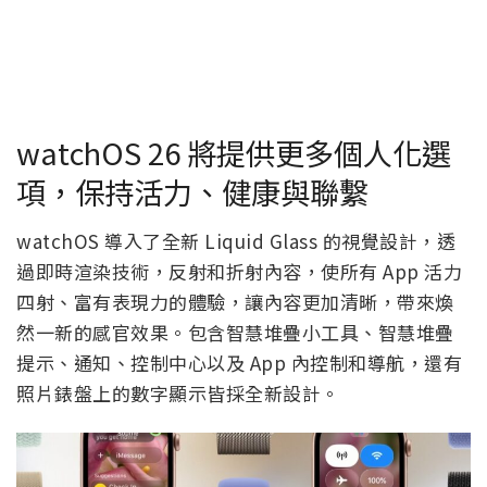
watchOS 26 將提供更多個人化選
項，保持活力、健康與聯繫
watchOS 導入了全新 Liquid Glass 的視覺設計，透
過即時渲染技術，反射和折射內容，使所有 App 活力
四射、富有表現力的體驗，讓內容更加清晰，帶來煥
然一新的感官效果。包含智慧堆疊小工具、智慧堆疊
提示、通知、控制中心以及 App 內控制和導航，還有
照片錶盤上的數字顯示皆採全新設計。