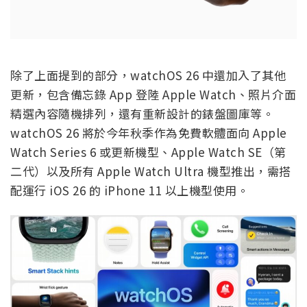
除了上面提到的部分，watchOS 26 中還加入了其他
更新，包含備忘錄 App 登陸 Apple Watch、照片介面
精選內容隨機排列，還有重新設計的錶盤圖庫等。
watchOS 26 將於今年秋季作為免費軟體面向 Apple
Watch Series 6 或更新機型、Apple Watch SE（第
二代）以及所有 Apple Watch Ultra 機型推出，需搭
配運行 iOS 26 的 iPhone 11 以上機型使用。