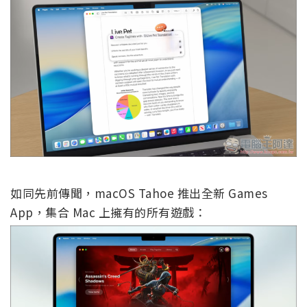
如同先前傳聞，macOS Tahoe 推出全新 Games
App，集合 Mac 上擁有的所有遊戲：