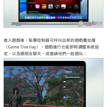
進入遊戲後，點擊控制器可呼叫出新的遊戲疊加層
（Game Overlay），遊戲進行也能即時調整系統設
定，以及跟朋友聊天，或邀請他們一起遊玩：