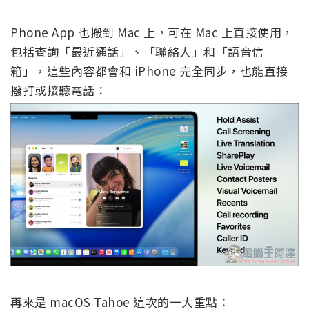
Phone App 也搬到 Mac 上，可在 Mac 上直接使用，
包括查詢「最近通話」、「聯絡人」和「語音信
箱」，這些內容都會和 iPhone 完全同步，也能直接
撥打或接聽電話：
再來是 macOS Tahoe 這次的一大重點：