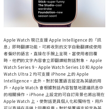
Apple Watch 現已支援 Apple Intelligence 的「訊
息」即時翻譯功能，可將收到的文字自動翻譯成使用
者偏好的語言，直接在手腕上呈現。當使用者回覆
時，他們的文字內容會立即翻譯給對話對象。 Apple
Watch Series 9、Apple Watch Series 10 和 Apple
Watch Ultra 2 均可支援 iPhone 上的 Apple
Intelligence。此外，對於裝置語言設定為英語的用
戶，Apple Watch 會根據對話內容智慧地建議訊息中
的相關操作，iPhone 上設定的可自訂背景也將出現在
Apple Watch 上，使對話更具個人化和獨特性，用戶
可以直接在手錶上回覆投票。對於裝置語言設定為英