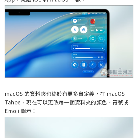
macOS 的資料夾也終於有更多自定義，在 macOS
Tahoe，現在可以更改每一個資料夾的顏色、符號或
Emoji 圖示：