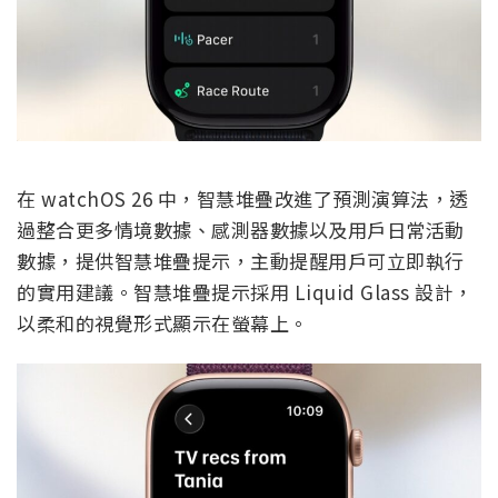
在 watchOS 26 中，智慧堆疊改進了預測演算法，透
過整合更多情境數據、感測器數據以及用戶日常活動
數據，提供智慧堆疊提示，主動提醒用戶可立即執行
的實用建議。智慧堆疊提示採用 Liquid Glass 設計，
以柔和的視覺形式顯示在螢幕上。