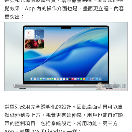
覺效果。App 內的操作介面也是，畫面更立體、內容
更突出：
選單列改用完全透明化的設計。因此桌面背景可以自
然延伸到最上方，視覺更有延伸感。用戶也能自訂顯
示的控制項目，包括系統設定、常用功能、第三方
App，就跟 iOS 和 iPadOS 一樣：