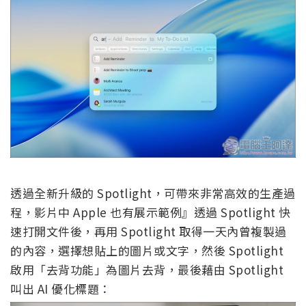
透過全新升級的 Spotlight，可帶來非常高效的生產過
程，影片中 Apple 也有展示範例』透過 Spotlight 快
速打開文件後，再用 Spotlight 取得一天內曾複製過
的內容，選擇想貼上的圖片或文字，然後 Spotlight
啟用「去背功能」為圖片去背，最後藉由 Spotlight
叫出 AI 優化標題：