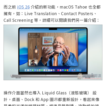
而之前
iOS 26
介紹的新功能，macOS Tahoe 也全都
擁有，如：Live Translation、Contact Posters、
Call Screening 等，詳細可以閱讀我們另一篇介紹：
操作介面當然也導入 Liquid Glass（液態玻璃） 設
計，桌面、Dock 和 App 圖示都重新設計，看起來像
是柔和光澤的玻璃材質，增添晶瑩剔透、流動感的視