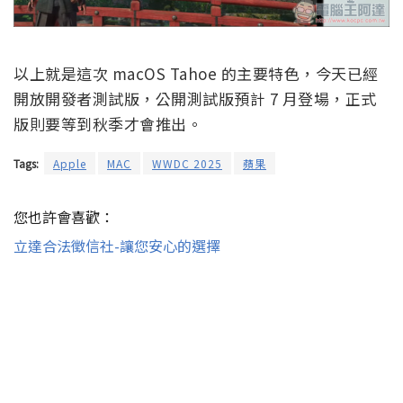
以上就是這次 macOS Tahoe 的主要特色，今天已經
開放開發者測試版，公開測試版預計 7 月登場，正式
版則要等到秋季才會推出。
Tags:
Apple
MAC
WWDC 2025
蘋果
您也許會喜歡：
立達合法徵信社-讓您安心的選擇