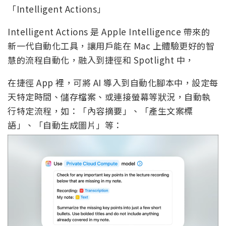
「Intelligent Actions」
Intelligent Actions 是 Apple Intelligence 帶來的
新一代自動化工具，讓用戶能在 Mac 上體驗更好的智
慧的流程自動化，融入到捷徑和 Spotlight 中，
在捷徑 App 裡，可將 AI 導入到自動化腳本中，設定每
天特定時間、儲存檔案、或連接螢幕等狀況，自動執
行特定流程，如：「內容摘要」、「產生文案標
語」、「自動生成圖片」等：