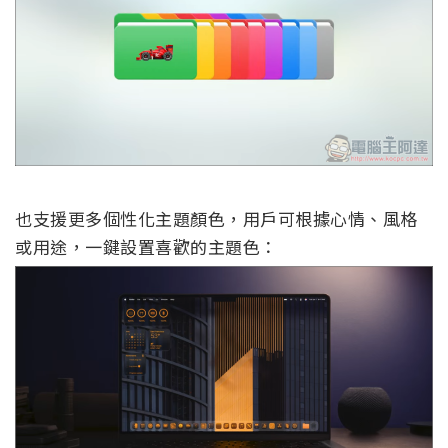
也支援更多個性化主題顏色，用戶可根據心情、風格
或用途，一鍵設置喜歡的主題色：