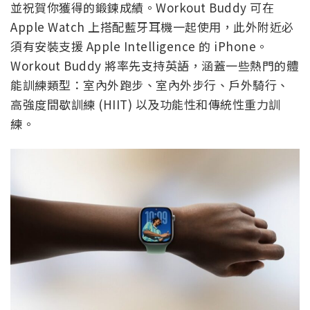
並祝賀你獲得的鍛鍊成績。Workout Buddy 可在
Apple Watch 上搭配藍牙耳機一起使用，此外附近必
須有安裝支援 Apple Intelligence 的 iPhone。
Workout Buddy 將率先支持英語，涵蓋一些熱門的體
能訓練類型：室內外跑步、室內外步行、戶外騎行、
高強度間歇訓練 (HIIT) 以及功能性和傳統性重力訓
練。