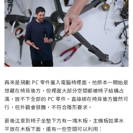
再來是規劃 PC 零件塞入電腦椅裡面，他原本一開始是
想藏在椅背後方，但裡面大部分空間都被椅子結構占
滿，放不下全部的 PC 零件。直接綁在椅背後方雖然可
行，但外觀會很醜，不符合隱形要求。
最後注意到椅子坐墊下方有一塊木板，主機板如果水
平放在木板下面，還有一些空間可以利用：