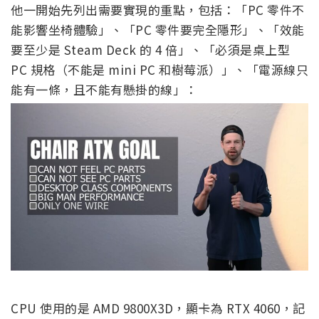
他一開始先列出需要實現的重點，包括：「PC 零件不
能影響坐椅體驗」、「PC 零件要完全隱形」、「效能
要至少是 Steam Deck 的 4 倍」、「必須是桌上型
PC 規格（不能是 mini PC 和樹莓派）」、「電源線只
能有一條，且不能有懸掛的線」：
CPU 使用的是 AMD 9800X3D，顯卡為 RTX 4060，記