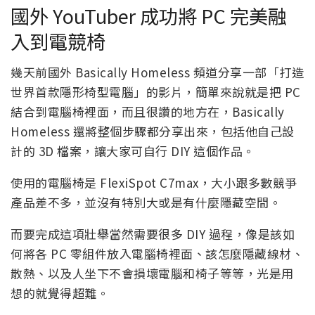
國外 YouTuber 成功將 PC 完美融
入到電競椅
幾天前國外 Basically Homeless 頻道分享一部「打造
世界首款隱形椅型電腦」的影片，簡單來說就是把 PC
結合到電腦椅裡面，而且很讚的地方在，Basically
Homeless 還將整個步驟都分享出來，包括他自己設
計的 3D 檔案，讓大家可自行 DIY 這個作品。
使用的電腦椅是 FlexiSpot C7max，大小跟多數競爭
產品差不多，並沒有特別大或是有什麼隱藏空間。
而要完成這項壯舉當然需要很多 DIY 過程，像是該如
何將各 PC 零組件放入電腦椅裡面、該怎麼隱藏線材、
散熱、以及人坐下不會損壞電腦和椅子等等，光是用
想的就覺得超難。