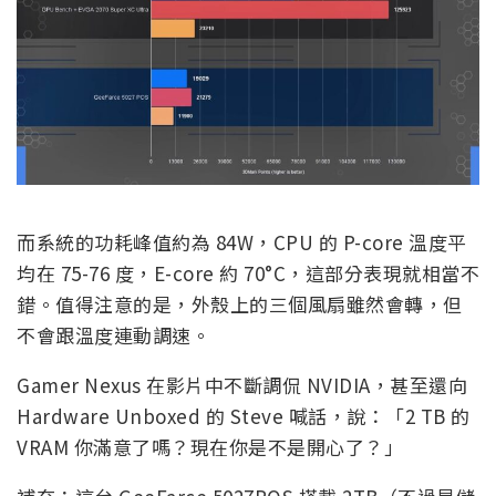
而系統的功耗峰值約為 84W，CPU 的 P-core 溫度平
均在 75-76 度，E-core 約 70°C，這部分表現就相當不
錯。值得注意的是，外殼上的三個風扇雖然會轉，但
不會跟溫度連動調速。
Gamer Nexus 在影片中不斷調侃 NVIDIA，甚至還向
Hardware Unboxed 的 Steve 喊話，說：「2 TB 的
VRAM 你滿意了嗎？現在你是不是開心了？」