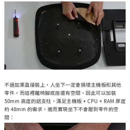
不過如果直接裝上，人坐下一定會損壞主機板和其他
零件。而這裡離椅腳底座還有空間，因此可以加裝
50mm 高度的鋁支柱，滿足主機板 + CPU + RAM 厚度
約 48mm 的需求，進而實現坐下不會壓到零件的空
間：