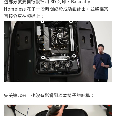
這部分就要自行設計和 3D 列印，Basically
Homeless 花了一段時間終於成功設計出，並將檔案
直接分享在頻道上：
完美遮起來，也沒有影響到原本椅子的結構：