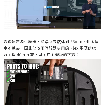
最後是電源供應器，標準版高度達到 63mm，也太厚
塞不進去，因此他改用伺服器專用的 Flex 電源供應
器，僅 40mm 高，可擺在主機板的下方：