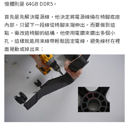
憶體則是 64GB DDR5。
首先是先解決電源線，他決定將電源線繞在椅腳底座
內部，只留下一段線從椅腳末端伸出。而要做到這
點，需改造椅腳的結構，他使用電鑽來鑽出多個小
孔，這樣就能用束線帶輕鬆固定電線，避免線材在裡
面晃動或掉出來：