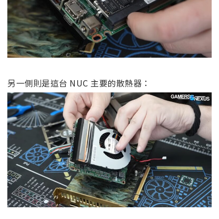
另一側則是這台 NUC 主要的散熱器：