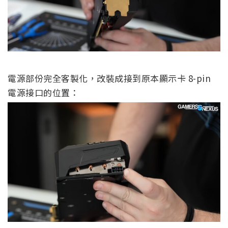
電源部份完全客製化，改裝成接到原本顯示卡 8-pin
電源接口的位置：