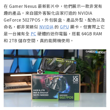
在 Gamer Nexus 最新影片中，他們展示一款非常有
趣的產品，來自國外客製化店家打造的 NVIDIA
GeForce 5027POS，外包裝盒、產品外型、配色以及
命名，都非常類似
NVIDIA
的
GPU
顯卡，但實際上它
是一台擁有全
PC
硬體的迷你電腦，搭載 64GB RAM
和 2TB 儲存空間，真的能開機使用。