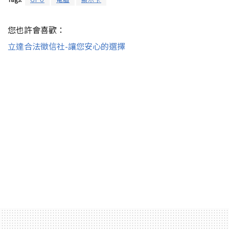
您也許會喜歡：
立達合法徵信社-讓您安心的選擇