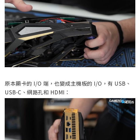
原本顯卡的 I/O 端，也變成主機板的 I/O，有 USB、
USB-C、網路孔和 HDMI：