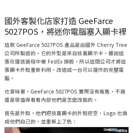
國外客製化店家打造 GeeFarce
5027POS，將迷你電腦塞入顯卡裡
這款 GeeFarce 5027POS 產品是由國外 Cherry Tree
公司所製造的，它的外型是來自技嘉顯示卡，據說這
張在運送過程中被 FedEx 損毀，所以這間公司才將這
張顯卡外殼重新利用，改造成一台可以運作的完整電
腦。
也意味著，GeeFarce 5027POS 實際沒有販售，不過
還是很值得看看內部他們是怎麼改裝的。
首先是外殼，他們把技嘉顯卡的外殼挖空，Logo 也換
成他們自己的，並重新上了色：