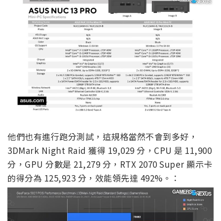
他們也有進行跑分測試，這規格當然不會到多好，
3DMark Night Raid 獲得 19,029 分，CPU 是 11,900
分，GPU 分數是 21,279 分，RTX 2070 Super 顯示卡
的得分為 125,923 分，效能領先達 492%。：