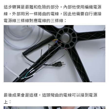
這步驟算是最難和危險的部分。內部他使用編織電源
線，外部用另一條捲曲的電線，因此他需要自行連接
電源線三條線對應電線的三條線：
最後成果會是這樣，這頭彎曲的電線可以接到電源
上：