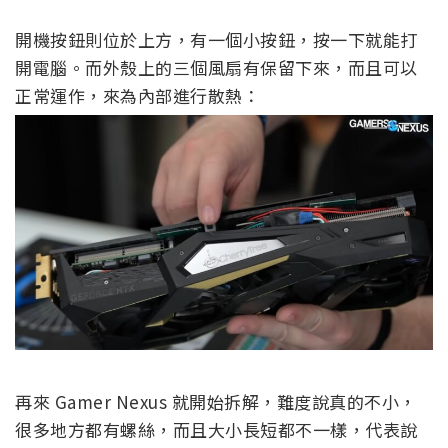
開機按鈕則位於上方，有一個小按鈕，按一下就能打
開電腦。而外殼上的三個風扇有保留下來，而且可以
正常運作，來為內部進行散熱：
再來 Gamer Nexus 就開始拆解，難度說真的不小，
很多地方都有螺絲，而且大小長短都不一樣，代表說