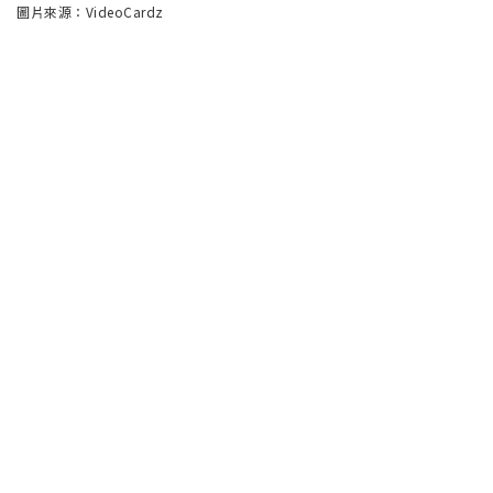
圖片來源：VideoCardz