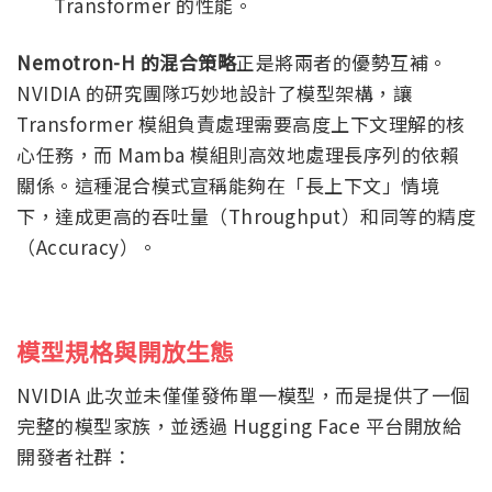
Transformer 的性能。
Nemotron-H 的混合策略
正是將兩者的優勢互補。
NVIDIA 的研究團隊巧妙地設計了模型架構，讓
Transformer 模組負責處理需要高度上下文理解的核
心任務，而 Mamba 模組則高效地處理長序列的依賴
關係。這種混合模式宣稱能夠在「長上下文」情境
下，達成更高的吞吐量（Throughput）和同等的精度
（Accuracy）。
模型規格與開放生態
NVIDIA 此次並未僅僅發佈單一模型，而是提供了一個
完整的模型家族，並透過 Hugging Face 平台開放給
開發者社群：