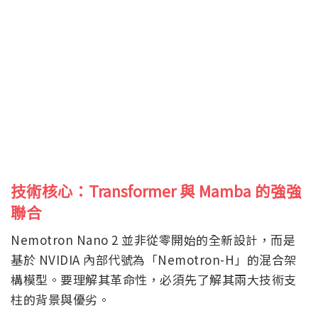
技術核心：Transformer 與 Mamba 的強強
聯合
Nemotron Nano 2 並非從零開始的全新設計，而是
基於 NVIDIA 內部代號為「Nemotron-H」的混合架
構模型。要理解其革命性，必須先了解其兩大技術支
柱的背景與優劣。