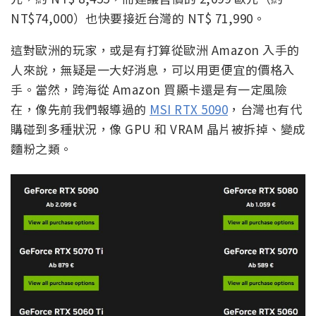
NT$74,000）也快要接近台灣的 NT$ 71,990。
這對歐洲的玩家，或是有打算從歐洲 Amazon 入手的
人來說，無疑是一大好消息，可以用更便宜的價格入
手。當然，跨海從 Amazon 買顯卡還是有一定風險
在，像先前我們報導過的
MSI RTX 5090
，台灣也有代
購碰到多種狀況，像 GPU 和 VRAM 晶片被拆掉、變成
麵粉之類。