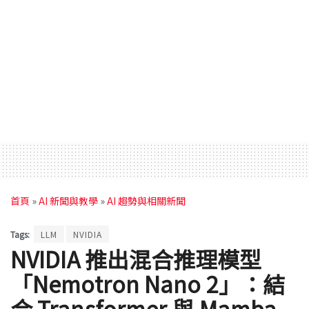
首頁
»
AI 新聞與教學
»
AI 趨勢與相關新聞
Tags:
LLM
NVIDIA
NVIDIA 推出混合推理模型
「Nemotron Nano 2」：結
合 Transformer 與 Mamba