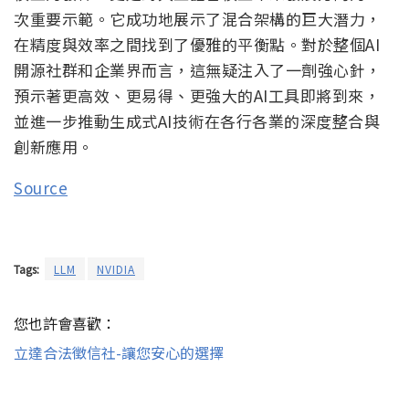
次重要示範。它成功地展示了混合架構的巨大潛力，
在精度與效率之間找到了優雅的平衡點。對於整個AI
開源社群和企業界而言，這無疑注入了一劑強心針，
預示著更高效、更易得、更強大的AI工具即將到來，
並進一步推動生成式AI技術在各行各業的深度整合與
創新應用。
Source
Tags:
LLM
NVIDIA
您也許會喜歡：
立達合法徵信社-讓您安心的選擇