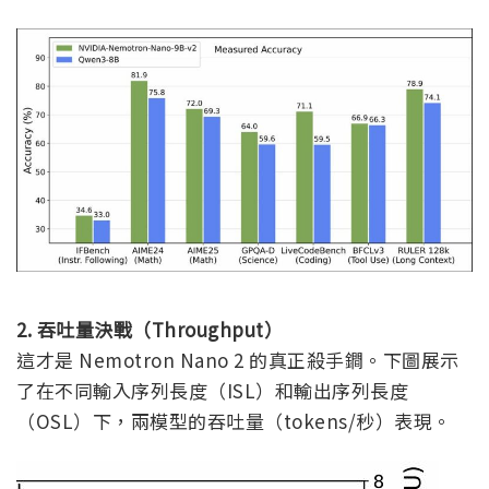
2. 吞吐量決戰（Throughput）
這才是 Nemotron Nano 2 的真正殺手鐧。下圖展示
了在不同輸入序列長度（ISL）和輸出序列長度
（OSL）下，兩模型的吞吐量（tokens/秒）表現。