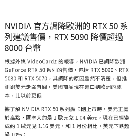
NVIDIA 官方調降歐洲的 RTX 50 系
列建議售價，RTX 5090 降價超過
8000 台幣
根據外媒 VideoCardz 的報導，NVIDIA 已調降歐洲
GeForce RTX 50 系列的售價，包括 RTX 5090、RTX
5080 和 RTX 5070，其調降的原因雖然不清楚，但推
測跟美元走弱有關，美國商品現在進口到歐洲的成
本，比以前更低。
據了解 NVIDIA RTX 50 系列顯卡剛上市時，美元正處
於高點，匯率大約是 1 歐元兌 1.04 美元，現在已經變
成約 1 歐元兌 1.16 美元，和 1 月份相比，美元下跌超
過 10%：