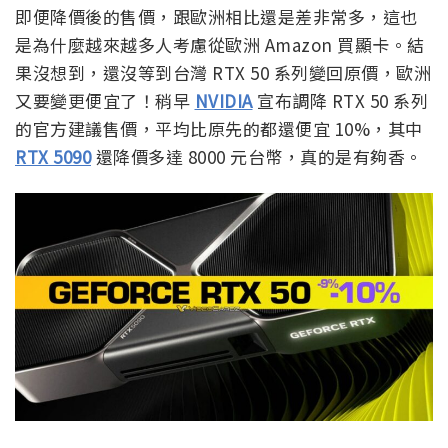
即便降價後的售價，跟歐洲相比還是差非常多，這也
是為什麼越來越多人考慮從歐洲 Amazon 買顯卡。結
果沒想到，還沒等到台灣 RTX 50 系列變回原價，歐洲
又要變更便宜了！稍早
NVIDIA
宣布調降 RTX 50 系列
的官方建議售價，平均比原先的都還便宜 10%，其中
RTX 5090
還降價多達 8000 元台幣，真的是有夠香。