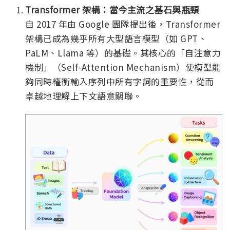
Transformer 架構：當今主流之基石與瓶頸
自 2017 年由 Google 團隊提出後，Transformer
架構已成為幾乎所有大型語言模型（如 GPT、
PaLM、Llama 等）的基礎。其核心的「自注意力
機制」（Self-Attention Mechanism）使模型能
夠同時權衡輸入序列中所有字詞的重要性，從而
卓越地理解上下文語意關聯。