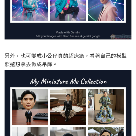
另外，也可變成小公仔真的超療癒，看著自己的模型
照還想拿去做成吊飾。