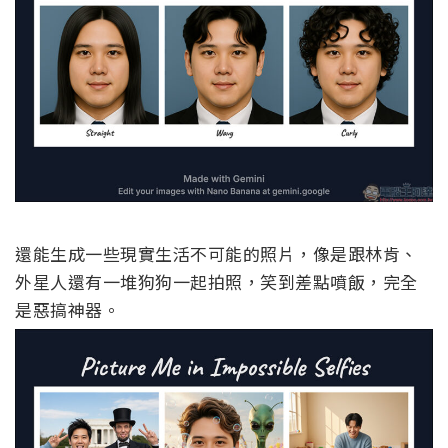
還能生成一些現實生活不可能的照片，像是跟林肯、
外星人還有一堆狗狗一起拍照，笑到差點噴飯，完全
是惡搞神器。