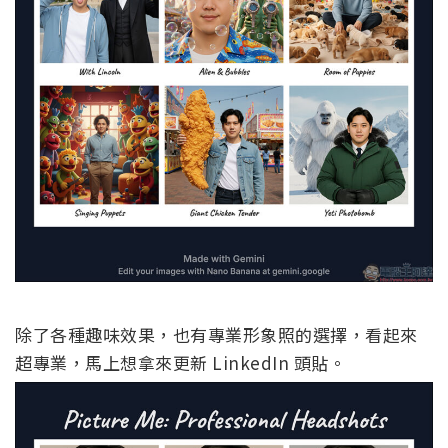
除了各種趣味效果，也有專業形象照的選擇，看起來
超專業，馬上想拿來更新 LinkedIn 頭貼。