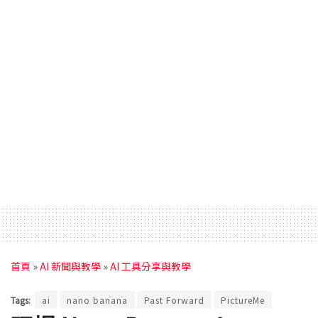
首頁
»
AI 新聞與教學
»
AI 工具分享與教學
Tags:
ai
nano banana
Past Forward
PictureMe