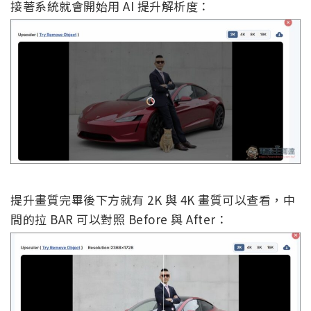
接著系統就會開始用 AI 提升解析度：
提升畫質完畢後下方就有 2K 與 4K 畫質可以查看，中
間的拉 BAR 可以對照 Before 與 After：