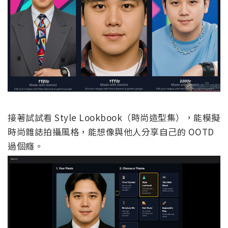
接著試試看 Style Lookbook（時尚造型集），能模擬
時尚雜誌拍攝風格，能想像與他人分享自己的 OOTD
過個癮。