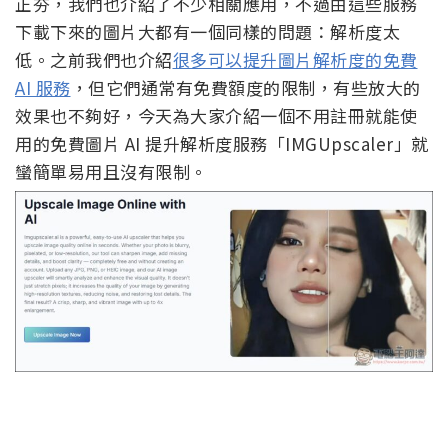
正夯，我們也介紹了不少相關應用，不過由這些服務
下載下來的圖片大都有一個同樣的問題：解析度太
低。之前我們也介紹
很多可以提升圖片解析度的免費
AI 服務
，但它們通常有免費額度的限制，有些放大的
效果也不夠好，今天為大家介紹一個不用註冊就能使
用的免費圖片 AI 提升解析度服務「IMGUpscaler」就
蠻簡單易用且沒有限制。