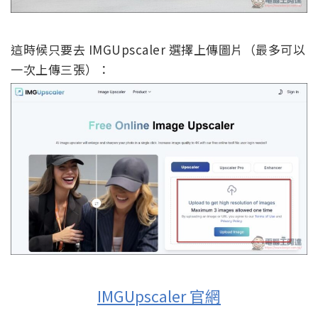
這時候只要去 IMGUpscaler 選擇上傳圖片（最多可以
一次上傳三張）：
IMGUpscaler 官網