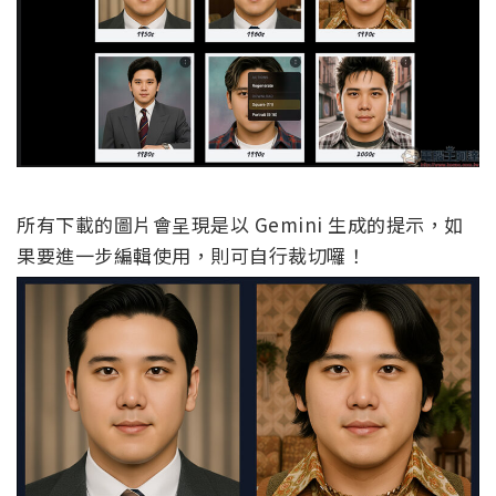
所有下載的圖片會呈現是以 Gemini 生成的提示，如
果要進一步編輯使用，則可自行裁切囉！