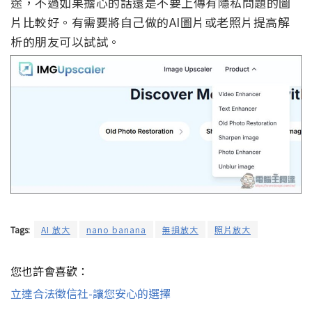
途，不過如果擔心的話還是不要上傳有隱私問題的圖
片比較好。有需要將自己做的AI圖片或老照片提高解
析的朋友可以試試。
Tags:
AI 放大
nano banana
無損放大
照片放大
您也許會喜歡：
立達合法徵信社-讓您安心的選擇