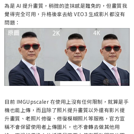
為是 AI 提升畫質，稍微的塗抹感是難免的，但畫質我
覺得完全可用，升格後拿去給 VEO3 生成影片都沒有
問題：
目前 IMGUpscaler 在使用上沒有任何限制，就算是手
機也能上傳，而且除了照片提升畫質以外還有影片提
升畫質、老照片修復、修復模糊照片等服務，官方宣
稱不會保留使用者上傳圖片，也不會轉去做其他用