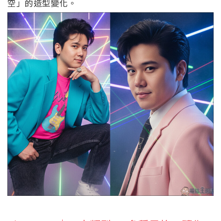
空」的造型變化。