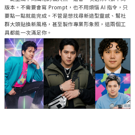
版本。不需要會寫 Prompt，也不用煩惱 AI 指令，只
要點一點就能完成。不管是想找尋新造型靈感、幫社
群大頭貼換新風格，甚至製作專業形象照，這兩個工
具都能一次滿足你。