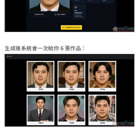
生成後系統會一次給你 6 張作品：