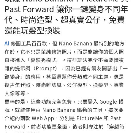
Past Forward 讓你一鍵變身不同年
代、時尚造型、超真實公仔，免費
還能玩髮型換裝
AI
修圖工具百百款，但 Nano Banana 最特別的地方
在於，它不只是單純修飾照片，而是能讓你的個人照
直接進入「變裝秀模式」。這些玩法完全不需要懂複
雜的提示詞（Prompt），因為已經有網友開發出「一
鍵變身」的應用，甚至還幫你分類成不同主題，像是
復古年代照、時尚雜誌風、公仔模型、換髮型、專業
人像等等。
更棒的是，這些功能完全免費，只要登入 Google 帳
號，就能使用由 Nano Banana 驅動的工具。這次要
介紹的兩款 Web App，分別是 PictureMe 和 Past
Forward，前者功能更全面，後者則專注於「穿越時