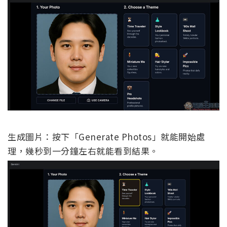
生成圖片：按下「Generate Photos」就能開始處
理，幾秒到一分鐘左右就能看到結果。