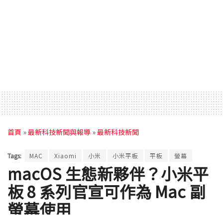
首頁
»
最新科技新聞與報導
»
最新科技新聞
Tags:
MAC
Xiaomi
小米
小米平板
平板
螢幕
macOS 生態新夥伴？小米平
板 8 系列官宣可作為 Mac 副
螢幕使用