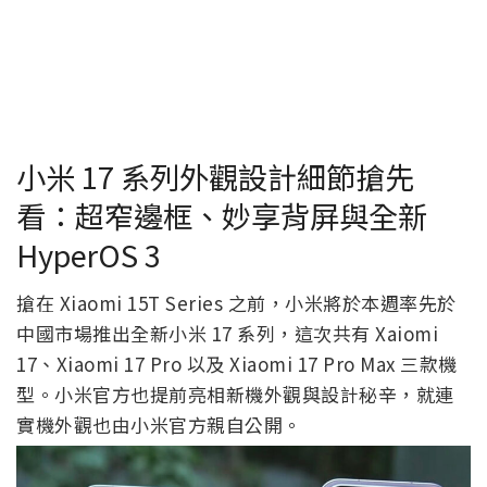
小米 17 系列外觀設計細節搶先
看：超窄邊框、妙享背屏與全新
HyperOS 3
搶在 Xiaomi 15T Series 之前，小米將於本週率先於
中國市場推出全新小米 17 系列，這次共有 Xaiomi
17、Xiaomi 17 Pro 以及 Xiaomi 17 Pro Max 三款機
型。小米官方也提前亮相新機外觀與設計秘辛，就連
實機外觀也由小米官方親自公開。