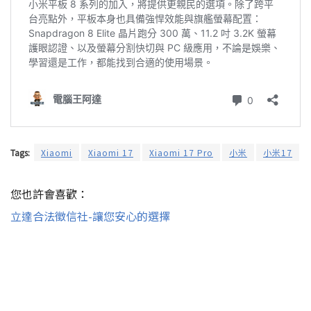
Tags:
Xiaomi
Xiaomi 17
Xiaomi 17 Pro
小米
小米17
您也許會喜歡：
立達合法徵信社-讓您安心的選擇