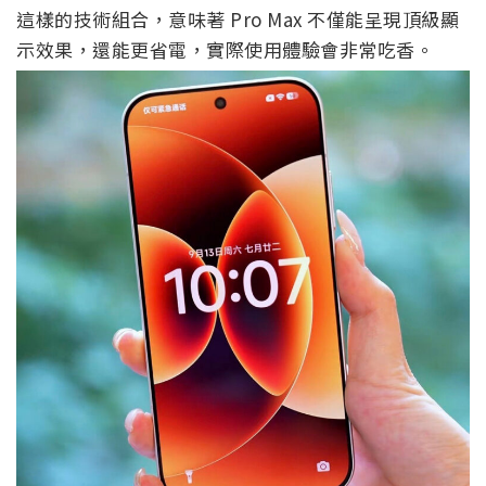
這樣的技術組合，意味著 Pro Max 不僅能呈現頂級顯
示效果，還能更省電，實際使用體驗會非常吃香。