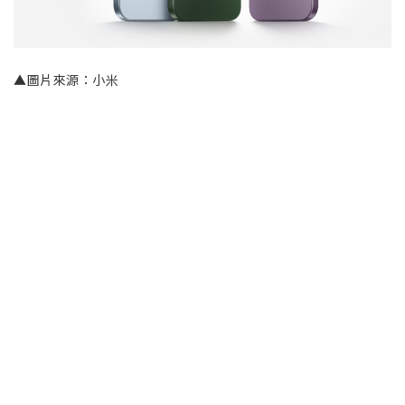
▲圖片來源：小米