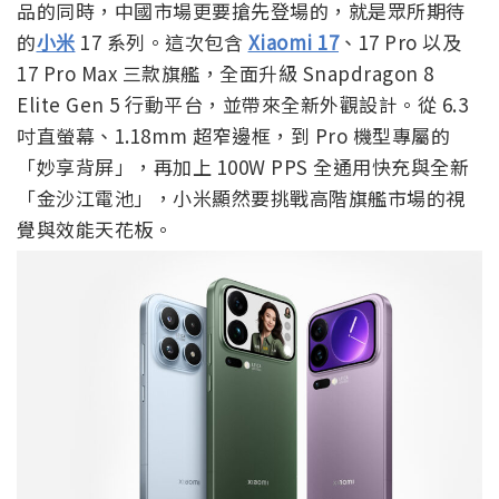
品的同時，中國市場更要搶先登場的，就是眾所期待
的
小米
17 系列。這次包含
Xiaomi 17
、17 Pro 以及
17 Pro Max 三款旗艦，全面升級 Snapdragon 8
Elite Gen 5 行動平台，並帶來全新外觀設計。從 6.3
吋直螢幕、1.18mm 超窄邊框，到 Pro 機型專屬的
「妙享背屏」，再加上 100W PPS 全通用快充與全新
「金沙江電池」，小米顯然要挑戰高階旗艦市場的視
覺與效能天花板。