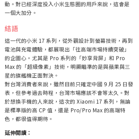
動。對已經深度投入小米生態圈的用戶來說，這會是
一個大加分。
結語
這一代的小米 17 系列，從外觀設計到螢幕技術，再到
電池與充電體驗，都展現出「往高端市場持續突破」
的企圖心。尤其是 Pro 系列的「妙享背屏」和 Pro
Max 的「超級像素」技術，明顯瞄準的是與蘋果與三
星的旗艦機正面對決。
對台灣消費者來說，雖然目前只確定中國 9 月 25 日發
表，但參考過去時程，台灣市場應該不會等太久。對
於想換手機的人來說，這次的 Xiaomi 17 系列，無論
是標準版的高 CP 值，還是 Pro/Pro Max 的高端特
色，都很值得期待。
延伸閱讀：