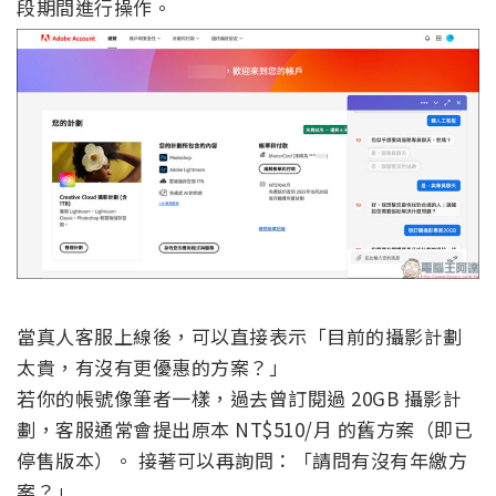
段期間進行操作。
當真人客服上線後，可以直接表示「目前的攝影計劃
太貴，有沒有更優惠的方案？」
若你的帳號像筆者一樣，過去曾訂閱過 20GB 攝影計
劃，客服通常會提出原本 NT$510/月 的舊方案（即已
停售版本）。 接著可以再詢問：「請問有沒有年繳方
案？」