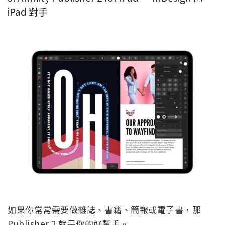
iPad 對手
如果你常常需要做雜誌、書籍、簡報或電子書，那
Publisher 2 就是你的好幫手。