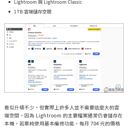
Lightroom 與 Lightroom Classic
1TB 雲端儲存空間
看似升級不少，但實際上許多人並不需要這麼大的雲
端空間，因為 Lightroom 的主要檔案通常仍會儲存在
本機。若單純使用基本編修功能，每月 704 元的價格