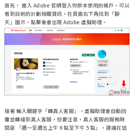
首先， 進入 Adobe 官網登入你原本使用的帳戶，可以
看到目前的計劃相關資訊，在頁面右下角找到「聊
天」圖示，點擊後會出現 Adobe 虛擬助理。
接著 輸入關鍵字「轉真人客服」，虛擬助理會自動回
覆並轉接到真人客服，但要注意，真人客服的服務時
間是 「週一至週五上午 9 點至下午 5 點」，建議在這