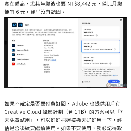
實在偏高，尤其年繳後也要 NT$8,442 元，僅比月繳
便宜 6 元，幾乎沒有誘因。
如果不確定是否要付費訂閱， Adobe 也提供用戶有
Creative Cloud 攝影計劃（含 1TB）的方案可以「7
天免費試用」，可以好好把握這幾天好好用一下，評
估是否後續要繼續使用。如果不要使用，務必記得取