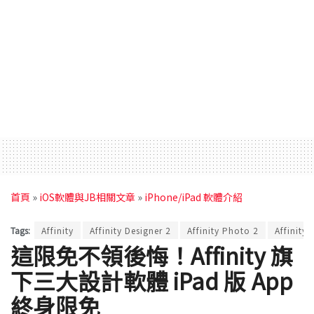
首頁
»
iOS軟體與JB相關文章
»
iPhone/iPad 軟體介紹
Tags:
Affinity
Affinity Designer 2
Affinity Photo 2
Affinity 
這限免不領後悔！Affinity 旗
下三大設計軟體 iPad 版 App
終身限免