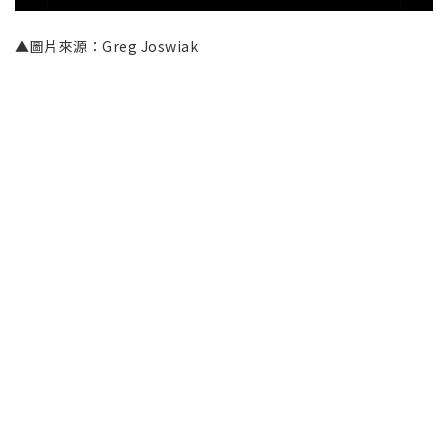
▲圖片來源：Greg Joswiak