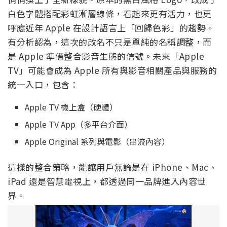
白色字體搭配彩虹漸層線條，看起來更有活力，也更
呼應近年 Apple 在設計語言上「回歸色彩」的趨勢。
有分析認為，這次的改名不只是單純的名稱調整，而
是 Apple 準備整合影音生態的信號。未來「Apple
TV」可能會成為 Apple 所有與影音相關產品與服務的
統一入口，包含：
Apple TV 機上盒（硬體）
Apple TV App（多平台介面）
Apple Original 系列與電影（串流內容）
這樣的整合策略，能讓用戶無論是在 iPhone、Mac、
iPad 還是智慧電視上，都透過同一品牌進入內容世
界。