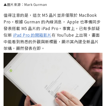
▲圖片來源：Mark Gurman
值得注意的是，這次 M5 晶片並非僅限於 MacBook
Pro。根據 Gurman 的內線消息， Apple 也準備同步
發表搭載 M5 晶片的 iPad Pro。事實上，已有多部疑
似新
iPad Pro 的開箱影片
在 YouTube 上出現，畫面
中能看到熟悉的外觀與新標籤，顯示其內建全新晶片
架構，顯然發表在即。