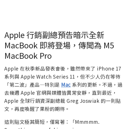
Apple 行銷副總預告暗示全新
MacBook 即將登場，傳聞為 M5
MacBook Pro
Apple 在秋季新品發表會後，雖然帶來了 iPhone 17
系列與 Apple Watch Series 11，但不少人仍在等待
「第二波」產品—特別是
Mac
系列的更新。不過，過
去幾週 Apple 官網與媒體皆異常安靜，直到最近，
Apple 全球行銷資深副總裁 Greg Joswiak 的一則貼
文，再度喚醒了果粉的期待。
這則貼文極其簡短，僅寫著：「Mmmmm.