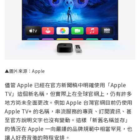
▲圖片來源：Apple
儘管 Apple 已經在官方新聞稿中明確使用「Apple
TV」這個新名稱，但實際上在全球官網上，仍有許多
地方尚未全面更改。例如 Apple 台灣官網目前仍使用
Apple TV+ 的名稱，串流服務的專頁、訂閱資訊、甚
至官方說明文字也沒有變動。這樣「新舊名稱並存」
的情況在 Apple 一向嚴謹的品牌規範中相當罕見，也
讓人好奇背後的時程安排。