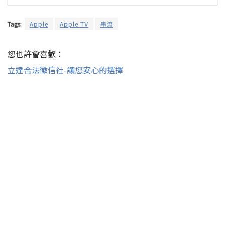
Tags:
Apple
Apple TV
串流
您也許會喜歡：
立達合法徵信社-讓您安心的選擇