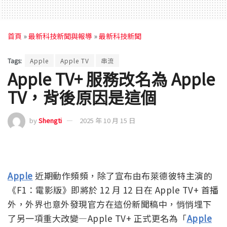
首頁
»
最新科技新聞與報導
»
最新科技新聞
Tags:
Apple
Apple TV
串流
Apple TV+ 服務改名為 Apple
TV，背後原因是這個
by
Shengti
2025 年 10 月 15 日
Apple
近期動作頻頻，除了宣布由布萊德彼特主演的
《F1：電影版》即將於 12 月 12 日在 Apple TV+ 首播
外，外界也意外發現官方在這份新聞稿中，悄悄埋下
了另一項重大改變—Apple TV+ 正式更名為「
Apple