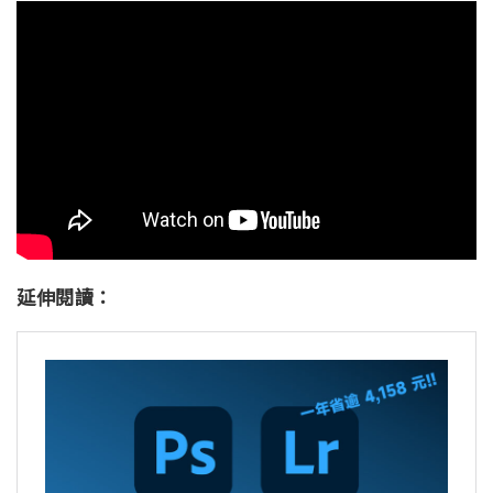
延伸閱讀：