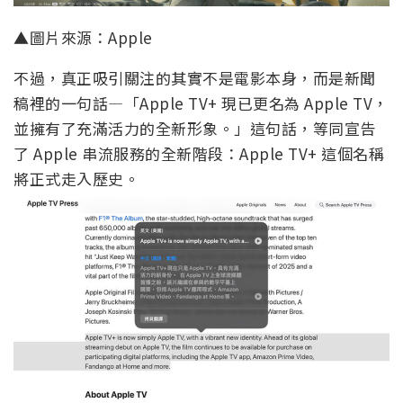
▲圖片來源：Apple
不過，真正吸引關注的其實不是電影本身，而是新聞
稿裡的一句話—「Apple TV+ 現已更名為 Apple TV，
並擁有了充滿活力的全新形象。」這句話，等同宣告
了 Apple 串流服務的全新階段：Apple TV+ 這個名稱
將正式走入歷史。