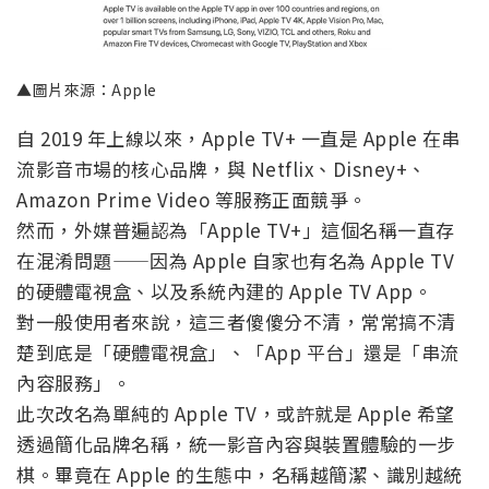
▲圖片來源：Apple
自 2019 年上線以來，Apple TV+ 一直是 Apple 在串
流影音市場的核心品牌，與 Netflix、Disney+、
Amazon Prime Video 等服務正面競爭。
然而，外媒普遍認為「Apple TV+」這個名稱一直存
在混淆問題——因為 Apple 自家也有名為 Apple TV
的硬體電視盒、以及系統內建的 Apple TV App。
對一般使用者來說，這三者傻傻分不清，常常搞不清
楚到底是「硬體電視盒」、「App 平台」還是「串流
內容服務」。
此次改名為單純的 Apple TV，或許就是 Apple 希望
透過簡化品牌名稱，統一影音內容與裝置體驗的一步
棋。畢竟在 Apple 的生態中，名稱越簡潔、識別越統