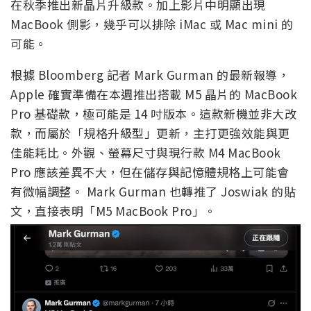
在秋季推出新晶片升級款。加上影片中明顯出現
MacBook 側影，幾乎可以排除 iMac 或 Mac mini 的
可能。
根據 Bloomberg 記者 Mark Gurman 的最新報導，
Apple 確實準備在本週推出搭載 M5 晶片的 MacBook
Pro 基礎款，極可能是 14 吋版本。這款新機並非大改
款，而屬於「規格升級型」更新，主打更強效能與更
佳能耗比。外觀、螢幕尺寸與現行款 M4 MacBook
Pro 應該差異不大，但在儲存與記憶體規格上可能會
有微幅調整。 Mark Gurman 也轉推了 Joswiak 的貼
文，直接表明「M5 MacBook Pro」。