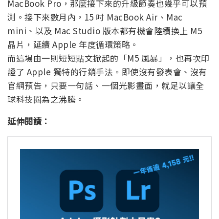
MacBook Pro，那麼接下來的升級節奏也幾乎可以預
測。接下來數月內，15 吋 MacBook Air、Mac
mini、以及 Mac Studio 版本都有機會陸續換上 M5
晶片，延續 Apple 年度循環策略。
而這場由一則短短貼文掀起的「M5 風暴」，也再次印
證了 Apple 獨特的行銷手法。即使沒有發表會、沒有
官網預告，只要一句話、一個光影畫面，就足以讓全
球科技圈為之沸騰。
延伸閱讀：