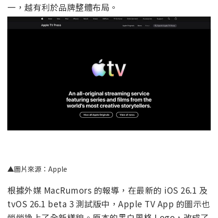
一，越有利於品牌整體布局。
▲圖片來源：Apple
根據外媒 MacRumors 的報導，在最新的 iOS 26.1 及
tvOS 26.1 beta 3 測試版中，Apple TV App 的圖示也
悄悄換上了全新樣貌。原本的黑白風格 Logo，改成了