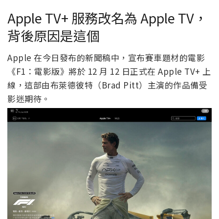
Apple TV+ 服務改名為 Apple TV，
背後原因是這個
Apple 在今日發布的新聞稿中，宣布賽車題材的電影
《F1：電影版》將於 12 月 12 日正式在 Apple TV+ 上
線，這部由布萊德彼特（Brad Pitt）主演的作品備受
影迷期待。