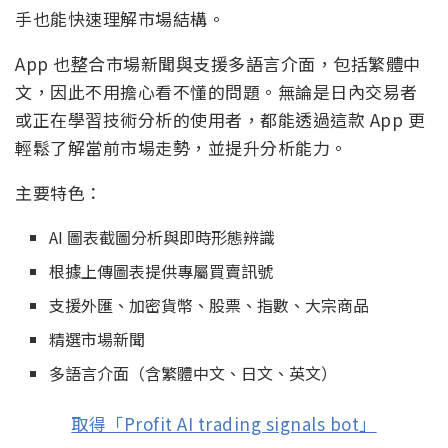
手也能快速理解市場結構。
App 也整合市場新聞與支援多語言介面，包括繁體中
文，因此不用擔心看不懂的問題。無論是日內交易者
或正在學習技術分析的使用者，都能透過這款 App 更
輕鬆了解當前市場走勢，並提升分析能力。
主要特色：
AI 圖表截圖分析與即時形態辨識
根據上傳圖表提供專屬買賣訊號
支援外匯、加密貨幣、股票、指數、大宗商品
精選市場新聞
多語言介面（含繁體中文、日文、英文）
取得「Profit AI trading signals bot」