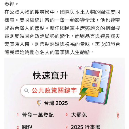
奏裡。
在公眾人物的搜尋榜中，國際與本土人物的關注度同
樣高。美國總統川普的一舉一動影響全球，他也連帶
成為台灣人的焦點。新任國民黨主席鄭麗文的相關搜
尋則反映國內政治局勢的變化。而劉品言與連晨翔夫
妻同時入榜，則帶點輕鬆與祝福的意味，再次印證台
灣民眾始終關心名人的喜事與人生動態。