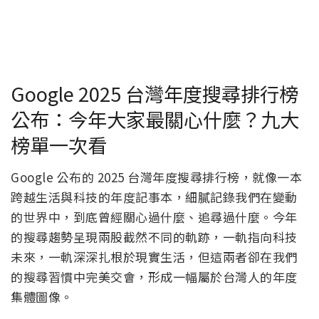
Google 2025 台灣年度搜尋排行榜
公布：今年大家最關心什麼？九大
榜單一次看
Google 公布的 2025 台灣年度搜尋排行榜，就像一本
跨越生活與科技的年度記事本，細膩記錄我們在變動
的世界中，到底曾經關心過什麼、追尋過什麼。今年
的搜尋趨勢呈現兩股截然不同的軌跡，一軌指向科技
未來，一軌深深扎根於現實生活，但這兩者卻在我們
的搜尋習慣中完美交會，形成一幅屬於台灣人的年度
集體圖像。