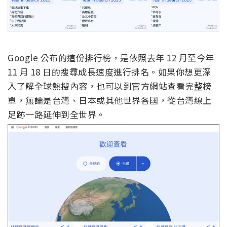
Google 公布的這份排行榜，是依照去年 12 月至今年
11 月 18 日的搜尋成長速度進行排名。如果你想更深
入了解全球熱搜內容，也可以到官方網站查看完整榜
單，無論是台灣、日本或其他世界各國，從台灣線上
足跡一路延伸到全世界。