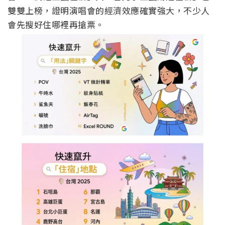
雙雙上榜，證明演唱會的經濟效應確實強大，不少人
會先搜好住哪裡再搶票。