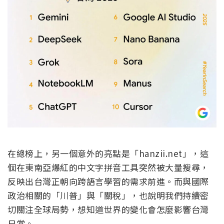
在總榜上，另一個意外的亮點是「hanzii.net」，這
個在東南亞爆紅的中文字拼音工具突然被大量搜尋，
反映出台灣正朝向跨語言學習的需求前進。而與國際
政治相關的「川普」與「關稅」，也說明我們持續密
切關注全球局勢，想知道世界的變化會怎麼影響台灣
日常。