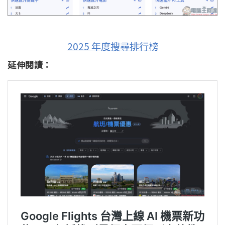
2025 年度搜尋排行榜
延伸閱讀：