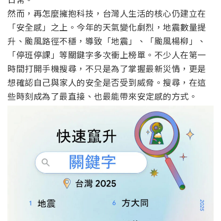
然而，再怎麼擁抱科技，台灣人生活的核心仍建立在
「安全感」之上。今年的天氣變化劇烈，地震數量提
升、颱風路徑不穩，導致「地震」、「颱風楊柳」、
「停班停課」等關鍵字多次衝上榜單。不少人在第一
時間打開手機搜尋，不只是為了掌握最新災情，更是
想確認自己與家人的安全是否受到威脅。搜尋，在這
些時刻成為了最直接、也最能帶來安定感的方式。