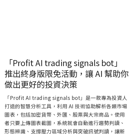
「Profit AI trading signals bot」
推出終身版限免活動，讓 AI 幫助你
做出更好的投資決策
「Profit AI trading signals bot」是一款專為投資人
打造的智慧分析工具，利用 AI 技術協助解析各類市場
圖表，包括加密貨幣、外匯、股票與大宗商品。使用
者只要上傳圖表截圖，系統就會自動進行趨勢判讀、
形態辨識、支撐壓力區域分析與突破訊號判讀，讓新