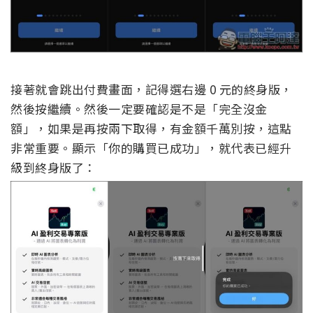
接著就會跳出付費畫面，記得選右邊 0 元的終身版，
然後按繼續。然後一定要確認是不是「完全沒金
額」，如果是再按兩下取得，有金額千萬別按，這點
非常重要。顯示「你的購買已成功」，就代表已經升
級到終身版了：