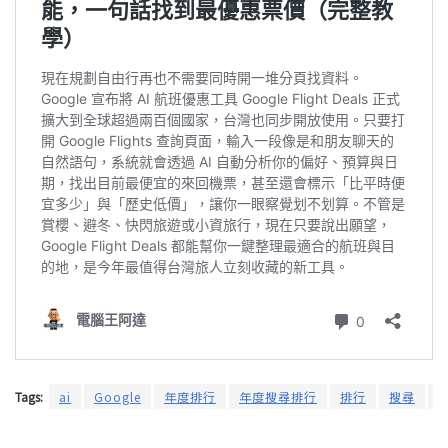
Tags:
ai
Google
年度排行
年度搜尋排行
排行
搜尋