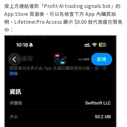
按上方連結進到「Profit AI trading signals bot」的
App Store 頁面後，可以先檢查下方 App 內購買說
明，Lifetime:Pro Access 顯示 $0.00 就代表還在限免
中：