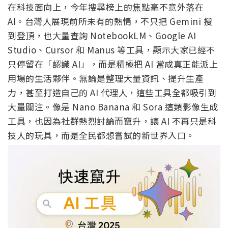
在科技面向上，今年搜尋榜上的焦點毫不意外落在
AI。台灣人展現前所未有的熱情，不只把 Gemini 搜
到登頂，也大量查詢 NotebookLM、Google AI
Studio、Cursor 和 Manus 等工具，顯示大家已經不
只停留在「認識 AI」，而是積極把 AI 當成真正能派上
用場的生活夥伴。無論是整理大量資訊、提升生產
力，甚至打造自己的 AI 代理人，這些工具全都吸引到
大量關注。像是 Nano Banana 和 Sora 這類影像生成
工具，也因為社群熱烈討論而竄升，讓 AI 不再只是科
技人的玩具，而是全民都想嘗試的新世界入口。