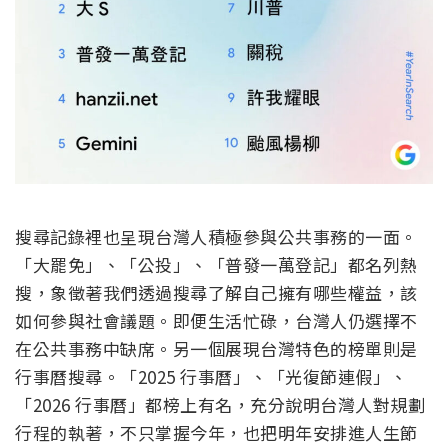
搜尋記錄裡也呈現台灣人積極參與公共事務的一面。
「大罷免」、「公投」、「普發一萬登記」都名列熱
搜，象徵著我們透過搜尋了解自己擁有哪些權益，該
如何參與社會議題。即便生活忙碌，台灣人仍選擇不
在公共事務中缺席。另一個展現台灣特色的榜單則是
行事曆搜尋。「2025 行事曆」、「光復節連假」、
「2026 行事曆」都榜上有名，充分說明台灣人對規劃
行程的執著，不只掌握今年，也把明年安排進人生節