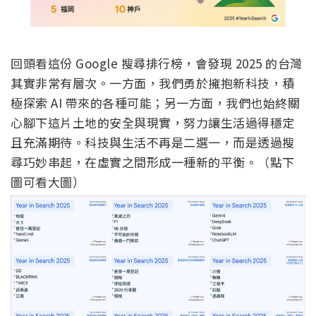
回頭看這份 Google 搜尋排行榜，會發現 2025 的台灣
其實非常有層次。一方面，我們勇於擁抱新科技，積
極探索 AI 帶來的各種可能；另一方面，我們也始終關
心腳下這片土地的安全與現實，努力讓生活過得穩定
且充滿期待。科技與生活不再是二選一，而是透過搜
尋巧妙串起，在虛實之間形成一種新的平衡。（點下
圖可看大圖）