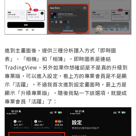
進到主畫面後，提供三種分析匯入方式「即時圖
表」、「相機」和「相簿」，即時圖表是連結
TradingView。另外如果你想確認是不是真的升級到
專業版，可以進入設定，看上方的專業會員是不是顯
示「活躍」。不過我首次進到設定畫面時，最上方是
顯示「升級專業版」，隨後我點一下該選項，就變成
專業會員「活躍」了：