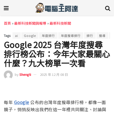
首頁
»
最新科技新聞與報導
»
最新科技新聞
Tags:
ai
Google
年度排行
年度搜尋排行
排行
搜尋
Google 2025 台灣年度搜尋
排行榜公布：今年大家最關心
什麼？九大榜單一次看
by
Shengti
2025 年 12 月 08 日
每年
Google
公布的台灣年度搜尋排行榜，都像一面
鏡子，悄悄反映出我們在這一年裡共同關注、討論與