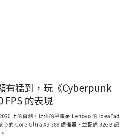
 新內顯有猛到，玩《Cyber​​punk
 FPS 的表現
 2026 上的實測，提供的筆電是 Lenovo 的 IdeaPad
 核心的 Core Ultra X9 388 處理器，並配備 32GB 記
 。