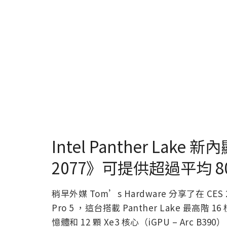
Intel Panther Lake
2077》可提供超過平均 80
稍早外媒 Tom’s Hardware 分享了在 CES
Pro 5 ，這台搭載 Panther Lake 最高階 16
憶體和 12 顆 Xe3 核心（iGPU – Arc B390）