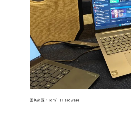
圖片來源：Tom’s Hardware