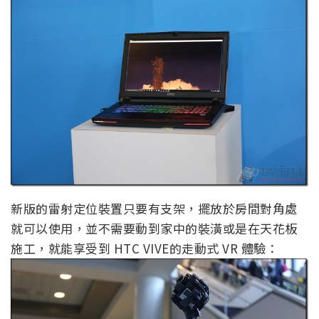
新版的雷射定位裝置只要有支架，擺放於房間對角處
就可以使用，並不需要動到家中的裝潢或是在天花板
施工，就能享受到 HTC VIVE的走動式 VR 體驗：