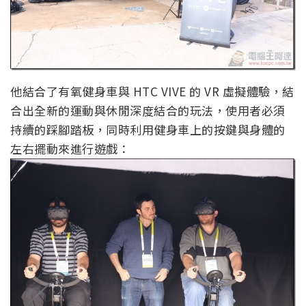
他結合了有氧健身車與 HTC VIVE 的 VR 虛擬體驗，結
合出全新的運動與休閒深度結合的玩法，使用者必須
持續的踩腳踏板，同時利用健身車上的按鍵與身體的
左右擺動來進行遊戲：