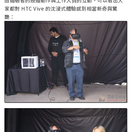
由體驗者的肢體動作與工作人員的互動，可以看出大
家都對 HTC Vive 的沈浸式體驗感到相當新奇與驚
艷：