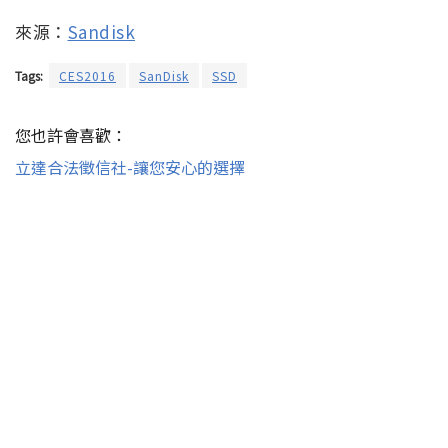
來源：
Sandisk
Tags:
CES2016
SanDisk
SSD
您也許會喜歡：
立達合法徵信社-讓您安心的選擇