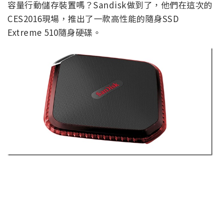
容量行動儲存裝置嗎？Sandisk做到了，他們在這次的
CES2016現場，推出了一款高性能的隨身SSD
Extreme 510隨身硬碟。