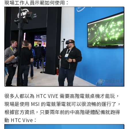
現場工作人員示範如何使用：
很多人都以為 HTC VIVE 需要高階電競桌機才能玩，
現場是使用 MSI 的電競筆電就可以很流暢的運行了，
根據官方資訊，只要兩年前的中高階硬體配備就跑得
動 HTC Vive：