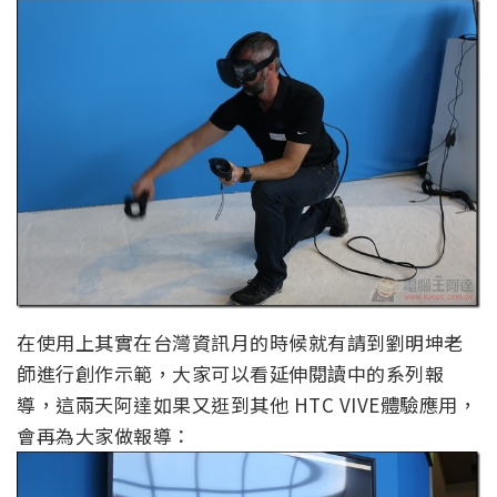
在使用上其實在台灣資訊月的時候就有請到劉明坤老
師進行創作示範，大家可以看延伸閱讀中的系列報
導，這兩天阿達如果又逛到其他 HTC VIVE體驗應用，
會再為大家做報導：