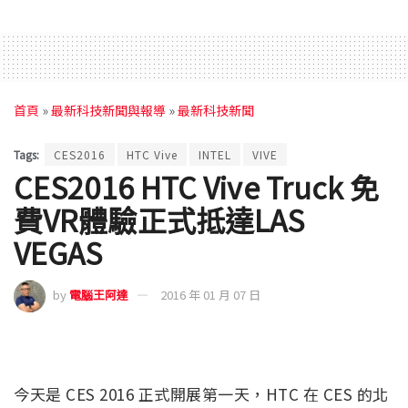
首頁
»
最新科技新聞與報導
»
最新科技新聞
Tags:
CES2016
HTC Vive
INTEL
VIVE
CES2016 HTC Vive Truck 免
費VR體驗正式抵達LAS
VEGAS
by
電腦王阿達
2016 年 01 月 07 日
今天是 CES 2016 正式開展第一天，HTC 在 CES 的北