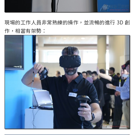
現場的工作人員非常熟練的操作，並流暢的進行 3D 創
作，相當有架勢：