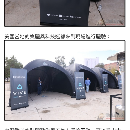
美國當地的媒體與科技迷都來到現場進行體驗：