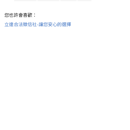
您也許會喜歡：
立達合法徵信社-讓您安心的選擇