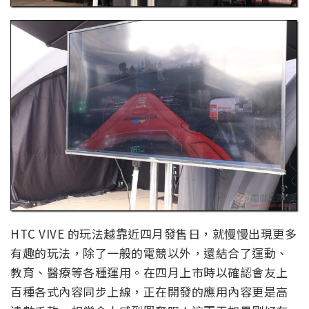
HTC VIVE 的玩法越靠近四月發售日，就慢慢出現更多
有趣的玩法，除了一般的電競以外，還結合了運動、
教育、醫療等各種運用。在四月上市時以確認會友上
百種各式內容同步上線，正在開發的應用內容更是高