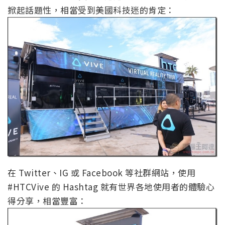
掀起話題性，相當受到美國科技迷的肯定：
在 Twitter、IG 或 Facebook 等社群網站，使用
#HTCVive 的 Hashtag 就有世界各地使用者的體驗心
得分享，相當豐富：