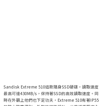
Sandisk Extreme 510這款隨身SSD硬碟，讀取速度
最高可達430MB/s，保持著SSD的高效讀取速度。同
時在外觀上他們也下足功夫，Extreme 510有著IP55