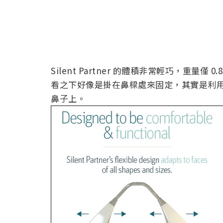
Silent Partner 的體積非常輕巧，重量
看之下好像是掛在鼻樑處來固定，其實是利
鼻子上。