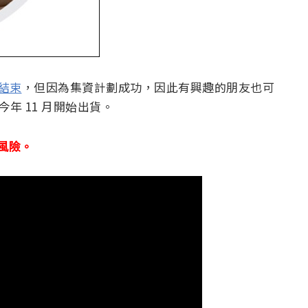
資結束
，但因為集資計劃成功，因此有興趣的朋友也可
年 11 月開始出貨。
風險。