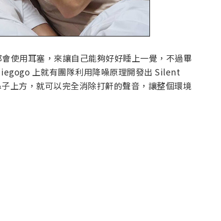
都會使用耳塞，來讓自己能夠好好睡上一覺，不過畢
gogo 上就有團隊利用降噪原理開發出 Silent
者的鼻子上方，就可以完全消除打鼾的聲音，讓整個環境