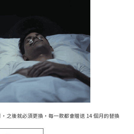
，之後就必須更換，每一款都會贈送 14 個月的替換