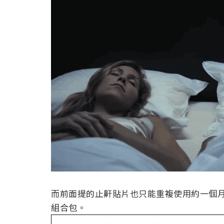
而前面提的止鼾貼片也只能重複使用約一個月
組合包。