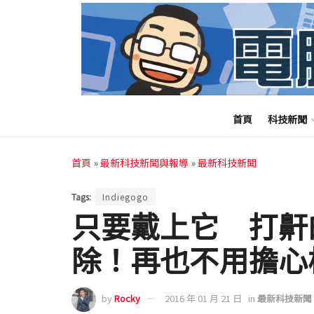
首頁
科技新聞
首頁
»
最新科技新聞與報導
»
最新科技新聞
Tags:
Indiegogo
只要戴上它 打鼾
除！再也不用擔心
by
Rocky
2016 年 01 月 21 日
in
最新科技新聞