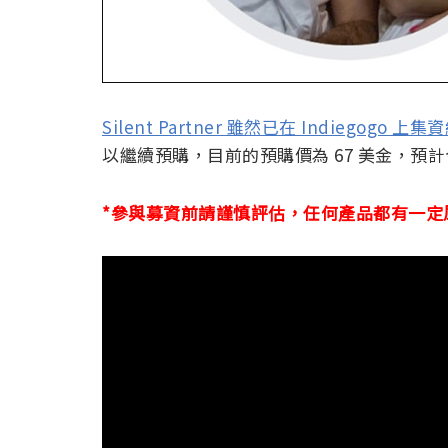
Silent Partner 雖然已在 Indiegogo 上集
以繼續預購，目前的預購價為 67 美金，預計今
*參與募資前請謹慎評估，任何產品都有一定