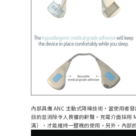
內部具備 ANC 主動式降噪技術，當使用
目的並消除令人畏懼的鼾聲。充電介面採用 M
滿），才能維持一整晚的使用。另外，內部