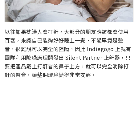
以往如果枕邊人會打鼾，大部分的朋友應該都會使用
耳塞，來讓自己能夠好好睡上一覺，不過畢竟是聲
音，很難說可以完全的阻隔，因此 Indiegogo 上就有
團隊利用降噪原理開發出 Silent Partner 止鼾器，只
要把產品戴上打鼾者的鼻子上方，就可以完全消除打
鼾的聲音，讓整個環境變得非常安靜。