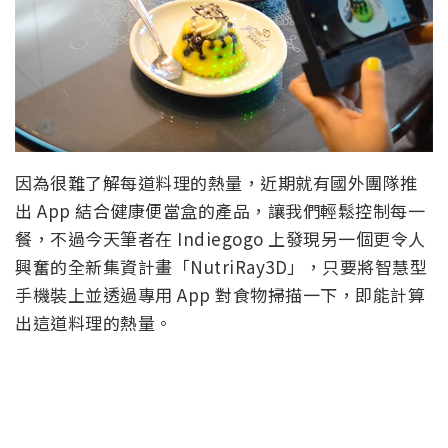
因為很難了解每道料理的熱量，近期就有國外團隊推
出 App 結合健康便當盒的產品，讓我們輕鬆控制每一
餐，不過今天筆者在 Indiegogo 上發現另一個更令人
興奮的全新集資計畫「NutriRay3D」，只要將智慧型
手機裝上並透過專用 App 對食物掃描一下，即能計算
出這道料理的熱量。