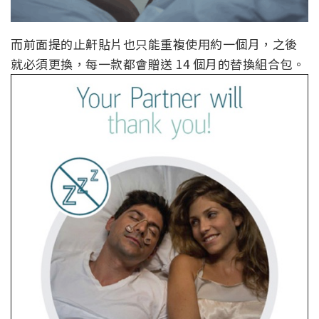
而前面提的止鼾貼片也只能重複使用約一個月，之後
就必須更換，每一款都會贈送 14 個月的替換組合包。