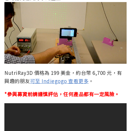
NutriRay3D 價格為 199 美金，約台幣 6,700 元，有
興趣的朋友
可至 Indiegogo 查看更多
。
*參與募資前請謹慎評估，任何產品都有一定風險。