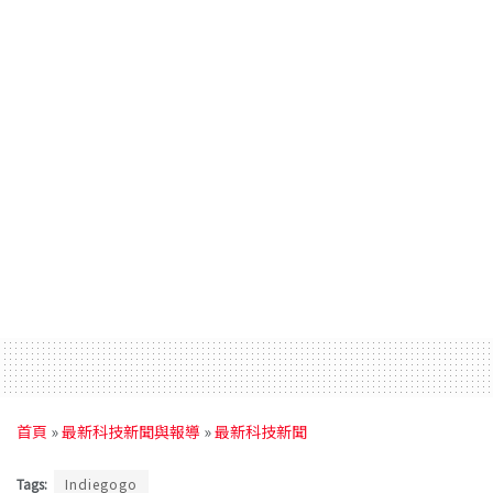
首頁
»
最新科技新聞與報導
»
最新科技新聞
Tags:
Indiegogo