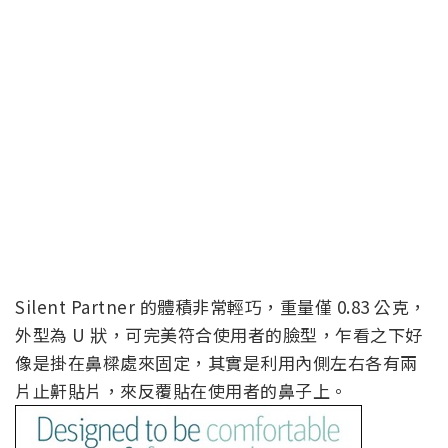
Silent Partner 的體積非常輕巧，重量僅 0.83 公克，
外型為 U 狀，可完美符合使用者的臉型，乍看之下好
像是掛在鼻樑處來固定，其實是利用內側左右各有兩
片止鼾貼片，來反覆貼在使用者的鼻子上。