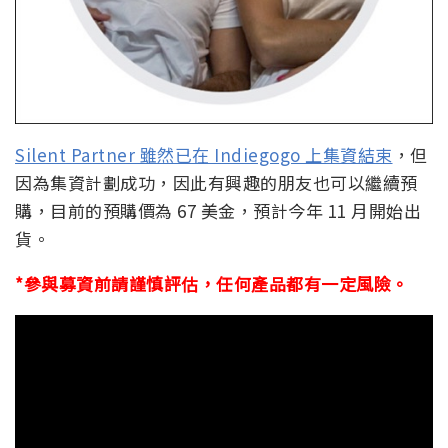
Silent Partner 雖然已在 Indiegogo 上集資結束
，但
因為集資計劃成功，因此有興趣的朋友也可以繼續預
購，目前的預購價為 67 美金，預計今年 11 月開始出
貨。
*參與募資前請謹慎評估，任何產品都有一定風險。