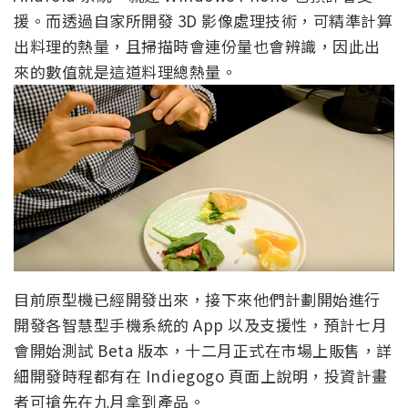
援。而透過自家所開發 3D 影像處理技術，可精準計算
出料理的熱量，且掃描時會連份量也會辨識，因此出
來的數值就是這道料理總熱量。
目前原型機已經開發出來，接下來他們計劃開始進行
開發各智慧型手機系統的 App 以及支援性，預計七月
會開始測試 Beta 版本，十二月正式在市場上販售，詳
細開發時程都有在 Indiegogo 頁面上說明，投資計畫
者可搶先在九月拿到產品。