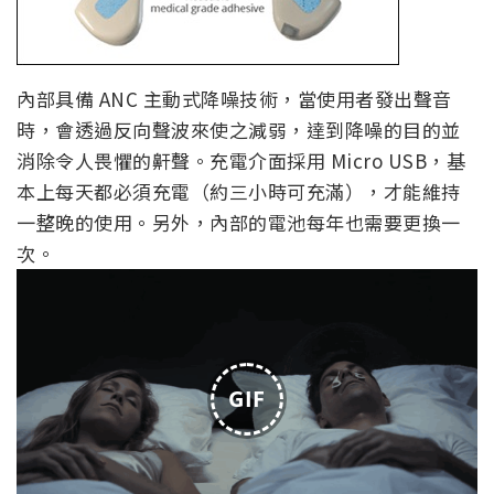
內部具備 ANC 主動式降噪技術，當使用者發出聲音
時，會透過反向聲波來使之減弱，達到降噪的目的並
消除令人畏懼的鼾聲。充電介面採用 Micro USB，基
本上每天都必須充電（約三小時可充滿），才能維持
一整晚的使用。另外，內部的電池每年也需要更換一
次。
GIF